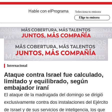
Hable con el
Programa
Selecciona tu emisora
Elige tu emisora
Internacional
Ataque contra Israel fue calculado,
limitado y equilibrado, según
embajador iraní
El ataque de la madrugada del domingo se dirigió
exclusivamente contra dos instalaciones del Ejército
de Israel y de sus servicios de inteligencia, los que