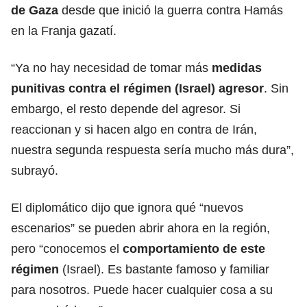
de
Gaza
desde que inició la guerra contra Hamás
en la Franja gazatí.
“Ya no hay necesidad de tomar más
medidas
punitivas contra el régimen (Israel) agresor
. Sin
embargo, el resto depende del agresor. Si
reaccionan y si hacen algo en contra de Irán,
nuestra segunda respuesta sería mucho más dura”,
subrayó.
El diplomático dijo que ignora qué “nuevos
escenarios” se pueden abrir ahora en la región,
pero “conocemos el
comportamiento de este
régimen
(Israel). Es bastante famoso y familiar
para nosotros. Puede hacer cualquier cosa a su