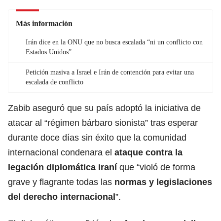
Más información
Irán dice en la ONU que no busca escalada “ni un conflicto con
Estados Unidos”
Petición masiva a Israel e Irán de contención para evitar una
escalada de conflicto
Zabib aseguró que su país adoptó la iniciativa de
atacar al “régimen bárbaro sionista” tras esperar
durante doce días sin éxito que la comunidad
internacional condenara el
ataque
contra la
legación diplomática iraní
que “violó de forma
grave y flagrante todas las
normas y legislaciones
del derecho internacional
”.