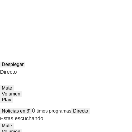
Desplegar
Directo
Mute
Volumen
Play
Noticias en 3′
Últimos programas
Directo
Estas escuchando
Mute
Volumen