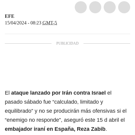
EFE
15/04/2024 - 08:23
GMT-5
El
ataque lanzado por Irán contra
Israel
el
pasado sábado fue “calculado, limitado y
equilibrado” y no se producirán más ofensivas si el
“enemigo no responde”, aseguró este 15 d abril el
embajador iraní en España, Reza Zabib
.