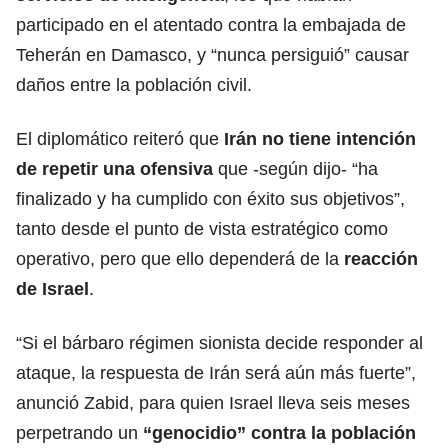
participado en el atentado contra la embajada de
Teherán en Damasco, y “nunca persiguió” causar
daños entre la población civil.
El diplomático reiteró que
Irán no tiene intención
de repetir una ofensiva
que -según dijo- “ha
finalizado y ha cumplido con éxito sus objetivos”,
tanto desde el punto de vista estratégico como
operativo, pero que ello dependerá de la
reacción
de Israel
.
“Si el bárbaro régimen sionista decide responder al
ataque, la respuesta de Irán será aún más fuerte”,
anunció Zabid, para quien Israel lleva seis meses
perpetrando un
“genocidio” contra la población