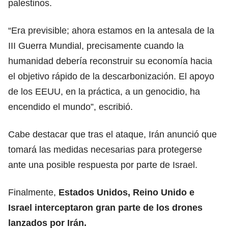
palestinos.
“Era previsible; ahora estamos en la antesala de la
III Guerra Mundial, precisamente cuando la
humanidad debería reconstruir su economía hacia
el objetivo rápido de la descarbonización. El apoyo
de los EEUU, en la práctica, a un genocidio, ha
encendido el mundo”, escribió.
Cabe destacar que tras el ataque, Irán anunció que
tomará las medidas necesarias para protegerse
ante una posible respuesta por parte de Israel.
Finalmente,
Estados Unidos, Reino Unido e
Israel interceptaron gran parte de los drones
lanzados por Irán.