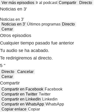
Ver más episodios
Ir al podcast
Compartir
Directo
Noticias en 3′
Noticias en 3′
Noticias en 3′
Últimos programas
Directo
Cerrar
Otros episodios
Cualquier tiempo pasado fue anterior
Tu audio se ha acabado.
Te redirigiremos al directo.
5 "
Directo
Cancelar
Cerrar
Compartir
Compartir en Facebook
Facebook
Compartir en Twitter
Twitter
Compartir en LinkedIn
Linkedin
Compartir en WhatsApp
WhatsApp
Copiar enlace
Copiar