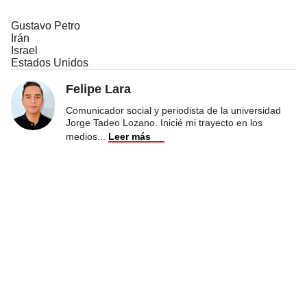
Gustavo Petro
Irán
Israel
Estados Unidos
Felipe Lara
Comunicador social y periodista de la universidad
Jorge Tadeo Lozano. Inicié mi trayecto en los
medios
...
Leer más