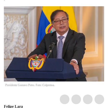
Presidente Gustavo Petro. Foto: Colprensa.
Felipe Lara