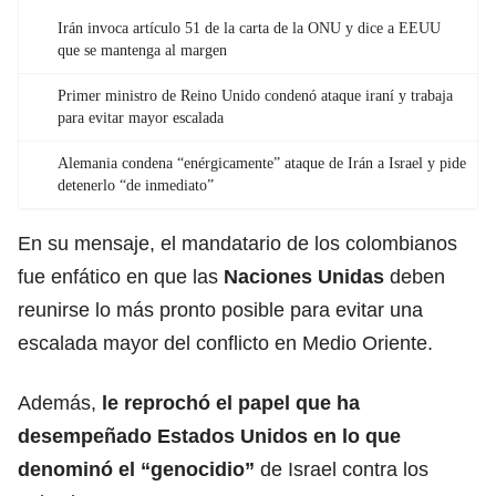
Irán invoca artículo 51 de la carta de la ONU y dice a EEUU
que se mantenga al margen
Primer ministro de Reino Unido condenó ataque iraní y trabaja
para evitar mayor escalada
Alemania condena “enérgicamente” ataque de Irán a Israel y pide
detenerlo “de inmediato”
En su mensaje, el mandatario de los colombianos
fue enfático en que las
Naciones Unidas
deben
reunirse lo más pronto posible para evitar una
escalada mayor del conflicto en Medio Oriente.
Además,
le reprochó el papel que ha
desempeñado
Estados Unidos
en lo que
denominó el “genocidio”
de Israel contra los