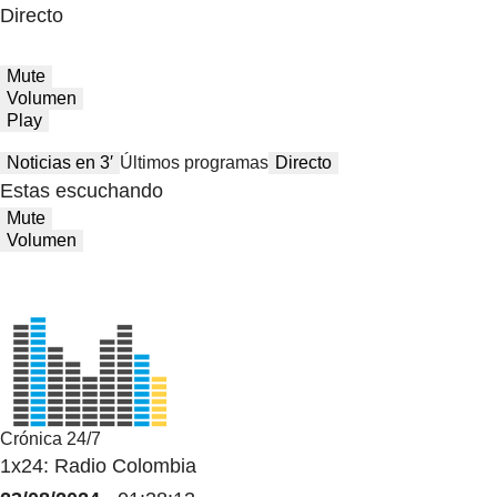
Directo
Mute
Volumen
Play
Noticias en 3′
Últimos programas
Directo
Estas escuchando
Mute
Volumen
Crónica 24/7
1x24: Radio Colombia