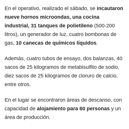
En el operativo, realizado el sábado, se
incautaron
nueve hornos microondas, una cocina
industrial, 31 tanques de polietileno
(500-200
litros), un generador de luz, cuatro bombonas de
gas,
10 canecas de químicos líquidos
.
Además, cuatro tubos de ensayo, dos balanzas, 40
sacos de 25 kilogramos de metabisulfito de sodio,
diez sacos de 25 kilogramos de cloruro de calcio,
entre otros.
En el lugar se encontraron áreas de descanso, con
capacidad de
alojamiento para 60 personas
y un
área de producción.