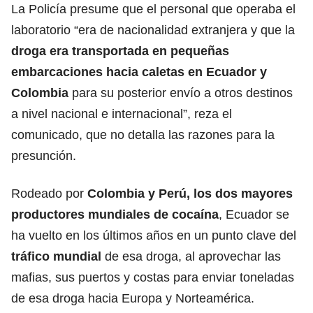
La Policía presume que el personal que operaba el
laboratorio “era de nacionalidad extranjera y que la
droga era transportada en pequeñas
embarcaciones hacia caletas en
Ecuador
y
Colombia
para su posterior envío a otros destinos
a nivel nacional e internacional”, reza el
comunicado, que no detalla las razones para la
presunción.
Rodeado por
Colombia
y Perú, los dos mayores
productores mundiales de cocaína
, Ecuador se
ha vuelto en los últimos años en un punto clave del
tráfico mundial
de esa droga, al aprovechar las
mafias, sus puertos y costas para enviar toneladas
de esa droga hacia Europa y Norteamérica.