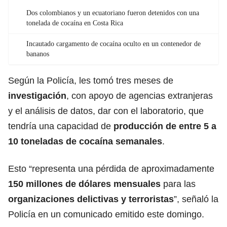
Dos colombianos y un ecuatoriano fueron detenidos con una
tonelada de cocaína en Costa Rica
Incautado cargamento de cocaína oculto en un contenedor de
bananos
Según la Policía, les tomó tres meses de
investigación
, con apoyo de agencias extranjeras
y el análisis de datos, dar con el laboratorio, que
tendría una capacidad de
producción de entre 5 a
10 toneladas de cocaína semanales
.
Esto “representa una pérdida de aproximadamente
150 millones de
dólares
mensuales
para las
organizaciones delictivas y terroristas
”, señaló la
Policía en un comunicado emitido este domingo.