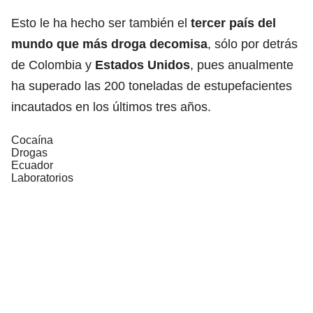
Esto le ha hecho ser también el
tercer país del
mundo que más droga decomisa
, sólo por detrás
de Colombia y
Estados Unidos
, pues anualmente
ha superado las 200 toneladas de estupefacientes
incautados en los últimos tres años.
Cocaína
Drogas
Ecuador
Laboratorios