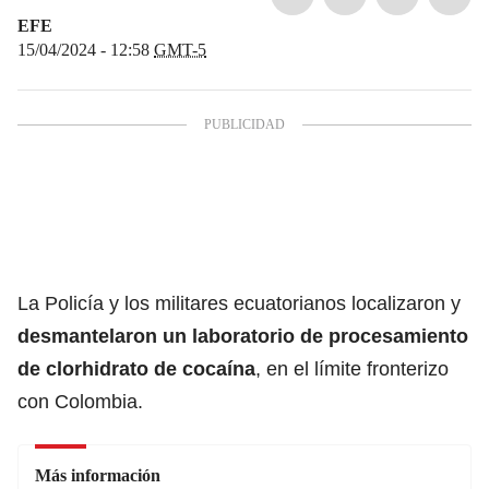
EFE
15/04/2024 - 12:58
GMT-5
La Policía y los militares ecuatorianos localizaron y
desmantelaron un laboratorio de procesamiento
de clorhidrato de
cocaína
, en el límite fronterizo
con Colombia.
Más información