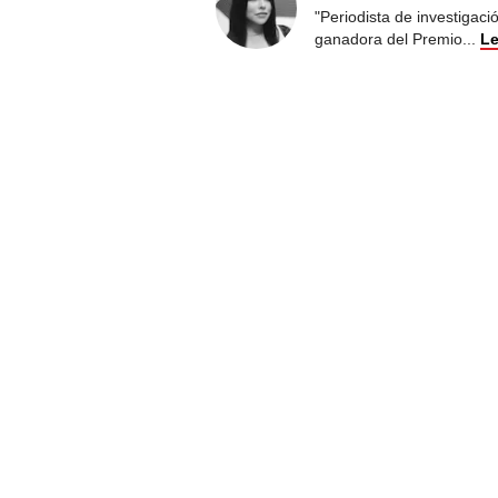
"Periodista de investigac
ganadora del Premio
...
Le