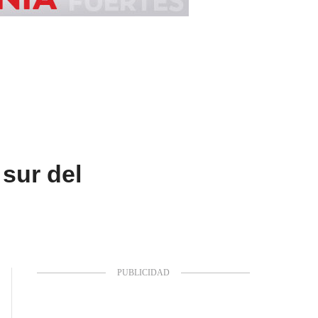
sur del