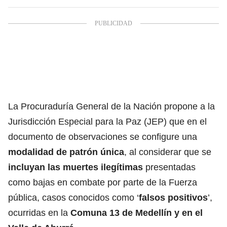
La Procuraduría General de la Nación propone a la
Jurisdicción Especial para la Paz (JEP) que en el
documento de observaciones se configure una
modalidad de patrón única
, al considerar que se
incluyan las muertes ilegítimas
presentadas
como bajas en combate por parte de la Fuerza
pública, casos conocidos como ‘
falsos positivos
’,
ocurridas en la
Comuna 13 de Medellín y en el