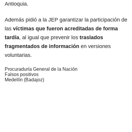
Antioquia.
Además pidió a la JEP garantizar la participación de
las
víctimas que fueron acreditadas de forma
tardía
, al igual que prevenir los
traslados
fragmentados de información
en versiones
voluntarias.
Procuraduría General de la Nación
Falsos positivos
Medellín (Badajoz)