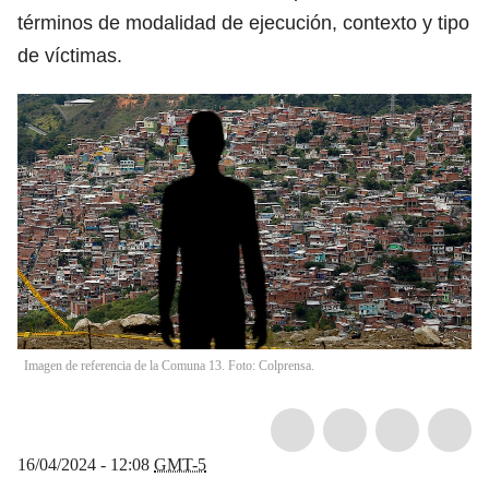
términos de modalidad de ejecución, contexto y tipo
de víctimas.
Imagen de referencia de la Comuna 13. Foto: Colprensa.
16/04/2024 - 12:08
GMT-5