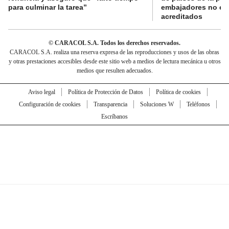
para culminar la tarea”
embajadores no es
acreditados
© CARACOL S.A. Todos los derechos reservados.
CARACOL S.A. realiza una reserva expresa de las reproducciones y usos de las obras
y otras prestaciones accesibles desde este sitio web a medios de lectura mecánica u otros
medios que resulten adecuados.
Aviso legal
Política de Protección de Datos
Política de cookies
Configuración de cookies
Transparencia
Soluciones W
Teléfonos
Escríbanos