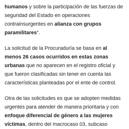
humanos
y sobre la participación de las fuerzas de
seguridad del Estado en operaciones
contrainsurgentes en
alianza con grupos
paramilitares
”.
La solicitud de la Procuraduría se basa en
al
menos 26 casos ocurridos en estas zonas
urbanas
que no aparecen en el registro oficial y
que fueron clasificadas sin tener en cuenta las
características planteadas por el ente de control.
Otra de las solicitudes es que se adopten medidas
urgentes para atender de manera prioritaria y con
enfoque diferencial de género a las mujeres
víctimas
, dentro del macrocaso 03, subcaso