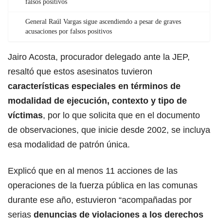
falsos positivos
General Raúl Vargas sigue ascendiendo a pesar de graves
acusaciones por falsos positivos
Jairo Acosta, procurador delegado ante la JEP,
resaltó que estos asesinatos tuvieron
características especiales en términos de
modalidad de ejecución, contexto y tipo de
víctimas
, por lo que solicita que en el documento
de observaciones, que inicie desde 2002, se incluya
esa modalidad de patrón única.
Explicó que en al menos 11 acciones de las
operaciones de la fuerza pública en las comunas
durante ese año, estuvieron “acompañadas por
serias
denuncias de violaciones a los derechos