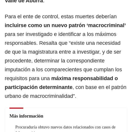
Valle de Aburrá
.
Para el ente de control, estas muertes deberían
incluirse como un nuevo patrón ‘macrocriminal’
para ser investigado e identificar a los máximos
responsables. Resalta que “existe una necesidad
de que la magistratura entre a investigar, y de ser
procedente, determinar la correspondiente
imputación a los comparecientes que cumplan los
requisitos para una
máxima responsabilidad o
participación determinante
, con base en el patrón
urbano de macrocriminalidad”.
Más información
Procuraduría obtuvo nuevos datos relacionados con casos de