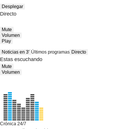
Desplegar
Directo
Mute
Volumen
Play
Noticias en 3′
Últimos programas
Directo
Estas escuchando
Mute
Volumen
Crónica 24/7