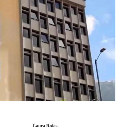
Laura Rojas