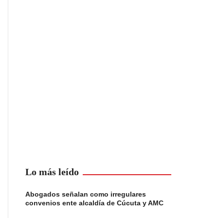
Lo más leído
Abogados señalan como irregulares
convenios ente alcaldía de Cúcuta y AMC