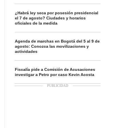
¿Habrá ley seca por posesión presidencial
el 7 de agosto? Ciudades y horarios
oficiales de la medida
Agenda de marchas en Bogotá del 5 al 9 de
agosto: Conozca las movilizaciones y
actividades
Fiscalía pide a Comisión de Acusaciones
investigar a Petro por caso Kevin Acosta