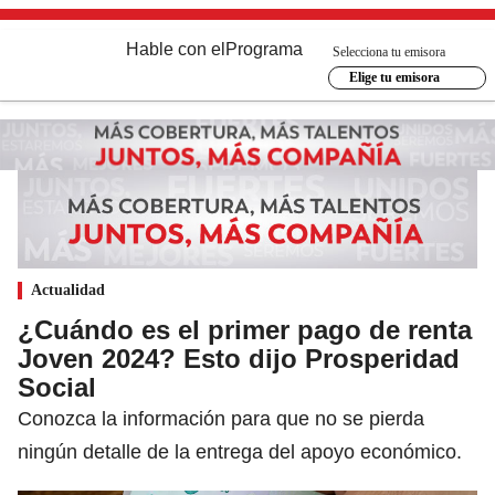
Hable con el
Programa
Selecciona tu emisora
Elige tu emisora
Actualidad
¿Cuándo es el primer pago de renta
Joven 2024? Esto dijo Prosperidad
Social
Conozca la información para que no se pierda
ningún detalle de la entrega del apoyo económico.