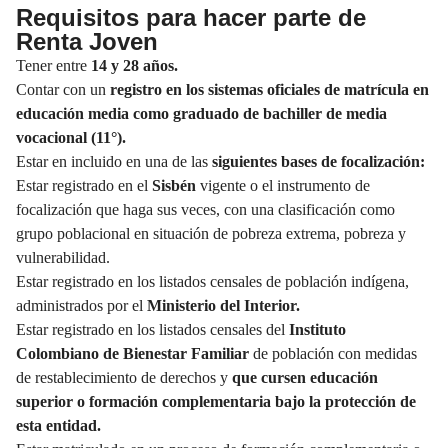
Requisitos para hacer parte de
Renta Joven
Tener entre
14 y 28 años.
Contar con un
registro en los sistemas oficiales de matrícula en
educación media como graduado de bachiller de media
vocacional (11°).
Estar en incluido en una de las
siguientes bases de focalización:
Estar registrado en el
Sisbén
vigente o el instrumento de
focalización que haga sus veces, con una clasificación como
grupo poblacional en situación de pobreza extrema, pobreza y
vulnerabilidad.
Estar registrado en los listados censales de población indígena,
administrados por el
Ministerio del Interior.
Estar registrado en los listados censales del
Instituto
Colombiano de Bienestar Familiar
de población con medidas
de restablecimiento de derechos y
que cursen educación
superior o formación complementaria bajo la protección de
esta entidad.