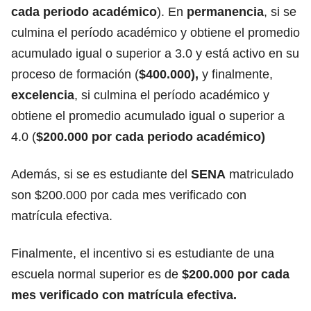
cada periodo académico
). En
permanencia
, si se
culmina el período académico y obtiene el promedio
acumulado igual o superior a 3.0 y está activo en su
proceso de formación (
$400.000),
y finalmente,
excelencia
, si culmina el período académico y
obtiene el promedio acumulado igual o superior a
4.0 (
$200.000 por cada periodo académico)
Además, si se es estudiante del
SENA
matriculado
son $200.000 por cada mes verificado con
matrícula efectiva.
Finalmente, el incentivo si es estudiante de una
escuela normal superior es de
$200.000 por cada
mes verificado con matrícula efectiva.