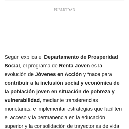
Según explica el
Departamento de Prosperidad
Social
, el programa de
Renta Joven
es la
evolución de
Jóvenes en Acción
y “nace para
contribuir a la inclusión social y económica de
la población joven en situación de pobreza y
vulnerabilidad
, mediante transferencias
monetarias, e implementar estrategias que faciliten
el acceso y la permanencia en la educación
superior y la consolidación de trayectorias de vida