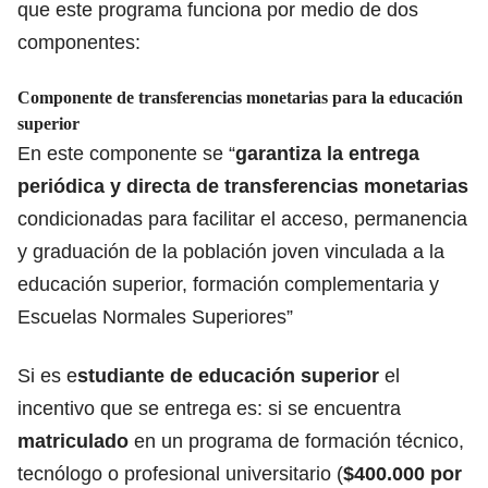
que este programa funciona por medio de dos
componentes:
Componente de transferencias monetarias para la educación
superior
En este componente se “
garantiza la entrega
periódica y directa de transferencias monetarias
condicionadas para facilitar el acceso, permanencia
y graduación de la población joven vinculada a la
educación superior, formación complementaria y
Escuelas Normales Superiores”
Si es e
studiante de educación superior
el
incentivo que se entrega es: si se encuentra
matriculado
en un programa de formación técnico,
tecnólogo o profesional universitario (
$400.000 por