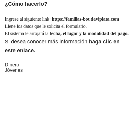
¿Cómo hacerlo?
Ingrese al siguiente link:
https://familias-bot.daviplata.com
Llene los datos que le solicita el formulario.
El sistema le arrojará la
fecha, el lugar y la modalidad del pago.
Si desea conocer más información
haga clic en
este enlace.
Dinero
Jóvenes