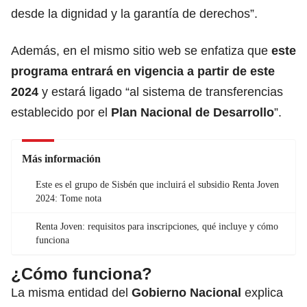
desde la dignidad y la garantía de derechos”.
Además, en el mismo sitio web se enfatiza que
este
programa entrará en vigencia a partir de este
2024
y estará ligado “al sistema de transferencias
establecido por el
Plan Nacional de Desarrollo
”.
Más información
Este es el grupo de Sisbén que incluirá el subsidio Renta Joven
2024: Tome nota
Renta Joven: requisitos para inscripciones, qué incluye y cómo
funciona
¿Cómo funciona?
La misma entidad del
Gobierno Nacional
explica