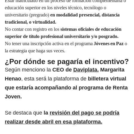
Estar matriculado en un proceso de formación complementaria o
educación superior en los niveles técnico, tecnólogo o
universitario (pregrado)
en modalidad presencial, distancia
tradicional, o virtualidad.
No contar con registro en los
sistemas oficiales de educación
superior de título profesional universitario y/o posgrado.
No tener una inscripción activa en el programa
Jóvenes en Paz
o
la estrategia que haga sus veces.
¿Por dónde se pagaría el incentivo?
Según menciono la
CEO de
Daviplata
, Margarita
Henao
, esta será la plataforma de
billetera virtual
que estaría acompañando al programa de Renta
Joven.
Se destaca que
la
revisión del pago se podría
realizar desde abril en esa plataforma.