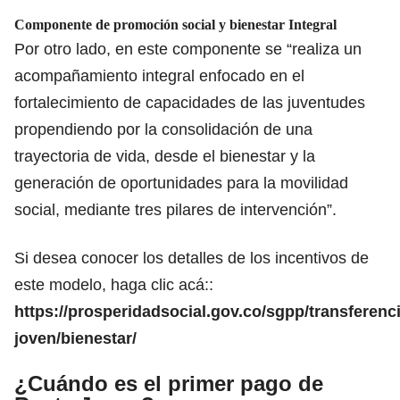
Componente de promoción social y bienestar Integral
Por otro lado, en este componente se “realiza un
acompañamiento integral enfocado en el
fortalecimiento de capacidades de las juventudes
propendiendo por la consolidación de una
trayectoria de vida, desde el bienestar y la
generación de oportunidades para la movilidad
social, mediante tres pilares de intervención”.
Si desea conocer los detalles de los incentivos de
este modelo, haga clic acá::
https://prosperidadsocial.gov.co/sgpp/transferenci
joven/bienestar/
¿Cuándo es el primer pago de