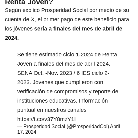
Renta Joven?
Según explicó Prosperidad Social por medio de su
cuenta de X, el primer pago de este beneficio para
los jóvenes
sería a finales del mes de abril de
2024.
Se tiene estimado ciclo 1-2024 de Renta
Joven a finales del mes de abril 2024.
SENA Oct. -Nov. 2023 / 6 IES ciclo 2-
2023. Jóvenes que cumplieron con
verificación de compromisos y reporte de
instituciones educativas. Información
puntual en nuestros canales
https://t.co/v37Y8mzY1I
— Prosperidad Social (@ProsperidadCol)
April
17, 2024