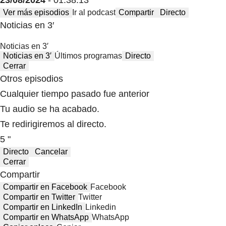
Ver más episodios
Ir al podcast
Compartir
Directo
Noticias en 3′
Noticias en 3′
Noticias en 3′
Últimos programas
Directo
Cerrar
Otros episodios
Cualquier tiempo pasado fue anterior
Tu audio se ha acabado.
Te redirigiremos al directo.
5 "
Directo
Cancelar
Cerrar
Compartir
Compartir en Facebook
Facebook
Compartir en Twitter
Twitter
Compartir en LinkedIn
Linkedin
Compartir en WhatsApp
WhatsApp