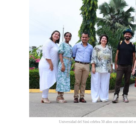
Universidad del Sinú celebra 50 años con mural del 