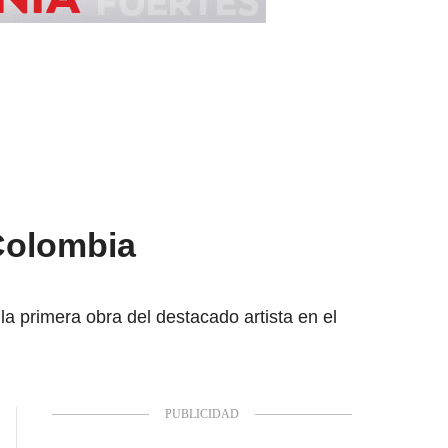
Colombia
la primera obra del destacado artista en el