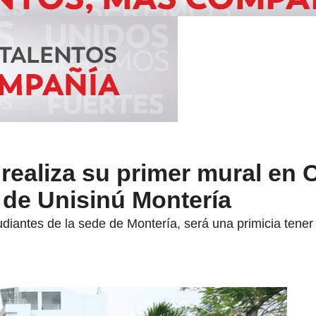
realiza su primer mural en 
 de Unisinú Montería
diantes de la sede de Montería, será una primicia tener 