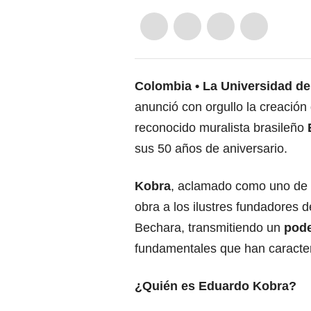
Colombia
La Universidad de
anunció con orgullo la creación
reconocido muralista brasileño
sus 50 años de aniversario.
Kobra
, aclamado como uno de 
obra a los ilustres fundadores d
Bechara, transmitiendo un
pode
fundamentales que han caracteri
¿Quién es Eduardo Kobra?