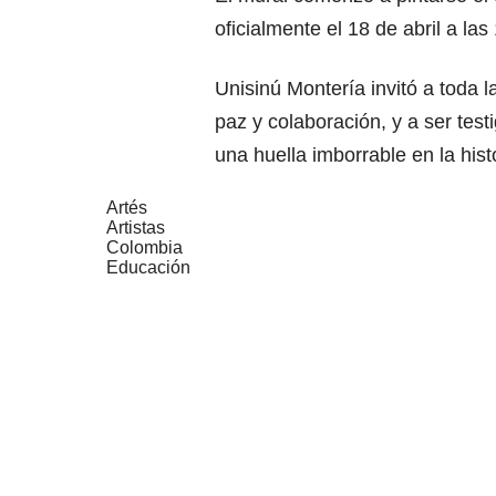
oficialmente el 18 de abril a las
Unisinú Montería invitó a toda 
paz y colaboración, y a ser tes
una huella imborrable en la hist
Artés
Artistas
Colombia
Educación