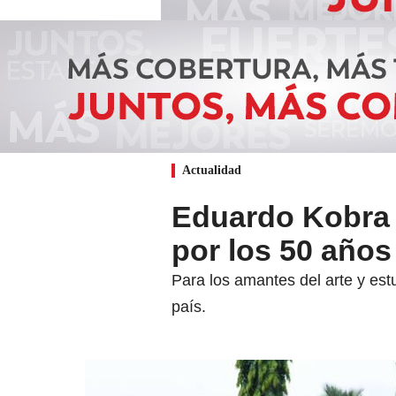
Actualidad
Eduardo Kobra 
por los 50 años
Para los amantes del arte y estu
país.