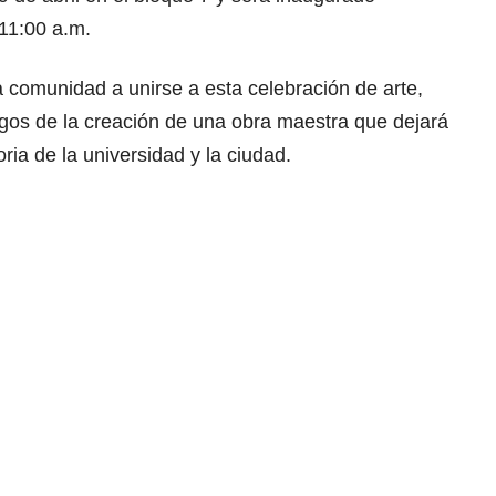
 11:00 a.m.
la comunidad a unirse a esta celebración de arte,
tigos de la creación de una obra maestra que dejará
oria de la universidad y la ciudad.