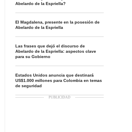
Abelardo de la Espriella?
El Magdalena, presente en la posesión de
Abelardo de la Espriella
Las frases que dejó el discurso de
Abelardo de la Espriella: aspectos clave
para su Gobierno
Estados Unidos anuncia que destinará
US$1.000 millones para Colombia en temas
de seguridad