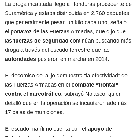
La droga incautada llegó a Honduras procedente de
Suramérica y estaba distribuida en 2.760 paquetes
que generalmente pesan un kilo cada uno, señaló
el portavoz de las Fuerzas Armadas, que dijo que
las
fuerzas de seguridad
continúan buscando más
droga a través del escudo terrestre que las
autoridades
pusieron en marcha en 2014.
El decomiso del alijo demuestra “la efectividad” de
las Fuerzas Armadas en el
combate “frontal”
contra el
narcotráfico
, subrayó Nolasco, quien
detalló que en la operación se incautaron además
17 cajas de municiones.
El escudo marítimo cuenta con el
apoyo de