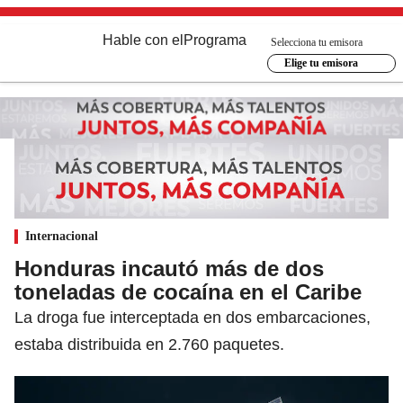
Hable con el
Programa
Selecciona tu emisora
Elige tu emisora
Internacional
Honduras incautó más de dos
toneladas de cocaína en el Caribe
La droga fue interceptada en dos embarcaciones,
estaba distribuida en 2.760 paquetes.