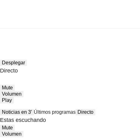
Desplegar
Directo
Mute
Volumen
Play
Noticias en 3′
Últimos programas
Directo
Estas escuchando
Mute
Volumen