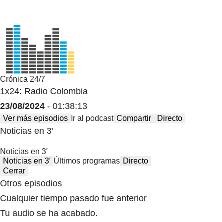
Crónica 24/7
1x24: Radio Colombia
23/08/2024
- 01:38:13
Ver más episodios
Ir al podcast
Compartir
Directo
Noticias en 3′
Noticias en 3′
Noticias en 3′
Últimos programas
Directo
Cerrar
Otros episodios
Cualquier tiempo pasado fue anterior
Tu audio se ha acabado.