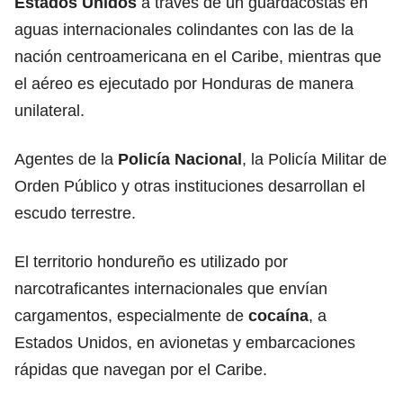
Estados Unidos
a través de un guardacostas en
aguas internacionales colindantes con las de la
nación centroamericana en el Caribe, mientras que
el aéreo es ejecutado por Honduras de manera
unilateral.
Agentes de la
Policía Nacional
, la Policía Militar de
Orden Público y otras instituciones desarrollan el
escudo terrestre.
El territorio hondureño es utilizado por
narcotraficantes internacionales que envían
cargamentos, especialmente de
cocaína
, a
Estados Unidos, en avionetas y embarcaciones
rápidas que navegan por el Caribe.