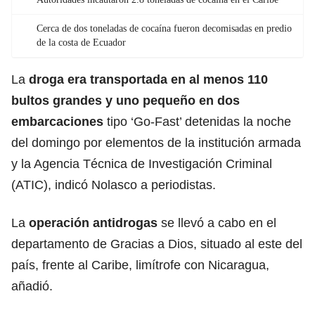
Cerca de dos toneladas de cocaína fueron decomisadas en predio
de la costa de Ecuador
La
droga era transportada en al menos 110
bultos grandes y uno pequeño en dos
embarcaciones
tipo ‘Go-Fast’ detenidas la noche
del domingo por elementos de la institución armada
y la Agencia Técnica de Investigación Criminal
(ATIC), indicó Nolasco a periodistas.
La
operación
antidrogas
se llevó a cabo en el
departamento de Gracias a Dios, situado al este del
país, frente al Caribe, limítrofe con Nicaragua,
añadió.