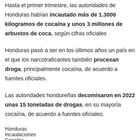
Hasta el primer trimestre, las autoridades de
Honduras habían
incautado más de 1.3000
kilogramos de
cocaína
y unos 3 millones de
arbustos de coca
, según cifras oficiales
Honduras pasó a ser en los últimos años un país en
el que los narcotraficantes también
procesan
droga
, principalmente cocaína, de acuerdo a
fuentes oficiales.
Las autoridades hondureñas
decomisaron en 2022
unas 15 toneladas de
drogas
, en su mayoría
cocaína, de acuerdo a fuentes oficiales.
Honduras
Incautaciones