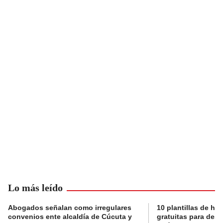
Lo más leído
Abogados señalan como irregulares
10 plantillas de hoj
convenios ente alcaldía de Cúcuta y
gratuitas para des