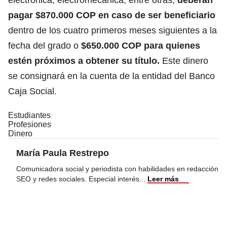
pagar $870.000 COP en caso de ser beneficiario
dentro de los cuatro primeros meses siguientes a la
fecha del grado o
$650.000 COP para quienes
estén próximos a obtener su título.
Este dinero
se consignará en la cuenta de la entidad del Banco
Caja Social.
Estudiantes
Profesiones
Dinero
María Paula Restrepo
Comunicadora social y periodista con habilidades en redacción
SEO y redes sociales. Especial interés
...
Leer más