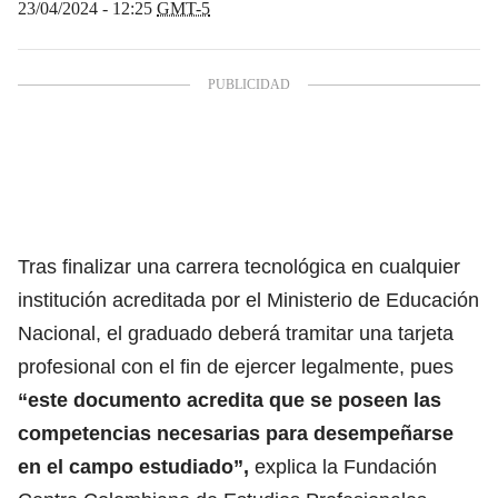
23/04/2024 - 12:25
GMT-5
Tras finalizar una carrera tecnológica en cualquier
institución acreditada por el Ministerio de Educación
Nacional,
el graduado deberá tramitar una tarjeta
profesional con el fin de ejercer legalmente,
pues
“este documento acredita que se poseen las
competencias necesarias para desempeñarse
en el campo estudiado”,
explica la Fundación