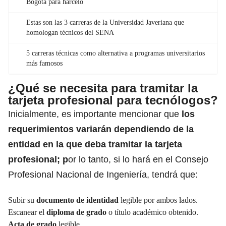
Bogotá para harcelo
Estas son las 3 carreras de la Universidad Javeriana que
homologan técnicos del SENA
5 carreras técnicas como alternativa a programas universitarios
más famosos
¿Qué se necesita para tramitar la
tarjeta profesional para tecnólogos?
Inicialmente, es importante mencionar que
los
requerimientos variarán dependiendo de la
entidad en la que deba tramitar la tarjeta
profesional; p
or lo tanto, si lo hará en el Consejo
Profesional Nacional de Ingeniería, tendrá que:
Subir su
documento de identidad
legible por ambos lados.
Escanear el
diploma de grado
o título académico obtenido.
Acta de grado
legible.