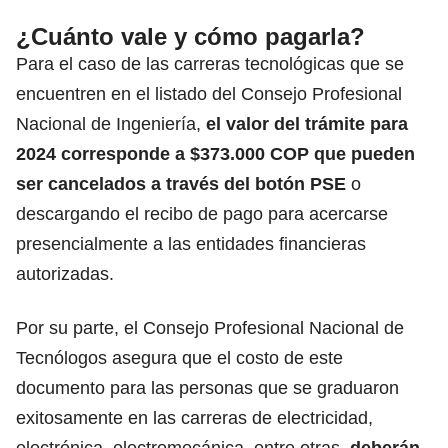
¿Cuánto vale y cómo pagarla?
Para el caso de las carreras tecnológicas que se
encuentren en el listado del Consejo Profesional
Nacional de Ingeniería,
el valor del trámite para
2024 corresponde a $373.000 COP que pueden
ser cancelados a través del botón PSE
o
descargando el recibo de pago para acercarse
presencialmente a las entidades financieras
autorizadas.
Por su parte, el Consejo Profesional Nacional de
Tecnólogos asegura que el costo de este
documento para las personas que se graduaron
exitosamente en las carreras de electricidad,
electrónica, electromecánica, entre otras,
deberán