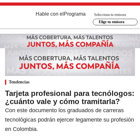
Hable con el
Programa
Selecciona tu emisora
Elige tu emisora
Tendencias
Tarjeta profesional para tecnólogos:
¿cuánto vale y cómo tramitarla?
Con este documento los graduados de carreras
tecnológicas podrán ejercer legamente su profesión
en Colombia.