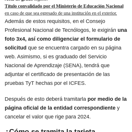
Título convalidado por el Ministerio de Educación Nacional
en caso de que sea egresado de una institución en el exterior.
Además de estos requisitos, en el Consejo
Profesional Nacional de Tecnólogos, le exigirán
una
foto 3x4, así como diligenciar el formulario de
solicitud
que se encuentra cargado en su página
web. Asimismo, si es graduado del Servicio
Nacional de Aprendizaje (SENA),
tendrá que
adjuntar el certificado de presentación de las
pruebas TyT
hechas por el ICFES.
Después de esto deberá tramitarla
por medio de la
página oficial de la entidad correspondiente
y
cancelar el valor que rige para 2024.
¿Cómo se tramita la tarjeta