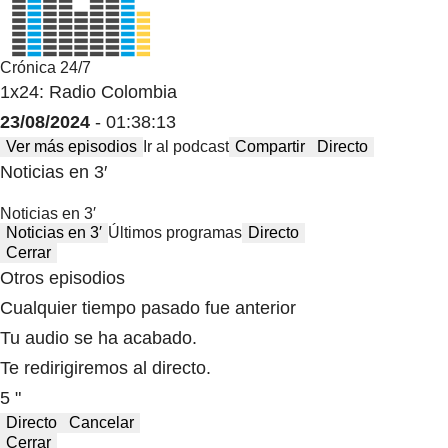
Crónica 24/7
1x24: Radio Colombia
23/08/2024
- 01:38:13
Ver más episodios
Ir al podcast
Compartir
Directo
Noticias en 3′
Noticias en 3′
Noticias en 3′
Últimos programas
Directo
Cerrar
Otros episodios
Cualquier tiempo pasado fue anterior
Tu audio se ha acabado.
Te redirigiremos al directo.
5 "
Directo
Cancelar
Cerrar