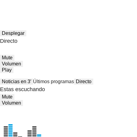
Desplegar
Directo
Mute
Volumen
Play
Noticias en 3′
Últimos programas
Directo
Estas escuchando
Mute
Volumen