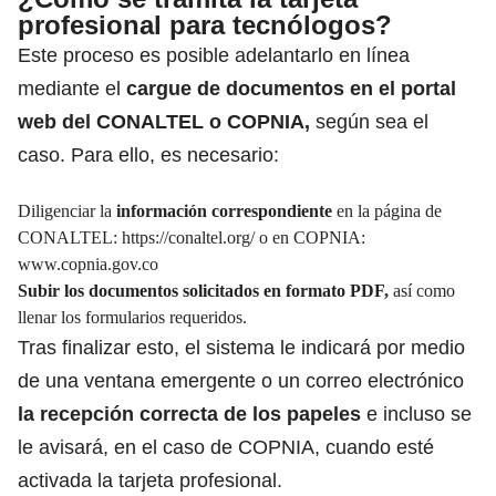
profesional para tecnólogos?
Este proceso es posible adelantarlo en línea
mediante el
cargue de documentos en el portal
web del CONALTEL o COPNIA,
según sea el
caso. Para ello, es necesario:
Diligenciar la
información correspondiente
en la página de
CONALTEL:
https://conaltel.org/
o en COPNIA:
www.copnia.gov.co
Subir los documentos solicitados en formato PDF,
así como
llenar los formularios requeridos.
Tras finalizar esto, el sistema le indicará por medio
de una ventana emergente o un correo electrónico
la recepción correcta de los papeles
e incluso se
le avisará, en el caso de COPNIA, cuando esté
activada la tarjeta profesional.