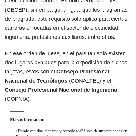
Centro Colombiano de Estudios Profesionales
(CECEP); sin embargo, al igual que los programas
de pregrado, este requisito
solo aplica para ciertas
carreras enfocadas en el sector de electricidad,
ingeniería, profesiones auxiliares,
entre otras.
En ese orden de ideas, en el país tan solo existen
dos lugares avalados para la expedición de dichas
tarjetas, estos son el
Consejo Profesional
Nacional de Tecnólogos
(CONALTEL) y el
Consejo Profesional Nacional de Ingeniería
(COPNIA).
Más información
¿Dónde estudiar técnicos y tecnólogos? Lista de universidades en