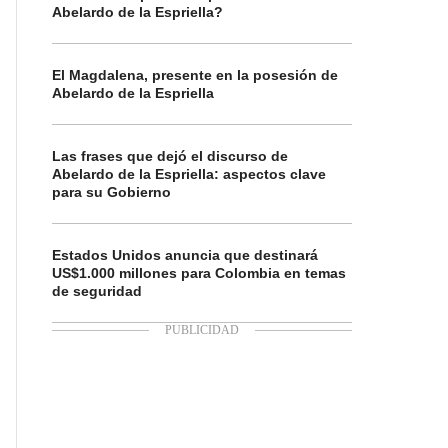
Abelardo de la Espriella?
El Magdalena, presente en la posesión de
Abelardo de la Espriella
Las frases que dejó el discurso de
Abelardo de la Espriella: aspectos clave
para su Gobierno
Estados Unidos anuncia que destinará
US$1.000 millones para Colombia en temas
de seguridad