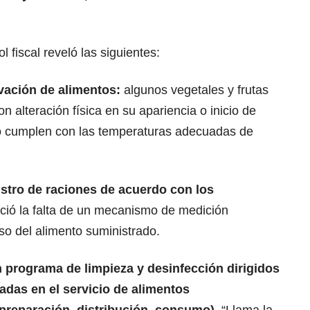
ol fiscal reveló las siguientes:
vación de alimentos:
algunos vegetales y frutas
 alteración física en su apariencia o inicio de
 cumplen con las temperaturas adecuadas de
istro de raciones de acuerdo con los
ció la falta de un mecanismo de medición
so del alimento suministrado.
 programa de limpieza y desinfección dirigidos
izadas en el servicio de alimentos