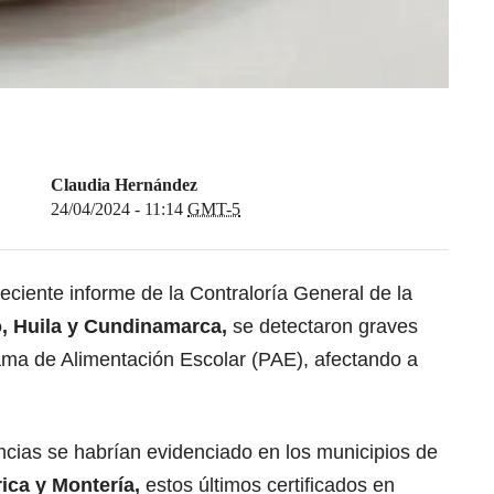
Claudia Hernández
24/04/2024 - 11:14
GMT-5
ciente informe de la Contraloría General de la
, Huila y Cundinamarca,
se detectaron graves
rama de Alimentación Escolar (PAE), afectando a
ncias se habrían evidenciado en los municipios de
ica y Montería,
estos últimos certificados en