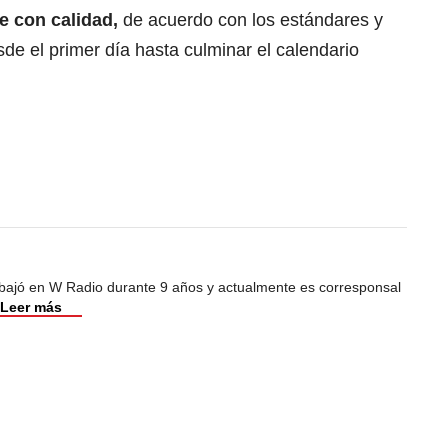
de con calidad,
de acuerdo con los estándares y
sde el primer día hasta culminar el calendario
abajó en W Radio durante 9 años y actualmente es corresponsal
Leer más