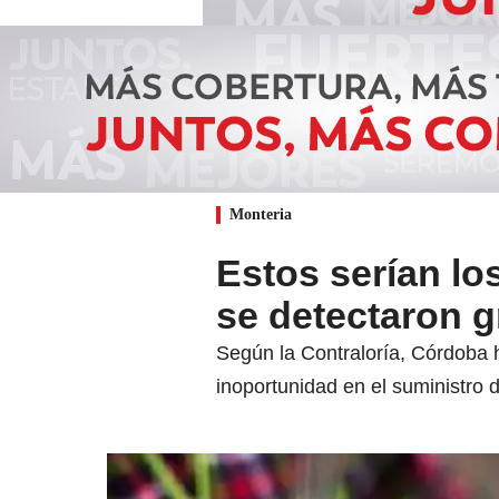
Monteria
Estos serían l
se detectaron g
Según la Contraloría, Córdoba 
inoportunidad en el suministro d