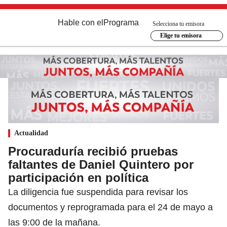
Hable con el
Programa
Selecciona tu emisora
Elige tu emisora
Actualidad
Procuraduría recibió pruebas
faltantes de Daniel Quintero por
participación en política
La diligencia fue suspendida para revisar los
documentos y reprogramada para el 24 de mayo a
las 9:00 de la mañana.