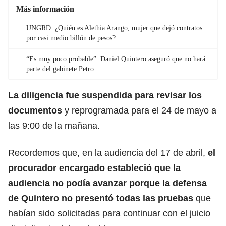
Más información
UNGRD: ¿Quién es Alethia Arango, mujer que dejó contratos
por casi medio billón de pesos?
“Es muy poco probable”: Daniel Quintero aseguró que no hará
parte del gabinete Petro
La diligencia fue suspendida para revisar los
documentos
y reprogramada para el 24 de mayo a
las 9:00 de la mañana.
Recordemos que, en la audiencia del 17 de abril,
el
procurador encargado estableció que la
audiencia no podía avanzar porque la defensa
de Quintero no presentó todas las pruebas
que
habían sido solicitadas para continuar con el juicio