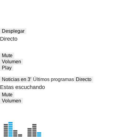
Desplegar
Directo
Mute
Volumen
Play
Noticias en 3′
Últimos programas
Directo
Estas escuchando
Mute
Volumen