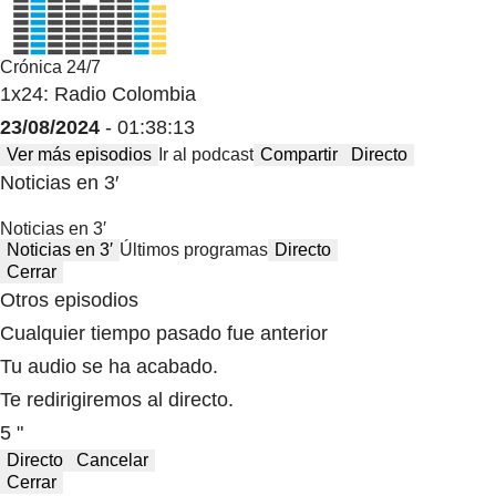
Crónica 24/7
1x24: Radio Colombia
23/08/2024
- 01:38:13
Ver más episodios
Ir al podcast
Compartir
Directo
Noticias en 3′
Noticias en 3′
Noticias en 3′
Últimos programas
Directo
Cerrar
Otros episodios
Cualquier tiempo pasado fue anterior
Tu audio se ha acabado.
Te redirigiremos al directo.
5 "
Directo
Cancelar
Cerrar