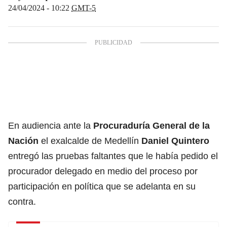
24/04/2024 - 10:22
GMT-5
En audiencia ante la
Procuraduría General de la
Nación
el exalcalde de Medellín
Daniel Quintero
entregó las pruebas faltantes que le había pedido el
procurador delegado en medio del proceso por
participación en política que se adelanta en su
contra.