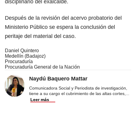
disciplinario del exalcalde.
Después de la revisión del acervo probatorio del
Ministerio Público se espera la conclusión del
peritaje del material del caso.
Daniel Quintero
Medellín (Badajoz)
Procuraduría
Procuraduría General de la Nación
Naydú Baquero Mattar
Comunicadora Social y Periodista de investigación,
tiene a su cargo el cubrimiento de las altas cortes,
...
Leer más