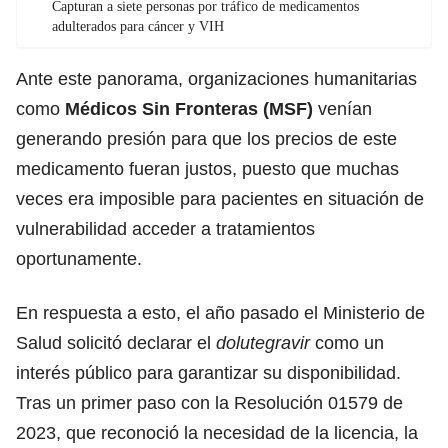
Capturan a siete personas por tráfico de medicamentos
adulterados para cáncer y VIH
Ante este panorama, organizaciones humanitarias
como
Médicos Sin Fronteras (MSF)
venían
generando presión para que los precios de este
medicamento fueran justos, puesto que muchas
veces era imposible para pacientes en situación de
vulnerabilidad acceder a tratamientos
oportunamente.
En respuesta a esto, el año pasado el Ministerio de
Salud solicitó declarar el
dolutegravir
como un
interés público para garantizar su disponibilidad.
Tras un primer paso con la Resolución 01579 de
2023, que reconoció la necesidad de la licencia, la