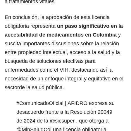
a tratamientos vitales.
En conclusión, la aprobación de esta licencia
obligatoria representa
un paso significativo en la
accesibilidad de medicamentos en Colombia
y
suscita importantes discusiones sobre la relación
entre propiedad intelectual, acceso a la salud y la
búsqueda de soluciones efectivas para
enfermedades como el VIH, destacando así la
necesidad de un enfoque integral y equitativo en el
sectorde la salud pública.
#ComunicadoOficial
| AFIDRO expresa su
desacuerdo frente a la Resolución 20049
de 2024 de la
@sicsuper
, que otorga a
@MinSaludCol
una licencia obligatoria