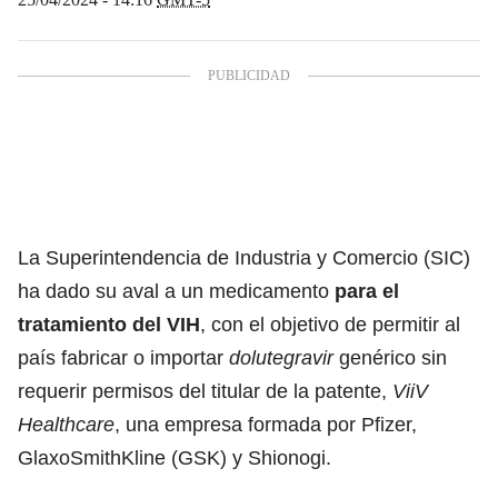
La Superintendencia de Industria y Comercio (SIC)
ha dado su aval a un medicamento
para el
tratamiento del VIH
, con el objetivo de permitir al
país fabricar o importar
dolutegravir
genérico sin
requerir permisos del titular de la patente,
ViiV
Healthcare
, una empresa formada por Pfizer,
GlaxoSmithKline (GSK) y Shionogi.