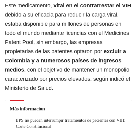
Este medicamento,
vital en el contrarrestar el VIH
debido a su eficacia para reducir la carga viral,
estaba disponible para millones de personas en
todo el mundo mediante licencias con el Medicines
Patent Pool, sin embargo, las empresas
propietarias de las patentes optaron por
excluir a
Colombia y a numerosos países de ingresos
medios
, con el objetivo de mantener un monopolio
caracterizado por precios elevados, según indicó el
Ministerio de Salud.
Más información
EPS no pueden interrumpir tratamientos de pacientes con VIH:
Corte Constitucional