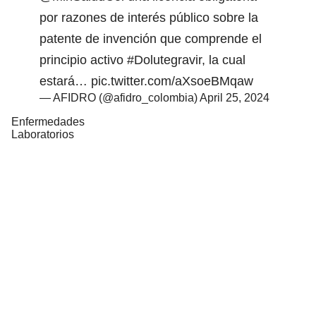
por razones de interés público sobre la
patente de invención que comprende el
principio activo
#Dolutegravir
, la cual
estará…
pic.twitter.com/aXsoeBMqaw
— AFIDRO (@afidro_colombia)
April 25, 2024
Enfermedades
Laboratorios