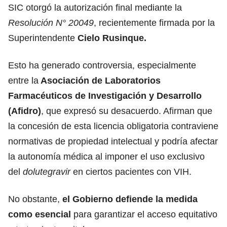
SIC otorgó la autorización final mediante la
Resolución N° 20049
, recientemente firmada por la
Superintendente
Cielo Rusinque.
Esto ha generado controversia, especialmente
entre la
Asociación de Laboratorios
Farmacéuticos de Investigación y Desarrollo
(Afidro)
, que expresó su desacuerdo. Afirman que
la concesión de esta licencia obligatoria contraviene
normativas de propiedad intelectual y podría afectar
la autonomía médica al imponer el uso exclusivo
del
dolutegravir
en ciertos pacientes con VIH.
No obstante,
el Gobierno defiende la medida
como esencial
para garantizar el acceso equitativo