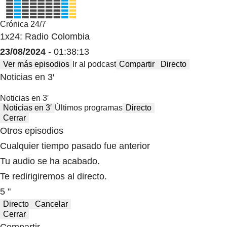
Crónica 24/7
1x24: Radio Colombia
23/08/2024
- 01:38:13
Ver más episodios
Ir al podcast
Compartir
Directo
Noticias en 3′
Noticias en 3′
Noticias en 3′
Últimos programas
Directo
Cerrar
Otros episodios
Cualquier tiempo pasado fue anterior
Tu audio se ha acabado.
Te redirigiremos al directo.
5 "
Directo
Cancelar
Cerrar