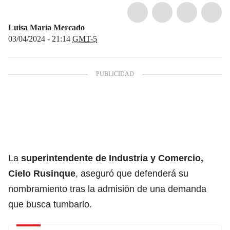
Luisa María Mercado
03/04/2024 - 21:14
GMT-5
La
superintendente de Industria y Comercio,
Cielo Rusinque
, aseguró que defenderá su
nombramiento tras la admisión de una demanda
que busca tumbarlo.