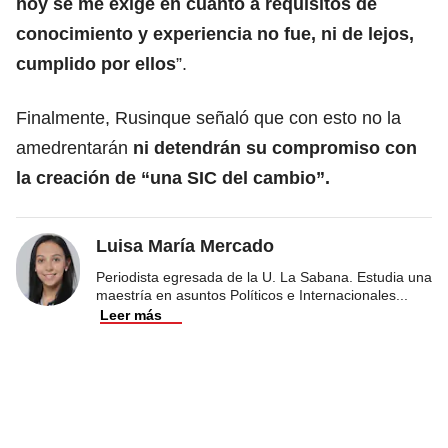
hoy se me exige en cuanto a requisitos de
conocimiento y experiencia no fue, ni de lejos,
cumplido por ellos
”.
Finalmente, Rusinque señaló que con esto no la
amedrentarán
ni detendrán su compromiso con
la creación de “una SIC del cambio”.
Luisa María Mercado
Periodista egresada de la U. La Sabana. Estudia una
maestría en asuntos Políticos e Internacionales
...
Leer más