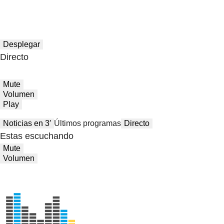
Desplegar
Directo
Mute
Volumen
Play
Noticias en 3′
Últimos programas
Directo
Estas escuchando
Mute
Volumen