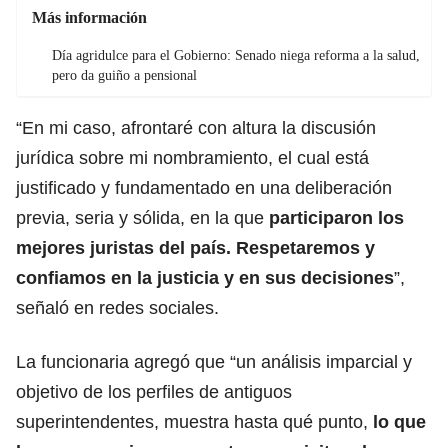
Más información
Día agridulce para el Gobierno: Senado niega reforma a la salud,
pero da guiño a pensional
“En mi caso, afrontaré con altura la discusión
jurídica sobre mi nombramiento, el cual está
justificado y fundamentado en una deliberación
previa, seria y sólida, en la que
participaron los
mejores juristas del país. Respetaremos y
confiamos en la justicia y en sus decisiones
”,
señaló en redes sociales.
La funcionaria agregó que “un análisis imparcial y
objetivo de los perfiles de antiguos
superintendentes, muestra hasta qué punto,
lo que