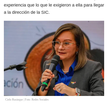
experiencia que lo que le exigieron a ella para llegar
a la dirección de la SIC.
Cielo Rusinque | Foto: Redes Sociales