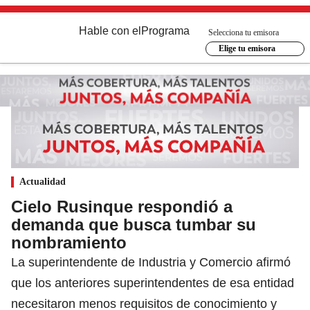
Hable con el
Programa
Selecciona tu emisora
Elige tu emisora
Actualidad
Cielo Rusinque respondió a
demanda que busca tumbar su
nombramiento
La superintendente de Industria y Comercio afirmó
que los anteriores superintendentes de esa entidad
necesitaron menos requisitos de conocimiento y