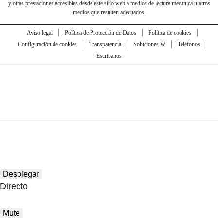
y otras prestaciones accesibles desde este sitio web a medios de lectura mecánica u otros
medios que resulten adecuados.
Aviso legal
Política de Protección de Datos
Política de cookies
Configuración de cookies
Transparencia
Soluciones W
Teléfonos
Escríbanos
Desplegar
Directo
Mute