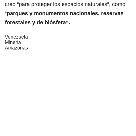
creó “para proteger los espacios naturales”, como
“
parques y monumentos nacionales, reservas
forestales y de biósfera”.
Venezuela
Minería
Amazonas