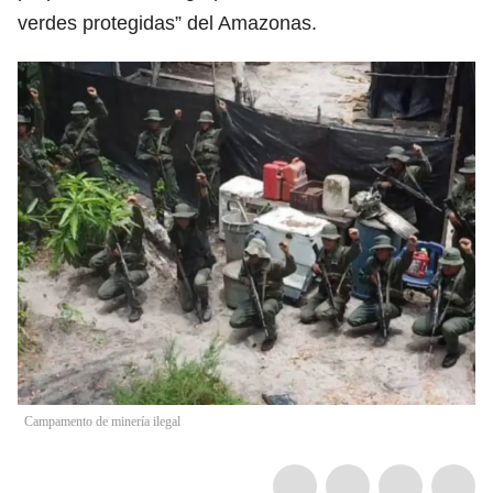
verdes protegidas” del Amazonas.
Campamento de minería ilegal