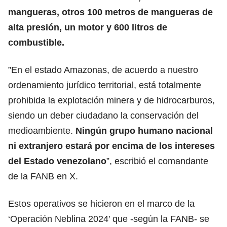
mangueras, otros 100 metros de mangueras de
alta presión, un motor y 600 litros de
combustible.
”En el estado Amazonas, de acuerdo a nuestro
ordenamiento jurídico territorial, está totalmente
prohibida la explotación minera y de hidrocarburos,
siendo un deber ciudadano la conservación del
medioambiente.
Ningún grupo humano nacional
ni extranjero estará por encima de los intereses
del Estado venezolano
”, escribió el comandante
de la FANB en X.
Estos operativos se hicieron en el marco de la
‘Operación Neblina 2024′ que -según la FANB- se