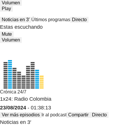
Volumen
Play
Noticias en 3′
Últimos programas
Directo
Estas escuchando
Mute
Volumen
Crónica 24/7
1x24: Radio Colombia
23/08/2024
- 01:38:13
Ver más episodios
Ir al podcast
Compartir
Directo
Noticias en 3′