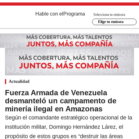
Hable con el
Programa
Selecciona tu emisora
Elige tu emisora
Actualidad
Fuerza Armada de Venezuela
desmanteló un campamento de
minería ilegal en Amazonas
Según el comandante estratégico operacional de la
institución militar, Domingo Hernández Lárez, el
propósito de estos grupos es “destruir las áreas