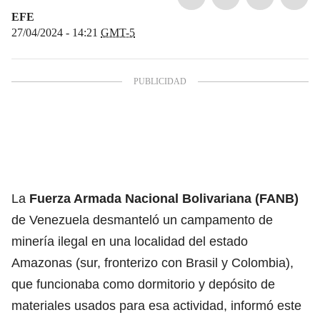
EFE
27/04/2024 - 14:21
GMT-5
La
Fuerza Armada Nacional Bolivariana (FANB)
de Venezuela desmanteló un campamento de
minería ilegal en una localidad del estado
Amazonas (sur, fronterizo con Brasil y Colombia),
que funcionaba como dormitorio y depósito de
materiales usados para esa actividad, informó este