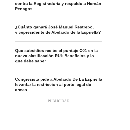
contra la Registraduría y respaldó a Hernán
Penagos
¿Cuánto ganará José Manuel Restrepo,
vicepresidente de Abelardo de la Espriella?
Qué subsidios recibe el puntaje C01 en la
nueva clasificación RUI: Beneficios y lo
que debe saber
Congresista pide a Abelardo De La Espriella
levantar la restricción al porte legal de
armas