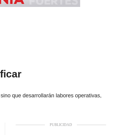
ficar
sino que desarrollarán labores operativas,