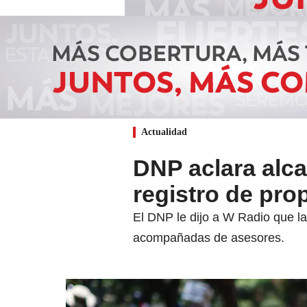
Actualidad
DNP aclara alca
registro de pro
El DNP le dijo a W Radio que la
acompañadas de asesores.