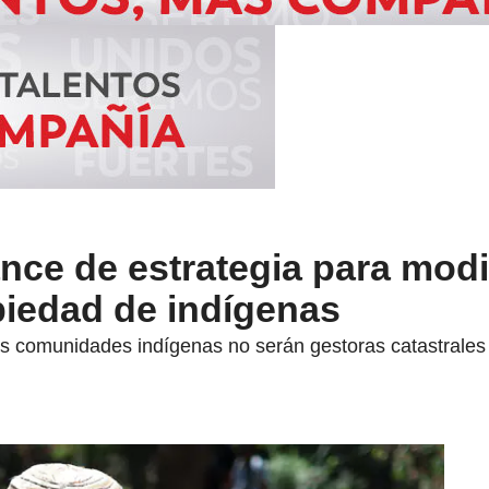
nce de estrategia para modi
piedad de indígenas
s comunidades indígenas no serán gestoras catastrales 