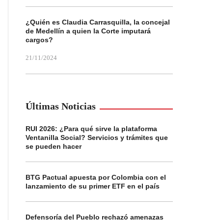
¿Quién es Claudia Carrasquilla, la concejal
de Medellín a quien la Corte imputará
cargos?
21/11/2024
Últimas Noticias
RUI 2026: ¿Para qué sirve la plataforma
Ventanilla Social? Servicios y trámites que
se pueden hacer
BTG Pactual apuesta por Colombia con el
lanzamiento de su primer ETF en el país
Defensoría del Pueblo rechazó amenazas