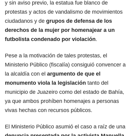
y sin aviso previo, la estatua fue blanco de
protestas y actos de vandalismo de movimientos
ciudadanos y de
grupos de defensa de los
derechos de la mujer por homenajear a un
futbolista condenado por
violación
.
Pese a la motivación de tales protestas, el
Ministerio Público (fiscalía) consiguió convencer a
la alcaldía con el
argumento de que el
monumento viola la legislación
tanto del
municipio de Juazeiro como del estado de Bahía,
ya que ambos prohíben homenajes a personas
vivas hechas con recursos públicos.
El Ministerio Público asumió el caso a raíz de una
denuncia
presentada por la activista Manuella