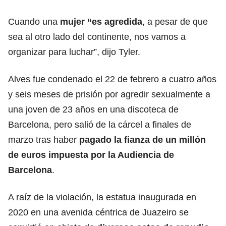
Cuando una
mujer “es agredida
, a pesar de que
sea al otro lado del continente, nos vamos a
organizar para luchar”, dijo Tyler.
Alves fue condenado el 22 de febrero a cuatro años
y seis meses de prisión por agredir sexualmente a
una joven de 23 años en una discoteca de
Barcelona, pero salió de la cárcel a finales de
marzo tras haber
pagado la fianza de un millón
de euros impuesta por la
Audiencia
de
Barcelona
.
A raíz de la violación, la estatua inaugurada en
2020 en una avenida céntrica de Juazeiro se