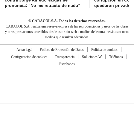
pronuncia: “No me retracto de nada”
quedaron privados d
© CARACOL S.A. Todos los derechos reservados.
CARACOL S.A. realiza una reserva expresa de las reproducciones y usos de las obras
y otras prestaciones accesibles desde este sitio web a medios de lectura mecánica u otros
medios que resulten adecuados.
Aviso legal
Política de Protección de Datos
Política de cookies
Configuración de cookies
Transparencia
Soluciones W
Teléfonos
Escríbanos