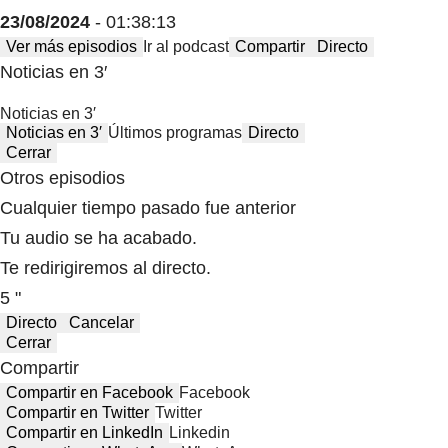
23/08/2024
- 01:38:13
Ver más episodios
Ir al podcast
Compartir
Directo
Noticias en 3′
Noticias en 3′
Noticias en 3′
Últimos programas
Directo
Cerrar
Otros episodios
Cualquier tiempo pasado fue anterior
Tu audio se ha acabado.
Te redirigiremos al directo.
5 "
Directo
Cancelar
Cerrar
Compartir
Compartir en Facebook
Facebook
Compartir en Twitter
Twitter
Compartir en LinkedIn
Linkedin