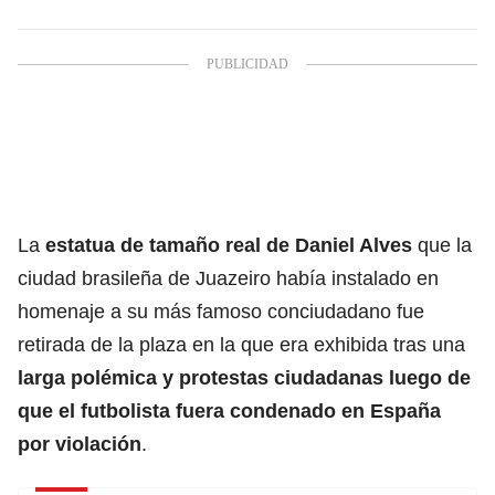
La
estatua de tamaño real de
Daniel Alves
que la
ciudad brasileña de Juazeiro había instalado en
homenaje a su más famoso conciudadano fue
retirada de la plaza en la que era exhibida tras una
larga polémica y protestas ciudadanas luego de
que el futbolista fuera condenado en España
por violación
.