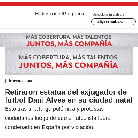
Hable con el
Programa
Selecciona tu emisora
Elige tu emisora
Internacional
Retiraron estatua del exjugador de
fútbol Dani Alves en su ciudad natal
Esto tras una larga polémica y protestas
ciudadanas luego de que el futbolista fuera
condenado en España por violación.