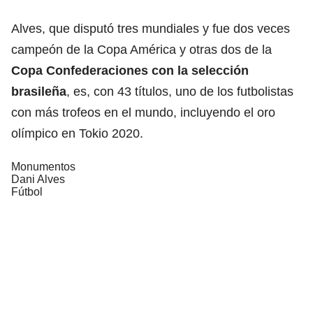
Alves, que disputó tres mundiales y fue dos veces
campeón de la Copa América y otras dos de la
Copa Confederaciones con la selección
brasileña
, es, con 43 títulos, uno de los futbolistas
con más trofeos en el mundo, incluyendo el oro
olímpico en Tokio 2020.
Monumentos
Dani Alves
Fútbol