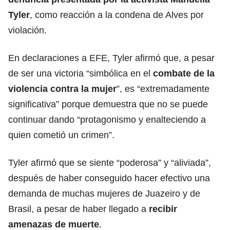
Tyler
, como reacción a la condena de Alves por
violación.
En declaraciones a EFE, Tyler afirmó que, a pesar
de ser una victoria “simbólica en el
combate de la
violencia
contra la mujer
”, es “extremadamente
significativa” porque demuestra que no se puede
continuar dando “protagonismo y enalteciendo a
quien cometió un crimen”.
Tyler afirmó que se siente “poderosa” y “aliviada”,
después de haber conseguido hacer efectivo una
demanda de muchas mujeres de Juazeiro y de
Brasil, a pesar de haber llegado a
recibir
amenazas de muerte
.