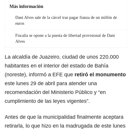
Más información
Dani Alves sale de la cárcel tras pagar fianza de un millón de
euros
Fiscalía se opone a la puesta de libertad provisional de Dani
Alves
La alcaldía de Juazeiro, ciudad de unos 220.000
habitantes en el interior del estado de Bahía
(noreste), informó a EFE que
retiró el
monumento
este lunes 29 de abril para atender una
recomendación del Ministerio Público y “en
cumplimiento de las leyes vigentes”.
Antes de que la municipalidad finalmente aceptara
retirarla, lo que hizo en la madrugada de este lunes