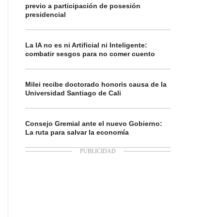
previo a participación de posesión
presidencial
La IA no es ni Artificial ni Inteligente:
combatir sesgos para no comer cuento
Milei recibe doctorado honoris causa de la
Universidad Santiago de Cali
Consejo Gremial ante el nuevo Gobierno:
La ruta para salvar la economía