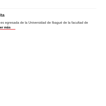
ita
 es egresada de la Universidad de Ibagué de la facultad de
er más