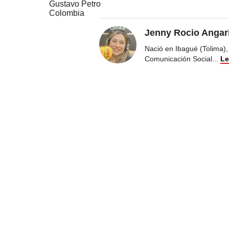
Gustavo Petro
Colombia
Jenny Rocio Angar
Nació en Ibagué (Tolima),
Comunicación Social
...
Le