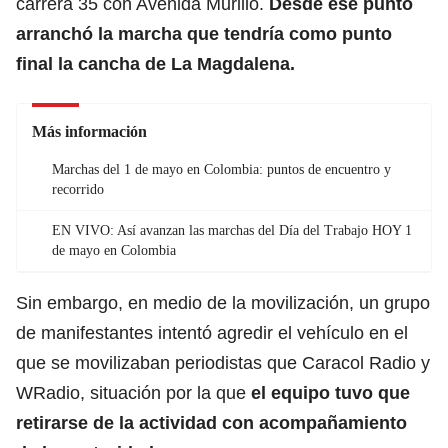
carrera 35 con Avenida Murillo.
Desde ese punto
arranchó la marcha que tendría como punto
final la cancha de La Magdalena.
Más información
Marchas del 1 de mayo en Colombia: puntos de encuentro y
recorrido
EN VIVO: Así avanzan las marchas del Día del Trabajo HOY 1
de mayo en Colombia
Sin embargo, en medio de la movilización, un grupo
de manifestantes intentó agredir el vehículo en el
que se movilizaban periodistas que Caracol Radio y
WRadio, situación por la que
el equipo tuvo que
retirarse de la actividad con acompañamiento