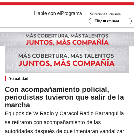
Hable con el
Programa
Selecciona tu emisora
Elige tu emisora
Actualidad
Con acompañamiento policial,
periodistas tuvieron que salir de la
marcha
Equipos de W Radio y Caracol Radio Barranquilla
se retiraron con acompañamiento de las
autoridades después de que intentaran vandalizar