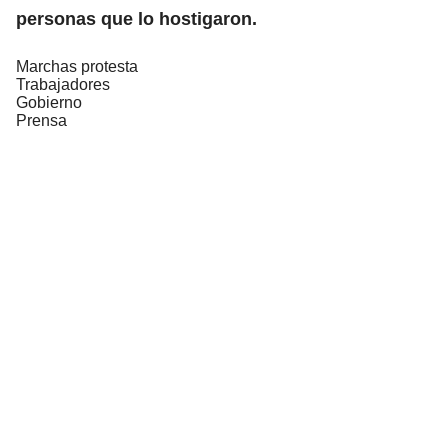
personas que lo hostigaron.
Marchas protesta
Trabajadores
Gobierno
Prensa