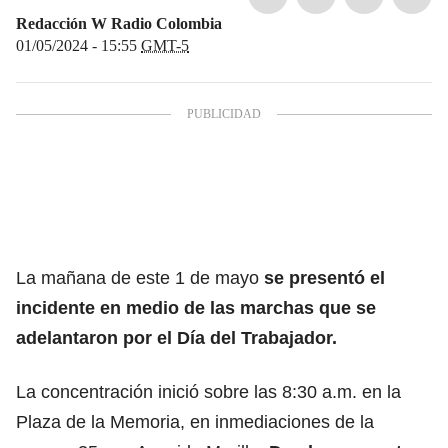
Redacción W Radio Colombia
01/05/2024 - 15:55
GMT-5
La mañana de este 1 de mayo
se presentó el
incidente en medio de las
marchas que se
adelantaron por el Día del Trabajador.
La concentración inició sobre las 8:30 a.m. en la
Plaza de la Memoria, en inmediaciones de la