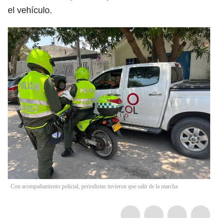
el vehículo.
Con acompañamiento policial, periodistas tuvieron que salir de la marcha