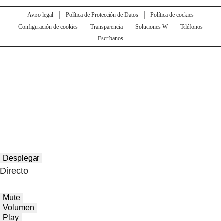
Aviso legal
Política de Protección de Datos
Política de cookies
Configuración de cookies
Transparencia
Soluciones W
Teléfonos
Escríbanos
Desplegar
Directo
Mute
Volumen
Play