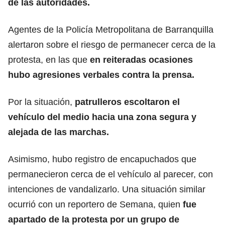
de las autoridades.
Agentes de la Policía Metropolitana de Barranquilla
alertaron sobre el riesgo de permanecer cerca de la
protesta, en las que
en reiteradas ocasiones
hubo agresiones verbales contra la prensa.
Por la situación,
patrulleros escoltaron el
vehículo del medio hacia una zona segura y
alejada de las marchas.
Asimismo, hubo registro de encapuchados que
permanecieron cerca de el vehículo al parecer, con
intenciones de vandalizarlo. Una situación similar
ocurrió con un reportero de Semana, quien
fue
apartado de la protesta por un grupo de