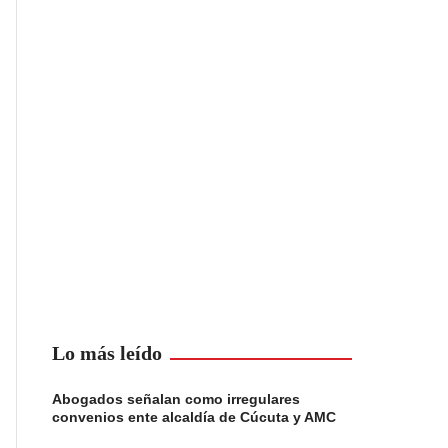
Lo más leído
Abogados señalan como irregulares
convenios ente alcaldía de Cúcuta y AMC