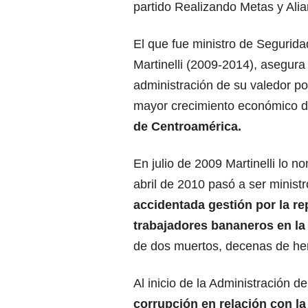
partido Realizando Metas y Alia
El que fue ministro de Segurida
Martinelli (2009-2014), asegur
administración de su valedor po
mayor crecimiento económico d
de Centroamérica.
En julio de 2009 Martinelli lo no
abril de 2010 pasó a ser minist
accidentada gestión por la re
trabajadores bananeros en la
de dos muertos, decenas de her
Al inicio de la Administración 
corrupción en relación con la