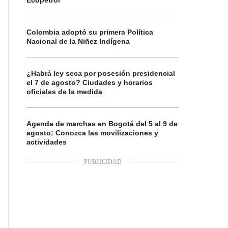
Ecopetrol
Colombia adoptó su primera Política
Nacional de la Niñez Indígena
¿Habrá ley seca por posesión presidencial
el 7 de agosto? Ciudades y horarios
oficiales de la medida
Agenda de marchas en Bogotá del 5 al 9 de
agosto: Conozca las movilizaciones y
actividades