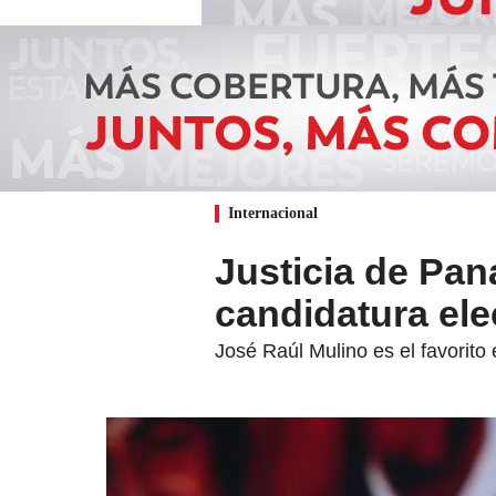
Internacional
Justicia de Pan
candidatura ele
José Raúl Mulino es el favorito