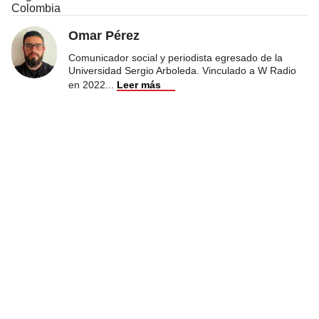
Colombia
Omar Pérez
Comunicador social y periodista egresado de la
Universidad Sergio Arboleda. Vinculado a W Radio
en 2022
...
Leer más