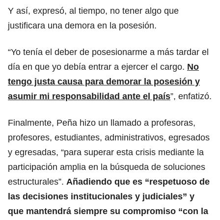
Y así, expresó, al tiempo, no tener algo que
justificara una demora en la posesión.
“Yo tenía el deber de posesionarme a más tardar el
día en que yo debía entrar a ejercer el cargo.
No
tengo justa causa para demorar la posesión y
asumir mi responsabilidad ante el país
”, enfatizó.
Finalmente, Peña hizo un llamado a profesoras,
profesores, estudiantes, administrativos, egresados
y egresadas, “para superar esta crisis mediante la
participación amplia en la búsqueda de soluciones
estructurales”.
Añadiendo que es “respetuoso de
las decisiones institucionales y judiciales”
y
que mantendrá siempre su compromiso “con la