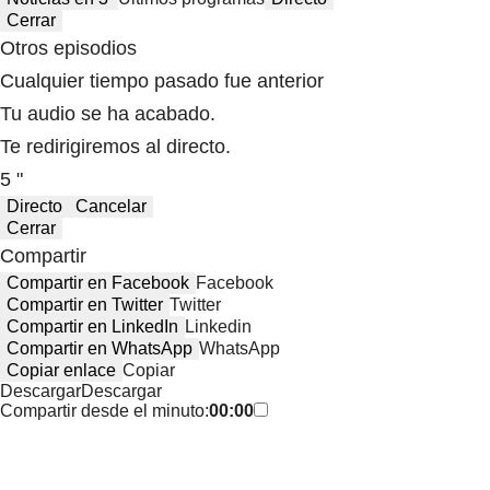
Cerrar
Otros episodios
Cualquier tiempo pasado fue anterior
Tu audio se ha acabado.
Te redirigiremos al directo.
5 "
Directo
Cancelar
Cerrar
Compartir
Compartir en Facebook
Facebook
Compartir en Twitter
Twitter
Compartir en LinkedIn
Linkedin
Compartir en WhatsApp
WhatsApp
Copiar enlace
Copiar
Descargar
Descargar
Compartir desde el minuto:
00:00