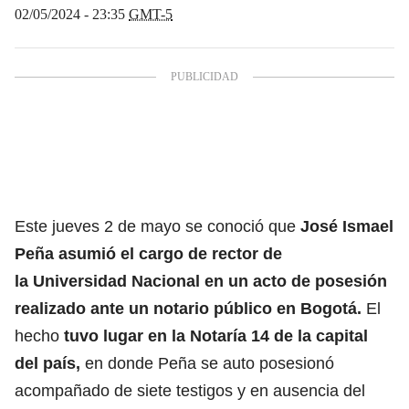
02/05/2024 - 23:35
GMT-5
Este jueves 2 de mayo se conoció que
José Ismael
Peña asumió el cargo de rector de
la
Universidad Nacional
en un acto de posesión
realizado ante un notario público en
Bogotá
.
El
hecho
tuvo lugar en la Notaría 14 de la capital
del país,
en donde Peña se auto posesionó
acompañado de siete testigos y en ausencia del