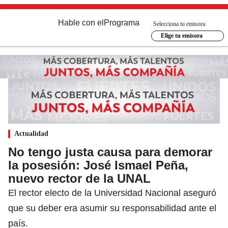
Hable con el
Programa
Selecciona tu emisora
Elige tu emisora
Actualidad
No tengo justa causa para demorar
la posesión: José Ismael Peña,
nuevo rector de la UNAL
El rector electo de la Universidad Nacional aseguró
que su deber era asumir su responsabilidad ante el
país.