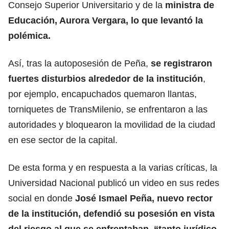
Consejo Superior Universitario y de la
ministra de
Educación, Aurora Vergara
, lo que levantó la
polémica.
Así, tras la autoposesión de Peña,
se registraron
fuertes disturbios alrededor de la institución
,
por ejemplo, encapuchados quemaron llantas,
torniquetes de TransMilenio, se enfrentaron a las
autoridades y bloquearon la movilidad de la ciudad
en ese sector de la capital.
De esta forma y en respuesta a la varias críticas, la
Universidad Nacional publicó un video en sus redes
social en donde
José Ismael Peña, nuevo rector
de la institución, defendió su posesión en vista
del riesgo al que se enfrentaban, “tanto jurídico