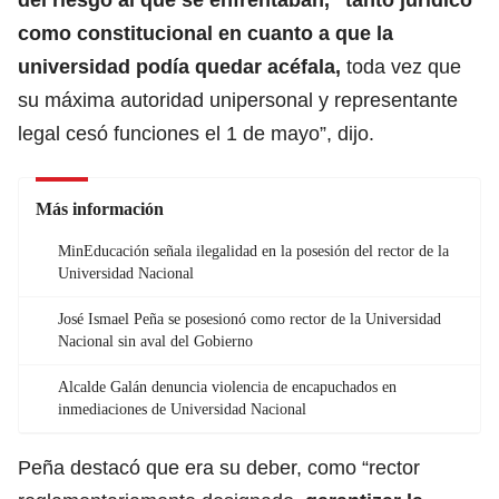
como constitucional en cuanto a que la
universidad podía quedar acéfala,
toda vez que
su máxima autoridad unipersonal y representante
legal cesó funciones el 1 de mayo”, dijo.
Más información
MinEducación señala ilegalidad en la posesión del rector de la
Universidad Nacional
José Ismael Peña se posesionó como rector de la Universidad
Nacional sin aval del Gobierno
Alcalde Galán denuncia violencia de encapuchados en
inmediaciones de Universidad Nacional
Peña destacó que era su deber, como “rector