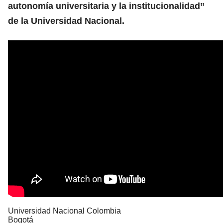
autonomía universitaria y la institucionalidad”
de la Universidad Nacional.
Universidad Nacional Colombia
Bogotá