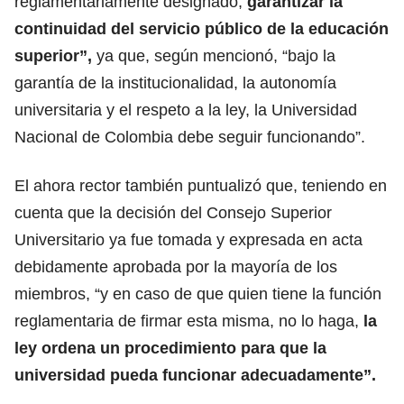
reglamentariamente designado,
garantizar la
continuidad del servicio público de la educación
superior”,
ya que, según mencionó, “bajo la
garantía de la institucionalidad, la autonomía
universitaria y el respeto a la ley, la Universidad
Nacional de Colombia debe seguir funcionando”.
El ahora rector también puntualizó que, teniendo en
cuenta que la decisión del Consejo Superior
Universitario ya fue tomada y expresada en acta
debidamente aprobada por la mayoría de los
miembros, “y en caso de que quien tiene la función
reglamentaria de firmar esta misma, no lo haga,
la
ley ordena un procedimiento para que la
universidad pueda funcionar adecuadamente”.