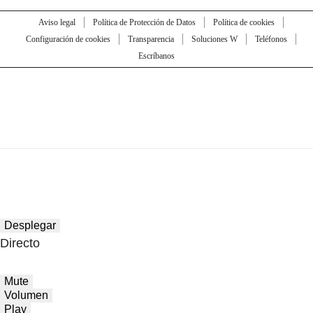
Aviso legal
Política de Protección de Datos
Política de cookies
Configuración de cookies
Transparencia
Soluciones W
Teléfonos
Escríbanos
Desplegar
Directo
Mute
Volumen
Play