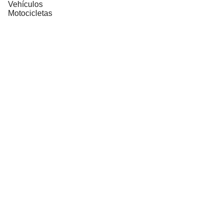
Vehículos
Motocicletas