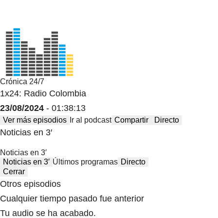
Crónica 24/7
1x24: Radio Colombia
23/08/2024
- 01:38:13
Ver más episodios
Ir al podcast
Compartir
Directo
Noticias en 3′
Noticias en 3′
Noticias en 3′
Últimos programas
Directo
Cerrar
Otros episodios
Cualquier tiempo pasado fue anterior
Tu audio se ha acabado.