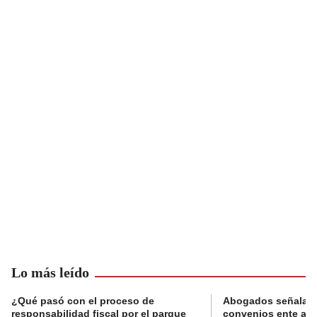
Lo más leído
¿Qué pasó con el proceso de
Abogados señalan 
responsabilidad fiscal por el parque
convenios ente alc