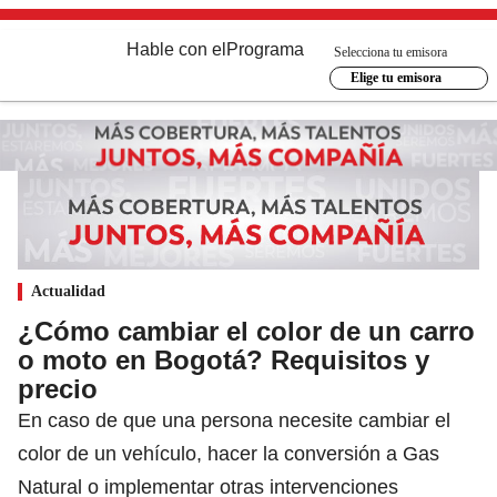
Hable con el
Programa
Selecciona tu emisora
Elige tu emisora
Actualidad
¿Cómo cambiar el color de un carro
o moto en Bogotá? Requisitos y
precio
En caso de que una persona necesite cambiar el
color de un vehículo, hacer la conversión a Gas
Natural o implementar otras intervenciones