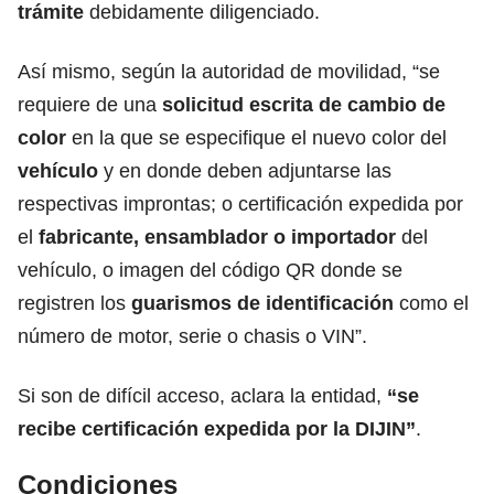
trámite
debidamente diligenciado.
Así mismo, según la autoridad de movilidad, “se
requiere de una
solicitud escrita de cambio de
color
en la que se especifique el nuevo color del
vehículo
y en donde deben adjuntarse las
respectivas improntas; o certificación expedida por
el
fabricante, ensamblador o importador
del
vehículo, o imagen del código QR donde se
registren los
guarismos de identificación
como el
número de motor, serie o chasis o VIN”.
Si son de difícil acceso, aclara la entidad,
“se
recibe certificación expedida por la DIJIN”
.
Condiciones