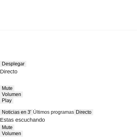
Desplegar
Directo
Mute
Volumen
Play
Noticias en 3′
Últimos programas
Directo
Estas escuchando
Mute
Volumen