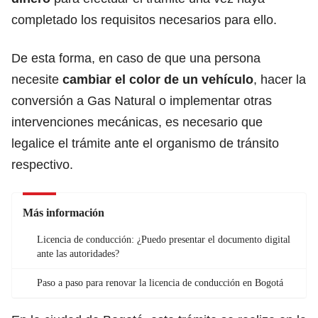
completado los requisitos necesarios para ello.
De esta forma, en caso de que una persona
necesite
cambiar el color de un
vehículo
, hacer la
conversión a Gas Natural o implementar otras
intervenciones mecánicas, es necesario que
legalice el trámite ante el organismo de tránsito
respectivo.
Más información
Licencia de conducción: ¿Puedo presentar el documento digital
ante las autoridades?
Paso a paso para renovar la licencia de conducción en Bogotá