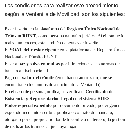
Las condiciones para realizar este procedimiento,
según la Ventanilla de Movilidad, son los siguientes:
Estar inscrito en la plataforma del
Registro Único Nacional de
Tránsito RUNT
, como persona natural o jurídica. Si el trámite lo
realiza un tercero, este también deberá estar inscrito.
El
SOAT debe estar vigente
en la plataforma del Registro Único
Nacional de Tránsito RUNT.
Estar a
paz y salvo en multas
por infracciones a las normas de
tránsito a nivel nacional.
Pago del
valor del trámite
(en el banco autorizado, que se
encuentra en los puntos de atención de la Ventanilla).
En el caso de persona jurídica, se verifica el
Certificado de
Existencia y Representación Legal
en el sistema RUES.
Poder especial expedido
por documento privado, poder general
expedido mediante escritura pública o contrato de mandato,
otorgado por el propietario donde le confíe a un tercero, la gestión
de realizar los trámites a que haya lugar.