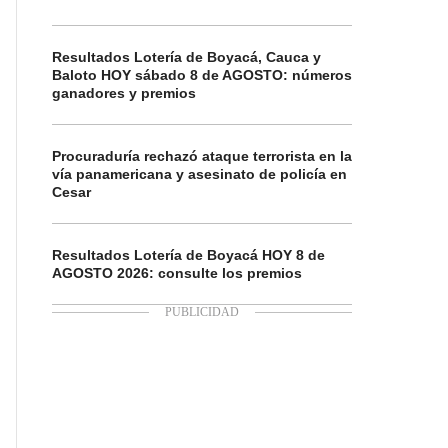
Resultados Lotería de Boyacá, Cauca y
Baloto HOY sábado 8 de AGOSTO: números
ganadores y premios
Procuraduría rechazó ataque terrorista en la
vía panamericana y asesinato de policía en
Cesar
Resultados Lotería de Boyacá HOY 8 de
AGOSTO 2026: consulte los premios