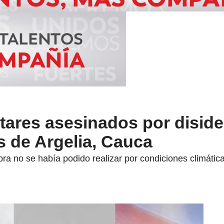
tares asesinados por diside
s de Argelia, Cauca
ra no se había podido realizar por condiciones climátic