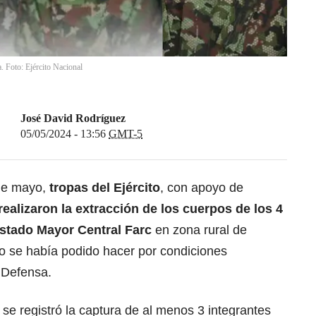
. Foto: Ejército Nacional
José David Rodríguez
05/05/2024 - 13:56
GMT-5
 de mayo,
tropas del Ejército
, con apoyo de
realizaron la extracción de los cuerpos de los 4
stado Mayor Central Farc
en zona rural de
o se había podido hacer por condiciones
e Defensa.
se registró la captura de al menos 3 integrantes