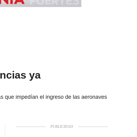
ncias ya
as que impedían el ingreso de las aeronaves