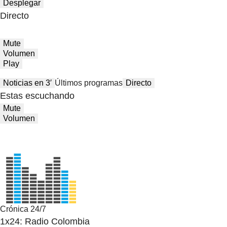
Desplegar
Directo
Mute
Volumen
Play
Noticias en 3′
Últimos programas
Directo
Estas escuchando
Mute
Volumen
Crónica 24/7
1x24: Radio Colombia