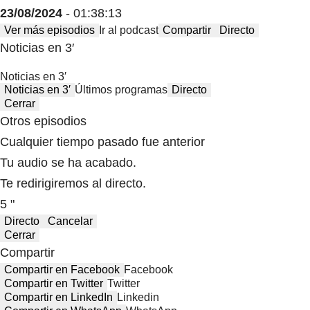
23/08/2024
- 01:38:13
Ver más episodios
Ir al podcast
Compartir
Directo
Noticias en 3′
Noticias en 3′
Noticias en 3′
Últimos programas
Directo
Cerrar
Otros episodios
Cualquier tiempo pasado fue anterior
Tu audio se ha acabado.
Te redirigiremos al directo.
5 "
Directo
Cancelar
Cerrar
Compartir
Compartir en Facebook
Facebook
Compartir en Twitter
Twitter
Compartir en LinkedIn
Linkedin