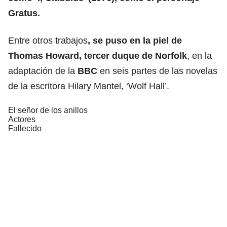
Gratus.
Entre otros trabajos
, se puso en la piel de
Thomas Howard, tercer duque de Norfolk
, en la
adaptación de la
BBC
en seis partes de las novelas
de la escritora Hilary Mantel, ‘Wolf Hall’.
El señor de los anillos
Actores
Fallecido