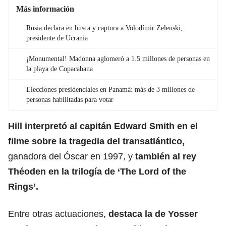
Más información
Rusia declara en busca y captura a Volodímir Zelenski,
presidente de Ucrania
¡Monumental! Madonna aglomeró a 1.5 millones de personas en
la playa de Copacabana
Elecciones presidenciales en Panamá: más de 3 millones de
personas habilitadas para votar
Hill interpretó al capitán Edward Smith en el
filme sobre la tragedia del transatlántico,
ganadora del Óscar en 1997, y
también al rey
Théoden en la trilogía de ‘The Lord of the
Rings’.
Entre otras actuaciones,
destaca la de Yosser