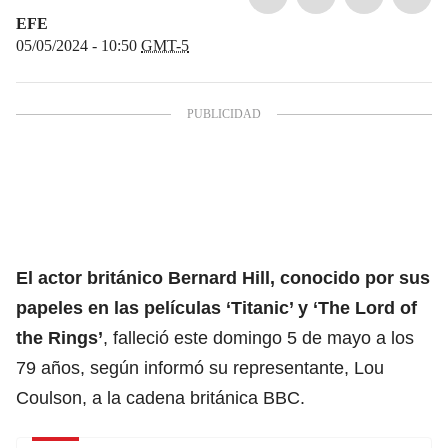
EFE
05/05/2024 - 10:50
GMT-5
El actor británico Bernard Hill, conocido por sus
papeles en las películas ‘
Titanic’
y ‘
The Lord of
the Rings
’
, falleció este domingo 5 de mayo a los
79 años, según informó su representante, Lou
Coulson, a la cadena británica BBC.