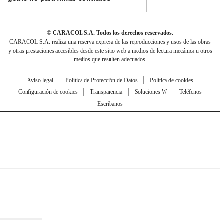
© CARACOL S.A. Todos los derechos reservados.
CARACOL S.A. realiza una reserva expresa de las reproducciones y usos de las obras
y otras prestaciones accesibles desde este sitio web a medios de lectura mecánica u otros
medios que resulten adecuados.
Aviso legal
Política de Protección de Datos
Política de cookies
Configuración de cookies
Transparencia
Soluciones W
Teléfonos
Escríbanos