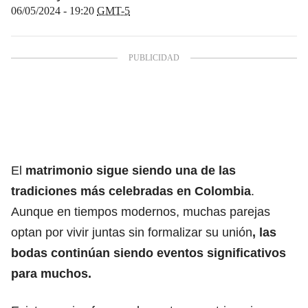
06/05/2024 - 19:20
GMT-5
El
matrimonio sigue siendo una de las
tradiciones más celebradas en Colombia
.
Aunque en tiempos modernos, muchas parejas
optan por vivir juntas sin formalizar su unión
, las
bodas continúan siendo eventos significativos
para muchos.