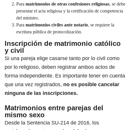
Para
matrimonios de otras confesiones religiosas
, se debe
presentar el acta religiosa y la certificación de competencia
del ministro.
Para
matrimonios civiles ante notario
, se requiere la
escritura pública de protocolización.
Inscripción de matrimonio católico
y civil
Si una pareja elige casarse tanto por lo civil como
por lo religioso, deben registrar ambos actos de
forma independiente. Es importante tener en cuenta
que una vez registrados,
no es posible cancelar
ninguna de las inscripciones.
Matrimonios entre parejas del
mismo sexo
Desde la Sentencia SU-214 de 2016, los