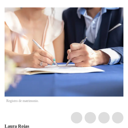
Registro de matrimonio.
Laura Rojas