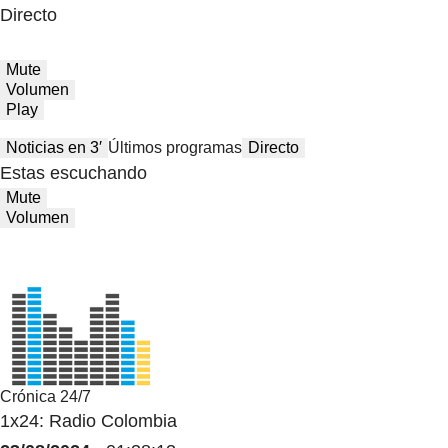
Directo
Mute
Volumen
Play
Noticias en 3′
Últimos programas
Directo
Estas escuchando
Mute
Volumen
Crónica 24/7
1x24: Radio Colombia