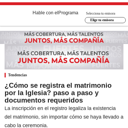
Hable con el
Programa
Selecciona tu emisora
Elige tu emisora
Tendencias
¿Cómo se registra el matrimonio
por la Iglesia? paso a paso y
documentos requeridos
La inscripción en el registro legaliza la existencia
del matrimonio, sin importar cómo se haya llevado a
cabo la ceremonia.