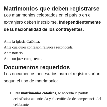
Matrimonios que deben registrarse
Los matrimonios celebrados en el país o en el
extranjero deben inscribirse,
independientemente
de la
nacionalidad de los contrayentes.
Ante la Iglesia Católica.
Ante cualquier confesión religiosa reconocida.
Ante notario.
Ante un juez competente.
Documentos requeridos
Los documentos necesarios para el registro varían
según el tipo de matrimonio:
Para
matrimonios católicos
,
se necesita la partida
eclesiástica autenticada y el certificado de competencia del
celebrante.