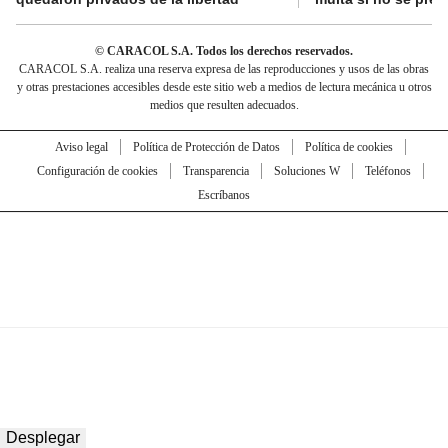
© CARACOL S.A. Todos los derechos reservados.
CARACOL S.A. realiza una reserva expresa de las reproducciones y usos de las obras
y otras prestaciones accesibles desde este sitio web a medios de lectura mecánica u otros
medios que resulten adecuados.
Aviso legal
Política de Protección de Datos
Política de cookies
Configuración de cookies
Transparencia
Soluciones W
Teléfonos
Escríbanos
Desplegar