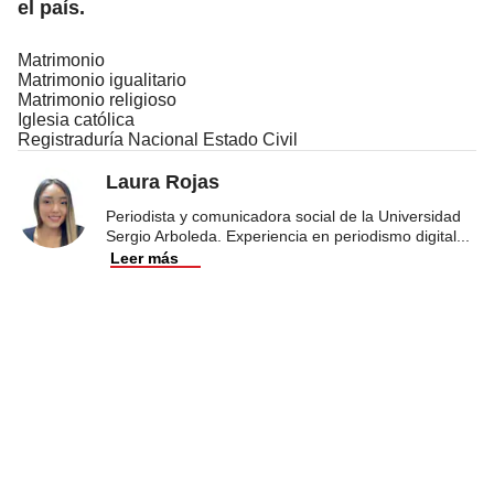
el país.
Matrimonio
Matrimonio igualitario
Matrimonio religioso
Iglesia católica
Registraduría Nacional Estado Civil
Laura Rojas
Periodista y comunicadora social de la Universidad
Sergio Arboleda. Experiencia en periodismo digital
...
Leer más