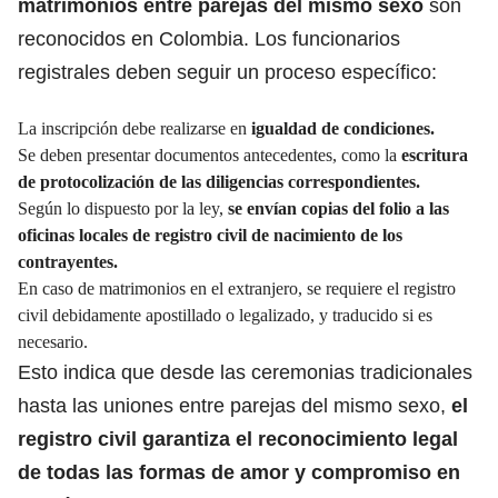
matrimonios entre parejas del mismo sexo
son
reconocidos en Colombia. Los funcionarios
registrales deben seguir un proceso específico:
La inscripción debe realizarse en
igualdad de condiciones.
Se deben presentar documentos antecedentes, como la
escritura
de protocolización de las diligencias correspondientes.
Según lo dispuesto por la ley,
se envían copias del folio a las
oficinas locales de registro civil de nacimiento de los
contrayentes.
En caso de matrimonios en el extranjero, se requiere el registro
civil debidamente apostillado o legalizado, y traducido si es
necesario.
Esto indica que desde las ceremonias tradicionales
hasta las uniones entre parejas del mismo sexo,
el
registro civil garantiza el reconocimiento legal
de todas las formas de amor y compromiso en