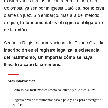
Existen varias formas de contraer matrimonio en
Colombia, ya sea por la Iglesia Católica,
por lo civil
o ante un juez. Sin embargo, más allá del método
elegido,
lo fundamental es el registro obligatorio
de la unión.
Según la Registraduría Nacional del Estado Civil,
la
inscripción en el registro legaliza la
existencia
del matrimonio
, sin importar cómo se haya
llevado a cabo la ceremonia.
Más información
Permiso por matrimonio: ¿cómo solicitarlo y qué dice la ley?
Registro civil de matrimonio: paso a paso y link para descargarlo
en línea