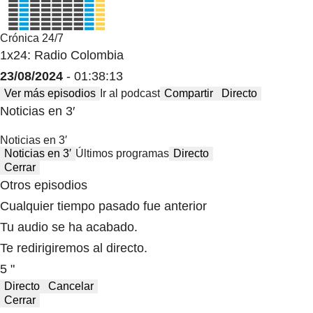
Crónica 24/7
1x24: Radio Colombia
23/08/2024
- 01:38:13
Ver más episodios
Ir al podcast
Compartir
Directo
Noticias en 3′
Noticias en 3′
Noticias en 3′
Últimos programas
Directo
Cerrar
Otros episodios
Cualquier tiempo pasado fue anterior
Tu audio se ha acabado.
Te redirigiremos al directo.
5 "
Directo
Cancelar
Cerrar