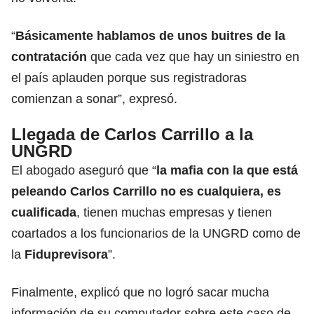
“
Básicamente hablamos de unos buitres de la
contratación
que cada vez que hay un siniestro en
el país aplauden porque sus registradoras
comienzan a sonar”, expresó.
Llegada de Carlos Carrillo a la
UNGRD
El abogado aseguró que “
la mafia con la que está
peleando Carlos Carrillo no es cualquiera, es
cualificada
, tienen muchas empresas y tienen
coartados a los funcionarios de la UNGRD como de
la
Fiduprevisora
”.
Finalmente, explicó que no logró sacar mucha
información de su computador sobre este caso de