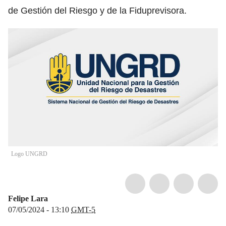
de Gestión del Riesgo y de la Fiduprevisora.
Logo UNGRD
Felipe Lara
07/05/2024 - 13:10
GMT-5