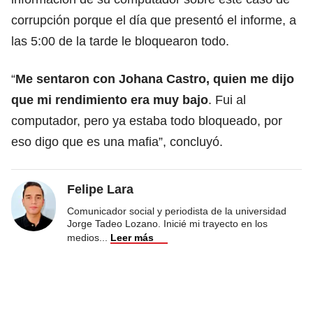
corrupción porque el día que presentó el informe, a
las 5:00 de la tarde le bloquearon todo.
“
Me sentaron con Johana Castro, quien me dijo
que mi rendimiento era muy bajo
. Fui al
computador, pero ya estaba todo bloqueado, por
eso digo que es una mafia”, concluyó.
Felipe Lara
Comunicador social y periodista de la universidad
Jorge Tadeo Lozano. Inicié mi trayecto en los
medios
...
Leer más