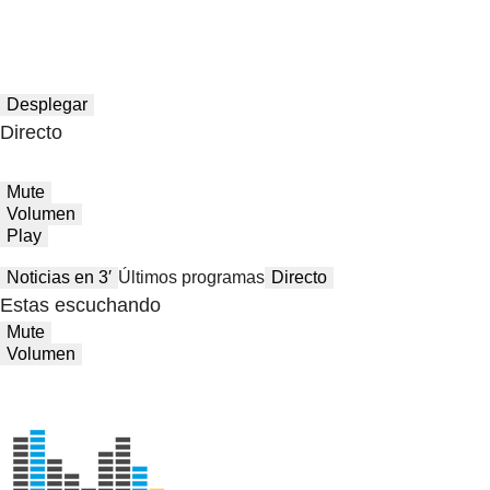
Desplegar
Directo
Mute
Volumen
Play
Noticias en 3′
Últimos programas
Directo
Estas escuchando
Mute
Volumen