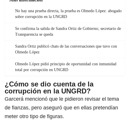
No hay una prueba directa, la prueba es Olmedo López: abogado
sobre corrupción en la UNGRD
Se confirma la salida de Sandra Ortiz de Gobierno; secretario de
Transparencia se queda
Sandra Ortiz publicó chats de las conversaciones que tuvo con
Olmedo López
Olmedo López pidió principio de oportunidad con inmunidad
total por corrupción en UNGRD
¿Cómo se dio cuenta de la
corrupción en la UNGRD?
Garcerá mencionó que le pidieron revisar el tema
de fianzas, pero aseguró que en ellas pretendían
meter otro tipo de figuras.