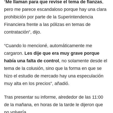
“
Me llaman para que revise el tema de fianzas
,
pero me parece escandaloso porque hay una clara
prohibición por parte de la Superintendencia
Financiera frente a las pólizas en temas de
contratación”, dijo.
“Cuando lo mencioné, automáticamente me
cargaron.
Les dije que era muy grave porque
había una falta de control
, no solamente desde el
tema de la colusión, sino que la forma en que se
hizo el estudio de mercado hay una especulación
muy alta en los precios”, añadió.
Tras presentar su informe, alrededor de las 11:00
de la mañana, en horas de la tarde le dijeron que
no volvería.