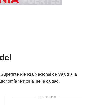
del
la Superintendencia Nacional de Salud a la
onomía territorial de la ciudad.