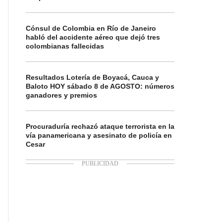
Cónsul de Colombia en Río de Janeiro
habló del accidente aéreo que dejó tres
colombianas fallecidas
Resultados Lotería de Boyacá, Cauca y
Baloto HOY sábado 8 de AGOSTO: números
ganadores y premios
Procuraduría rechazó ataque terrorista en la
vía panamericana y asesinato de policía en
Cesar