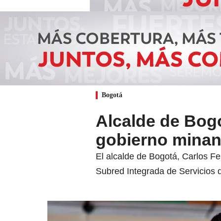
Bogotá
Alcalde de Bog
gobierno minan 
El alcalde de Bogotá, Carlos Fe
Subred Integrada de Servicios d