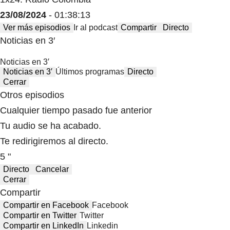
23/08/2024
- 01:38:13
Ver más episodios
Ir al podcast
Compartir
Directo
Noticias en 3′
Noticias en 3′
Noticias en 3′
Últimos programas
Directo
Cerrar
Otros episodios
Cualquier tiempo pasado fue anterior
Tu audio se ha acabado.
Te redirigiremos al directo.
5 "
Directo
Cancelar
Cerrar
Compartir
Compartir en Facebook
Facebook
Compartir en Twitter
Twitter
Compartir en LinkedIn
Linkedin