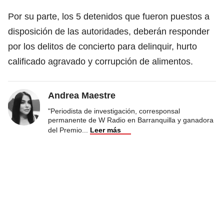
Por su parte, los 5 detenidos que fueron puestos a
disposición de las autoridades, deberán responder
por los delitos de concierto para delinquir, hurto
calificado agravado y corrupción de alimentos.
Andrea Maestre
"Periodista de investigación, corresponsal
permanente de W Radio en Barranquilla y ganadora
del Premio
...
Leer más