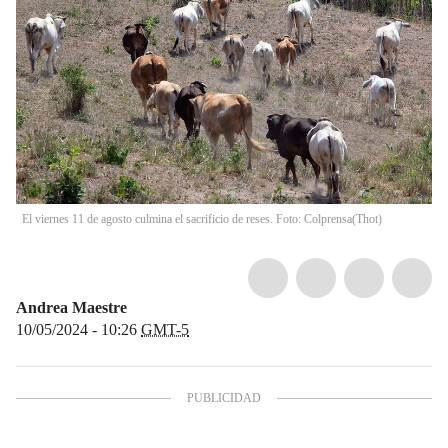
El viernes 11 de agosto culmina el sacrificio de reses. Foto: Colprensa
(
Thot
)
Andrea Maestre
10/05/2024 - 10:26
GMT-5