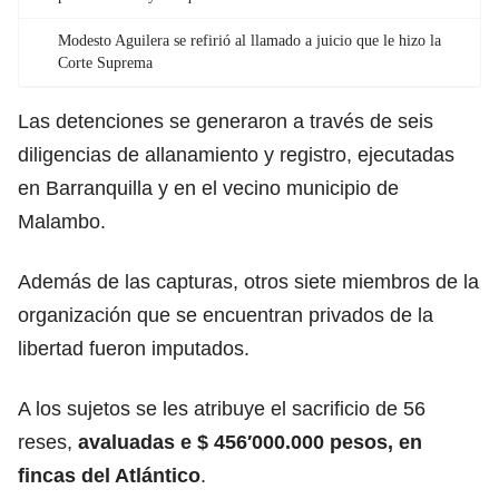
Modesto Aguilera se refirió al llamado a juicio que le hizo la
Corte Suprema
Las detenciones se generaron a través de seis
diligencias de allanamiento y registro, ejecutadas
en Barranquilla y en el vecino municipio de
Malambo.
Además de las capturas, otros siete miembros de la
organización que se encuentran privados de la
libertad fueron imputados.
A los sujetos se les atribuye el sacrificio de 56
reses,
avaluadas e $ 456′000.000 pesos, en
fincas del Atlántico
.