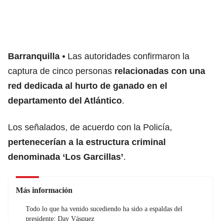
Barranquilla
Las autoridades confirmaron la
captura de cinco personas
relacionadas con una
red dedicada al hurto de ganado en el
departamento del Atlántico
.
Los señalados, de acuerdo con la Policía,
pertenecerían a la estructura criminal
denominada ‘Los Garcillas’
.
Más información
Todo lo que ha venido sucediendo ha sido a espaldas del
presidente: Day Vásquez