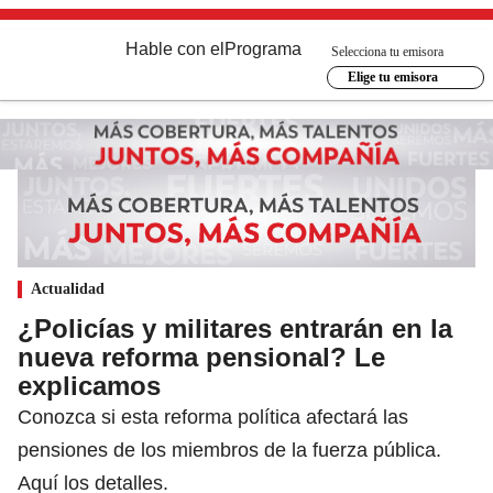
Hable con el
Programa
Selecciona tu emisora
Elige tu emisora
Actualidad
¿Policías y militares entrarán en la
nueva reforma pensional? Le
explicamos
Conozca si esta reforma política afectará las
pensiones de los miembros de la fuerza pública.
Aquí los detalles.