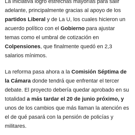
La iniciativa logró estrechas mayorías para salir
adelante, principalmente gracias al apoyo de los
partidos Liberal
y de La U, los cuales hicieron un
acuerdo político con el
Gobierno
para ajustar
temas como el umbral de cotización en
Colpensiones
, que finalmente quedó en 2,3
salarios mínimos.
La reforma pasa ahora a la
Comisión Séptima de
la Cámara
donde tendrá que enfrentar el tercer
debate. El proyecto debería quedar aprobado en su
totalidad
a más tardar el 20 de junio próximo, y
unos de los cambios que más llaman la atención es
el de qué pasará con la pensión de policías y
militares.