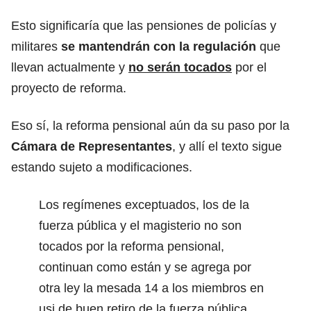
Esto significaría que las pensiones de policías y
militares
se mantendrán con la regulación
que
llevan actualmente y
no serán tocados
por el
proyecto de reforma.
Eso sí, la reforma pensional aún da su paso por la
Cámara de Representantes
, y allí el texto sigue
estando sujeto a modificaciones.
Los regímenes exceptuados, los de la
fuerza pública y el magisterio no son
tocados por la reforma pensional,
continuan como están y se agrega por
otra ley la mesada 14 a los miembros en
usi de buen retiro de la fuerza pública.