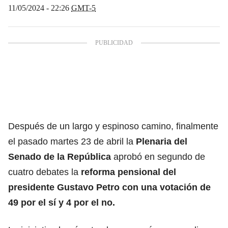
11/05/2024 - 22:26
GMT-5
Después de un largo y espinoso camino, finalmente
el pasado martes 23 de abril la
Plenaria del
Senado de la República
aprobó en segundo de
cuatro debates la
reforma pensional
del
presidente Gustavo Petro
con una votación de
49 por el sí y 4 por el no.