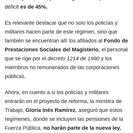
déficit
es de 45%.
Es relevante destacar que no solo los policías y
militares hacen parte de este régimen, sino que
también se encuentran allí los afiliados al
Fondo de
Prestaciones Sociales del Magisterio
, el personal
que se rige por el
decreto 1214 de 1990
y los
miembros no remunerados de las corporaciones
públicas.
Ahora, en cuento a si los policías y militares
entrarán en el proyecto de reforma, la ministra de
Trabajo,
Gloria Inés Ramírez
,
aseguró que estos
regímenes, donde se incluyen las pensiones de la
Fuerza Pública,
no harán parte de la nueva ley.