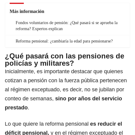
Más información
Fondos voluntarios de pensión: ¿Qué pasará si se aprueba la
reforma? Expertos explican
Reforma pensional: ¿cambiaría la edad para pensionarse?
¿Qué pasará con las pensiones de
policías y militares?
Inicialmente, es importante destacar que quienes
cotizan a pensión con la fuerza pública pertenecen
al régimen exceptuado, es decir, no se jubilan por
conteo de semanas,
sino por años del servicio
prestado
.
Lo que quiere la reforma pensional
es reducir el
déficit pensional,
y en el régimen exceptuado el