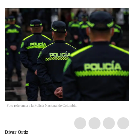
Foto referencia a la Policía Nacional de Colombia.
Divar Ortiz