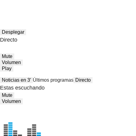
Desplegar
Directo
Mute
Volumen
Play
Noticias en 3′
Últimos programas
Directo
Estas escuchando
Mute
Volumen