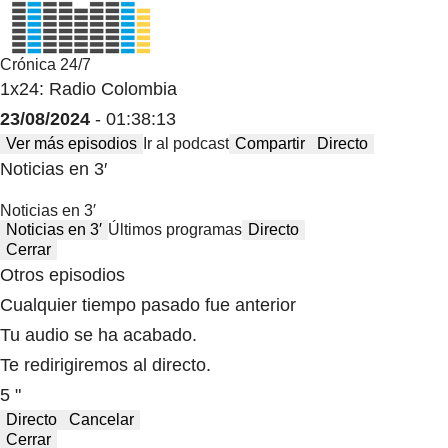
Crónica 24/7
1x24: Radio Colombia
23/08/2024
- 01:38:13
Ver más episodios
Ir al podcast
Compartir
Directo
Noticias en 3′
Noticias en 3′
Noticias en 3′
Últimos programas
Directo
Cerrar
Otros episodios
Cualquier tiempo pasado fue anterior
Tu audio se ha acabado.
Te redirigiremos al directo.
5 "
Directo
Cancelar
Cerrar