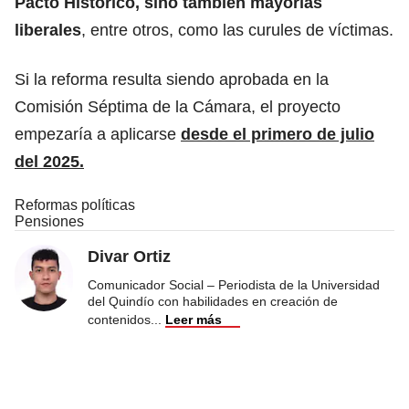
Pacto Histórico
, sino también mayorías
liberales
, entre otros, como las curules de víctimas.
Si la reforma resulta siendo aprobada en la
Comisión Séptima de la Cámara, el proyecto
empezaría a aplicarse
desde el primero de julio
del 2025.
Reformas políticas
Pensiones
Divar Ortiz
Comunicador Social – Periodista de la Universidad
del Quindío con habilidades en creación de
contenidos
...
Leer más