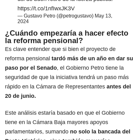
https://t.co/1nfIwxJK3V
— Gustavo Petro (@petrogustavo)
May 13,
2024
¿Cuándo empezaría a hacer efecto
la reforma pensional?
Es clave entender que si bien el proyecto de
reforma pensional
tardó más de un año en dar su
paso por el Senado
, el Gobierno Petro tiene la
seguridad de que la iniciativa tendrá un paso más
rápido en la Cámara de Representantes
antes del
20 de junio.
Este análisis estaría basado en que el Gobierno
tiene en la Cámara Baja mayores apoyos
parlamentarios, sumando
no solo la bancada del