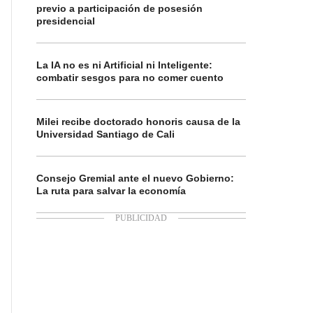
previo a participación de posesión
presidencial
La IA no es ni Artificial ni Inteligente:
combatir sesgos para no comer cuento
Milei recibe doctorado honoris causa de la
Universidad Santiago de Cali
Consejo Gremial ante el nuevo Gobierno:
La ruta para salvar la economía