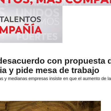
desacuerdo con propuesta 
ria y pide mesa de trabajo
s y medianas empresas insiste en que el aumento de la c