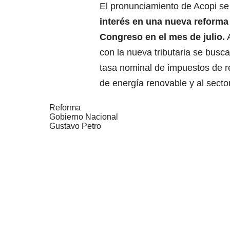
El pronunciamiento de Acopi s
interés en una nueva reforma 
Congreso en el mes de julio.
A
con la nueva tributaria se busc
tasa nominal de impuestos de re
de energía renovable y al sector 
Reforma
Gobierno Nacional
Gustavo Petro