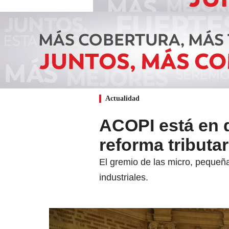
Actualidad
ACOPI está en 
reforma tributa
El gremio de las micro, pequeña
industriales.