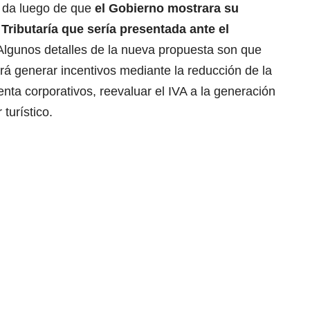
e da luego de que
el Gobierno mostrara su
Tributaría que sería presentada ante el
lgunos detalles de la nueva propuesta son que
ará generar incentivos mediante la reducción de la
nta corporativos, reevaluar el IVA a la generación
turístico.