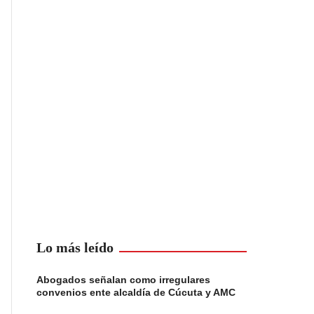
Lo más leído
Abogados señalan como irregulares
convenios ente alcaldía de Cúcuta y AMC