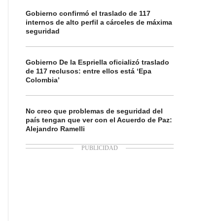
Gobierno confirmó el traslado de 117
internos de alto perfil a cárceles de máxima
seguridad
Gobierno De la Espriella oficializó traslado
de 117 reclusos: entre ellos está ‘Epa
Colombia’
No creo que problemas de seguridad del
país tengan que ver con el Acuerdo de Paz:
Alejandro Ramelli