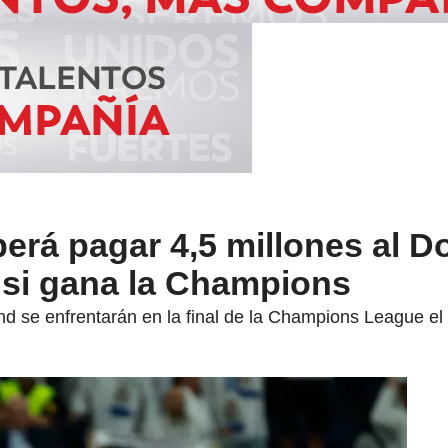
erá pagar 4,5 millones al 
 si gana la Champions
 se enfrentarán en la final de la Champions League el 