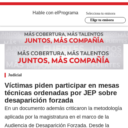
Hable con el
Programa
Selecciona tu emisora
Elige tu emisora
Judicial
Víctimas piden participar en mesas
técnicas ordenadas por JEP sobre
desaparición forzada
En un documento además criticaron la metodología
aplicada por la magistratura en el marco de la
Audiencia de Desaparición Forzada. Desde la