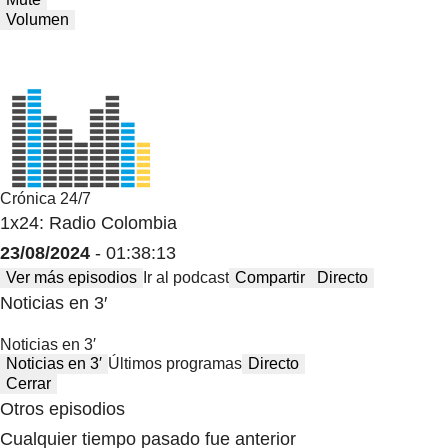
Volumen
Crónica 24/7
1x24: Radio Colombia
23/08/2024
- 01:38:13
Ver más episodios
Ir al podcast
Compartir
Directo
Noticias en 3′
Noticias en 3′
Noticias en 3′
Últimos programas
Directo
Cerrar
Otros episodios
Cualquier tiempo pasado fue anterior