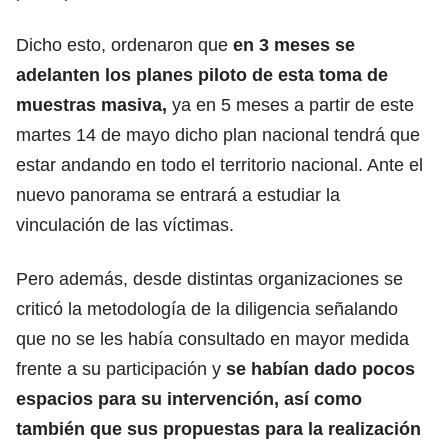
Dicho esto, ordenaron que
en 3 meses se
adelanten los planes piloto de esta toma de
muestras masiva,
ya en 5 meses a partir de este
martes 14 de mayo dicho plan nacional tendrá que
estar andando en todo el territorio nacional. Ante el
nuevo panorama se entrará a estudiar la
vinculación de las víctimas.
Pero además, desde distintas organizaciones se
criticó la metodología de la diligencia señalando
que no se les había consultado en mayor medida
frente a su participación y
se habían dado pocos
espacios para su intervención, así como
también que sus propuestas para la realización