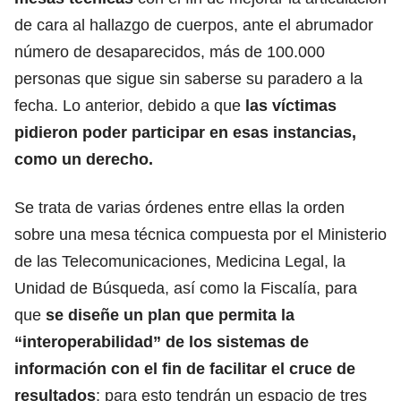
de cara al hallazgo de cuerpos, ante el abrumador
número de desaparecidos, más de 100.000
personas que sigue sin saberse su paradero a la
fecha. Lo anterior, debido a que
las víctimas
pidieron poder participar en esas instancias,
como un derecho.
Se trata de varias órdenes entre ellas la orden
sobre una mesa técnica compuesta por el Ministerio
de las Telecomunicaciones, Medicina Legal, la
Unidad de Búsqueda, así como la Fiscalía, para
que
se diseñe un plan que permita la
“interoperabilidad” de los sistemas de
información con el fin de facilitar el cruce de
resultados
; para esto tendrán un espacio de tres