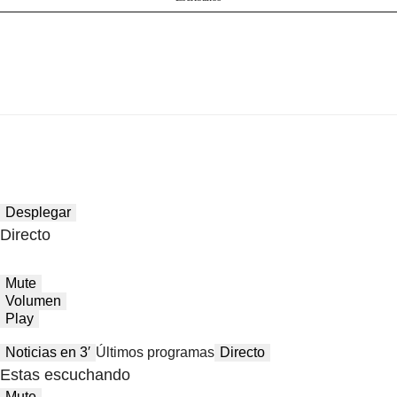
Desplegar
Directo
Mute
Volumen
Play
Noticias en 3′
Últimos programas
Directo
Estas escuchando
Mute