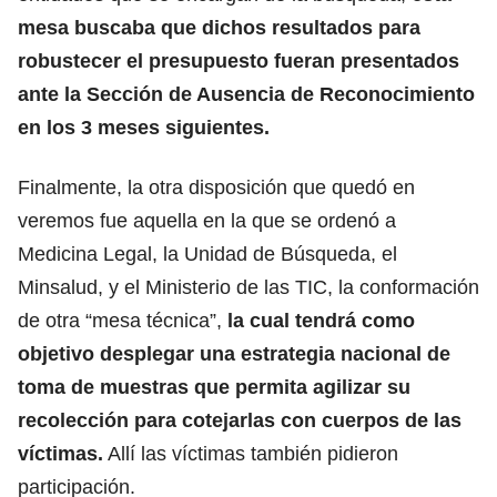
mesa buscaba que dichos resultados para
robustecer el presupuesto fueran presentados
ante la Sección de Ausencia de Reconocimiento
en los 3 meses siguientes.
Finalmente, la otra disposición que quedó en
veremos fue aquella en la que se ordenó a
Medicina Legal, la Unidad de Búsqueda, el
Minsalud, y el Ministerio de las TIC, la conformación
de otra “mesa técnica”,
la cual tendrá como
objetivo desplegar una estrategia nacional de
toma de muestras que permita agilizar su
recolección para cotejarlas con cuerpos de las
víctimas.
Allí las víctimas también pidieron
participación.