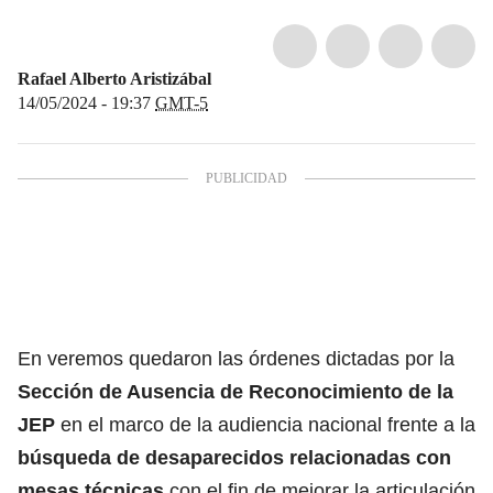
Rafael Alberto Aristizábal
14/05/2024 - 19:37
GMT-5
En veremos quedaron las órdenes dictadas por la
Sección de Ausencia de Reconocimiento de la
JEP
en el marco de la audiencia nacional frente a la
búsqueda de desaparecidos relacionadas con
mesas técnicas
con el fin de mejorar la articulación