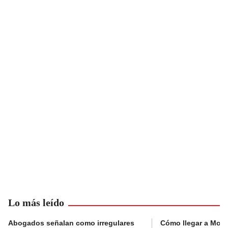
Lo más leído
Abogados señalan como irregulares
Cómo llegar a Mons