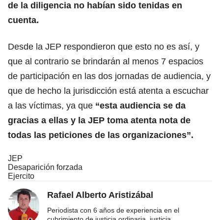
de la diligencia no habían sido tenidas en
cuenta.
Desde la JEP respondieron que esto no es así, y
que al contrario se brindarán al menos 7 espacios
de participación en las dos jornadas de audiencia, y
que de hecho la jurisdicción está atenta a escuchar
a las víctimas, ya que
“esta audiencia se da
gracias a ellas y la JEP toma atenta nota de
todas las peticiones de las organizaciones”.
JEP
Desaparición forzada
Ejercito
Rafael Alberto Aristizábal
Periodista con 6 años de experiencia en el
cubrimiento de justicia ordinaria, justicia