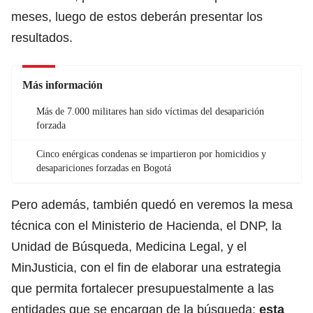
meses, luego de estos deberán presentar los
resultados.
Más información
Más de 7.000 militares han sido víctimas del desaparición
forzada
Cinco enérgicas condenas se impartieron por homicidios y
desapariciones forzadas en Bogotá
Pero además, también quedó en veremos la mesa
técnica con el Ministerio de Hacienda, el DNP, la
Unidad de Búsqueda, Medicina Legal, y el
MinJusticia, con el fin de elaborar una estrategia
que permita fortalecer presupuestalmente a las
entidades que se encargan de la búsqueda;
esta