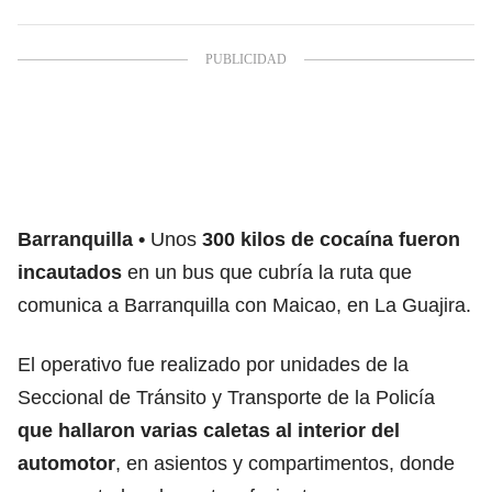
Barranquilla
Unos
300 kilos de cocaína fueron
incautados
en un bus que cubría la ruta que
comunica a Barranquilla con Maicao, en La Guajira.
El operativo fue realizado por unidades de la
Seccional de Tránsito y Transporte de la Policía
que hallaron varias caletas al interior del
automotor
, en asientos y compartimentos, donde