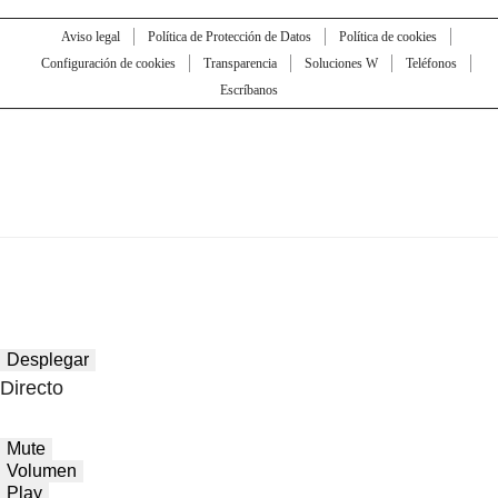
Aviso legal
Política de Protección de Datos
Política de cookies
Configuración de cookies
Transparencia
Soluciones W
Teléfonos
Escríbanos
Desplegar
Directo
Mute
Volumen
Play