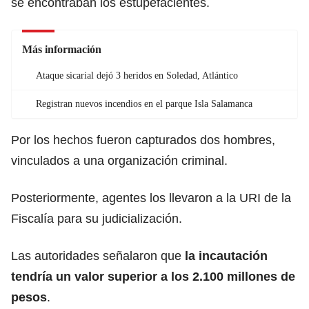
se encontraban los estupefacientes.
Más información
Ataque sicarial dejó 3 heridos en Soledad, Atlántico
Registran nuevos incendios en el parque Isla Salamanca
Por los hechos fueron capturados dos hombres,
vinculados a una organización criminal.
Posteriormente, agentes los llevaron a la URI de la
Fiscalía para su judicialización.
Las autoridades señalaron que
la incautación
tendría un valor superior a los 2.100 millones de
pesos
.