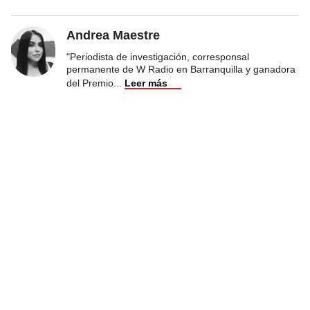
Andrea Maestre
"Periodista de investigación, corresponsal
permanente de W Radio en Barranquilla y ganadora
del Premio
...
Leer más