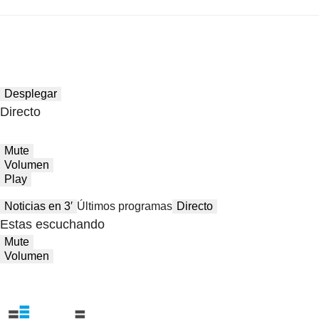
Desplegar
Directo
Mute
Volumen
Play
Noticias en 3′
Últimos programas
Directo
Estas escuchando
Mute
Volumen