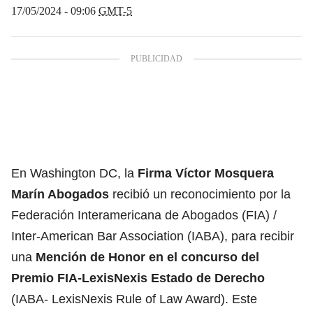
17/05/2024 - 09:06
GMT-5
En Washington DC, la
Firma Víctor Mosquera
Marín Abogados
recibió un reconocimiento por la
Federación Interamericana de Abogados (FIA) /
Inter-American Bar Association (IABA), para recibir
una
Mención de Honor en el concurso del
Premio FIA-LexisNexis Estado de Derecho
(IABA- LexisNexis Rule of Law Award). Este