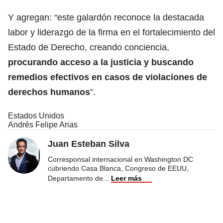
Y agregan: “este galardón reconoce la destacada
labor y liderazgo de la firma en el fortalecimiento del
Estado de Derecho, creando conciencia,
procurando acceso a la justicia y buscando
remedios efectivos en casos de violaciones de
derechos humanos
”.
Estados Unidos
Andrés Felipe Arias
Juan Esteban Silva
Corresponsal internacional en Washington DC
cubriendo Casa Blanca, Congreso de EEUU,
Departamento de
...
Leer más