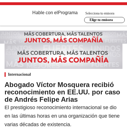
Hable con el
Programa
Selecciona tu emisora
Elige tu emisora
Internacional
Abogado Víctor Mosquera recibió
reconocimiento en EE.UU. por caso
de Andrés Felipe Arias
El prestigioso reconocimiento internacional se dio
en las últimas horas en una organización que tiene
varias décadas de existencia.