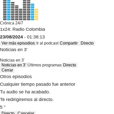
Crónica 24/7
1x24: Radio Colombia
23/08/2024
- 01:38:13
Ver más episodios
Ir al podcast
Compartir
Directo
Noticias en 3′
Noticias en 3′
Noticias en 3′
Últimos programas
Directo
Cerrar
Otros episodios
Cualquier tiempo pasado fue anterior
Tu audio se ha acabado.
Te redirigiremos al directo.
5 "
Directo
Cancelar