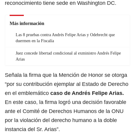
reconocimiento tiene sede en Washington DC.
Más información
Las 8 pruebas contra Andrés Felipe Arias y Odebrecht que
duermen en la Fiscalía
Juez concede libertad condicional al exministro Andrés Felipe
Arias
Señala la firma que la Mención de Honor se otorga
“por su contribución ejemplar al Estado de Derecho
en el emblemático
caso de Andrés Felipe Arias.
En este caso, la firma logró una decisión favorable
ante el Comité de Derechos Humanos de la ONU
por la violación del derecho humano a la doble
instancia del Sr. Arias”.