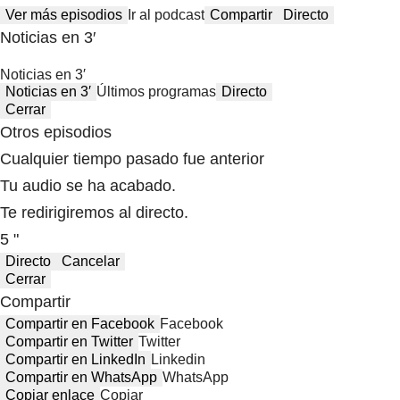
Ver más episodios
Ir al podcast
Compartir
Directo
Noticias en 3′
Noticias en 3′
Noticias en 3′
Últimos programas
Directo
Cerrar
Otros episodios
Cualquier tiempo pasado fue anterior
Tu audio se ha acabado.
Te redirigiremos al directo.
5 "
Directo
Cancelar
Cerrar
Compartir
Compartir en Facebook
Facebook
Compartir en Twitter
Twitter
Compartir en LinkedIn
Linkedin
Compartir en WhatsApp
WhatsApp
Copiar enlace
Copiar