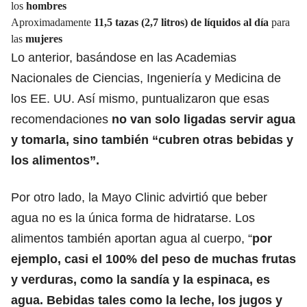
los
hombres
Aproximadamente
11,5 tazas (2,7 litros) de líquidos al día
para
las
mujeres
Lo anterior, basándose en las Academias
Nacionales de Ciencias, Ingeniería y Medicina de
los EE. UU. Así mismo, puntualizaron que esas
recomendaciones
no van solo ligadas servir agua
y tomarla, sino también “cubren otras bebidas y
los alimentos”.
Por otro lado, la Mayo Clinic advirtió que beber
agua no es la única forma de hidratarse. Los
alimentos también aportan agua al cuerpo, “
por
ejemplo, casi el 100% del peso de muchas frutas
y verduras, como la sandía y la espinaca, es
agua. Bebidas tales como la leche, los jugos y