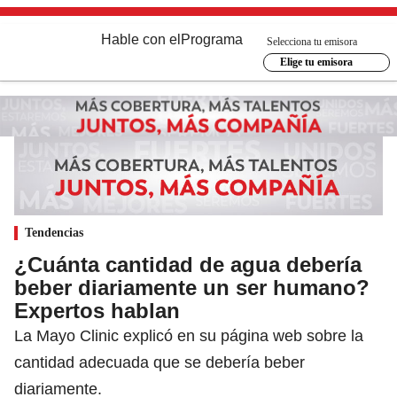
Hable con el
Programa
Selecciona tu emisora
Elige tu emisora
Tendencias
¿Cuánta cantidad de agua debería
beber diariamente un ser humano?
Expertos hablan
La Mayo Clinic explicó en su página web sobre la
cantidad adecuada que se debería beber
diariamente.