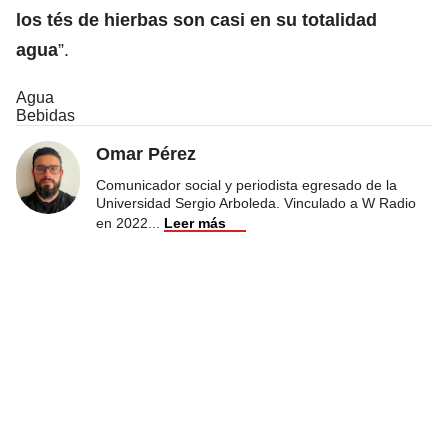
los tés de hierbas son casi en su totalidad
agua
”.
Agua
Bebidas
Omar Pérez
Comunicador social y periodista egresado de la
Universidad Sergio Arboleda. Vinculado a W Radio
en 2022
...
Leer más