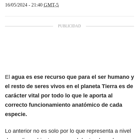
16/05/2024 - 21:40
GMT-5
El
agua es ese recurso que para el ser humano y
el resto de seres vivos en el planeta Tierra es de
carácter vital
por todo lo que le aporta al
correcto funcionamiento anatómico de cada
especie.
Lo anterior no es solo por lo que representa a nivel