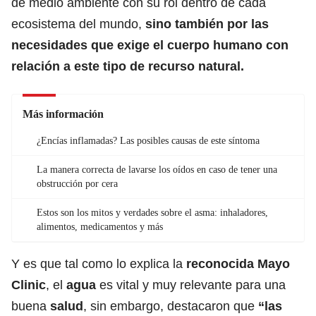
de medio ambiente con su rol dentro de cada
ecosistema del mundo,
sino también por las
necesidades que exige el cuerpo humano con
relación a este tipo de recurso natural.
Más información
¿Encías inflamadas? Las posibles causas de este síntoma
La manera correcta de lavarse los oídos en caso de tener una
obstrucción por cera
Estos son los mitos y verdades sobre el asma: inhaladores,
alimentos, medicamentos y más
Y es que tal como lo explica la
reconocida Mayo
Clinic
, el
agua
es vital y muy relevante para una
buena
salud
, sin embargo, destacaron que
“las