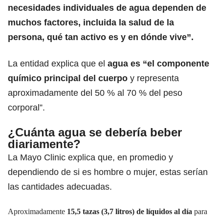
necesidades individuales de agua dependen de
muchos factores, incluida la salud de la
persona, qué tan activo es y en dónde vive”.
La entidad explica que el
agua es “el componente
químico principal del cuerpo
y representa
aproximadamente del 50 % al 70 % del peso
corporal”.
¿Cuánta agua se debería beber
diariamente?
La Mayo Clinic explica que, en promedio y
dependiendo de si es hombre o mujer, estas serían
las cantidades adecuadas.
Aproximadamente
15,5 tazas (3,7 litros) de líquidos al día
para