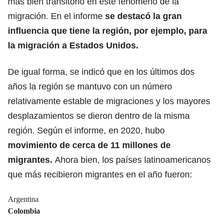
más bien transitorio en este fenómeno de la
migración. En el informe
se destacó la gran
influencia que tiene la región, por ejemplo, para
la migración a Estados Unidos.
De igual forma, se indicó que en los últimos dos
años la región se mantuvo con un número
relativamente estable de migraciones y
los mayores
desplazamientos se dieron dentro de la misma
región.
Según el informe, en 2020, hubo
movimiento de cerca de 11 millones de
migrantes.
Ahora bien, los países latinoamericanos
que más recibieron migrantes en el año fueron:
Argentina
Colombia