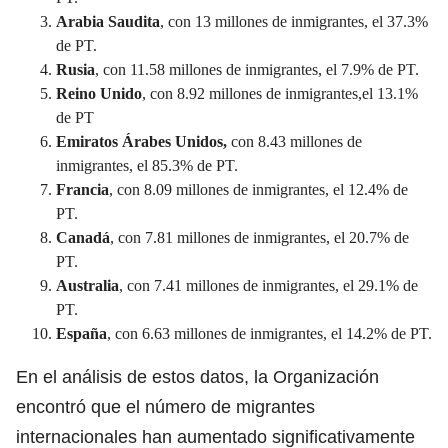
Arabia Saudita
, con 13 millones de inmigrantes, el 37.3%
de PT.
Rusia
, con 11.58 millones de inmigrantes, el 7.9% de PT.
Reino Unido
, con 8.92 millones de inmigrantes,el 13.1%
de PT
Emiratos Árabes Unidos,
con 8.43 millones de
inmigrantes, el 85.3% de PT.
Francia
, con 8.09 millones de inmigrantes, el 12.4% de
PT.
Canadá
, con 7.81 millones de inmigrantes, el 20.7% de
PT.
Australia
, con 7.41 millones de inmigrantes, el 29.1% de
PT.
España
, con 6.63 millones de inmigrantes, el 14.2% de PT.
En el análisis de estos datos, la Organización
encontró que el número de migrantes
internacionales han aumentado significativamente