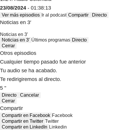
23/08/2024
- 01:38:13
Ver más episodios
Ir al podcast
Compartir
Directo
Noticias en 3′
Noticias en 3′
Noticias en 3′
Últimos programas
Directo
Cerrar
Otros episodios
Cualquier tiempo pasado fue anterior
Tu audio se ha acabado.
Te redirigiremos al directo.
5 "
Directo
Cancelar
Cerrar
Compartir
Compartir en Facebook
Facebook
Compartir en Twitter
Twitter
Compartir en LinkedIn
Linkedin