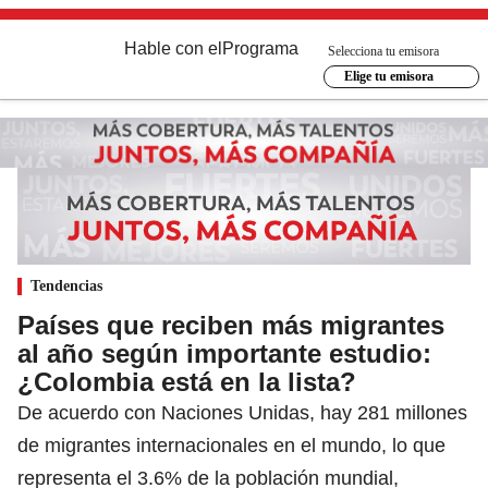
Hable con el
Programa
Selecciona tu emisora
Elige tu emisora
Tendencias
Países que reciben más migrantes
al año según importante estudio:
¿Colombia está en la lista?
De acuerdo con Naciones Unidas, hay 281 millones
de migrantes internacionales en el mundo, lo que
representa el 3.6% de la población mundial,