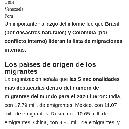
Chile
Venezuela
Perú
Un importante hallazgo del informe fue que
Brasil
(por desastres naturales) y
Colombia (por
conflicto interno) lideran la lista de migraciones
internas
.
Los países de origen de los
migrantes
La organización señala que
las 5 nacionalidades
más destacadas dentro del número de
migrantes del mundo para el 2020 fueron:
India,
con 17.79 mill. de emigrantes; México, con 11.07
mill. de emigrantes; Rusia, con 10.65 mill. de
emigrantes; China, con 9.80 mill. de emigrantes; y