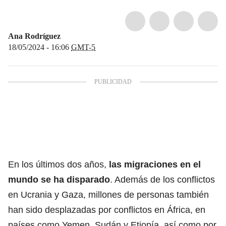
Ana Rodríguez
18/05/2024 - 16:06
GMT-5
En los últimos dos años,
las migraciones en el
mundo se ha disparado
.
Además de los conflictos
en Ucrania y Gaza, millones de personas también
han sido desplazadas por conflictos en África, en
países como Yemen, Sudán y Etiopía,
así como por