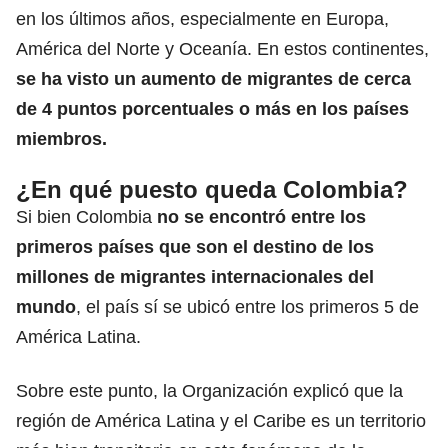
en los últimos años, especialmente en Europa,
América del Norte y Oceanía. En estos continentes,
se ha visto un aumento de migrantes de cerca
de 4 puntos porcentuales o más en los países
miembros.
¿En qué puesto queda Colombia?
Si bien Colombia
no se encontró entre los
primeros países que son el destino de los
millones de migrantes internacionales del
mundo
, el país sí se ubicó entre los primeros 5 de
América Latina.
Sobre este punto, la Organización explicó que la
región de América Latina y el Caribe es un territorio