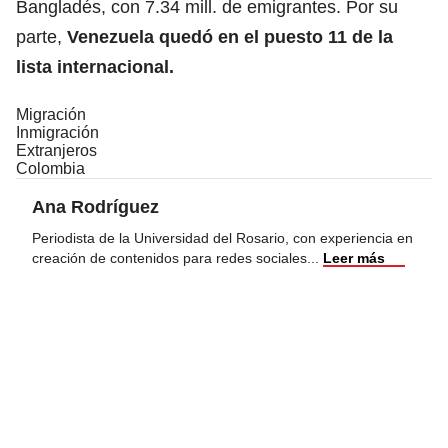
Bangladés, con 7.34 mill. de emigrantes. Por su
parte,
Venezuela quedó en el puesto 11 de la
lista internacional.
Migración
Inmigración
Extranjeros
Colombia
Ana Rodríguez
Periodista de la Universidad del Rosario, con experiencia en
creación de contenidos para redes sociales
...
Leer más