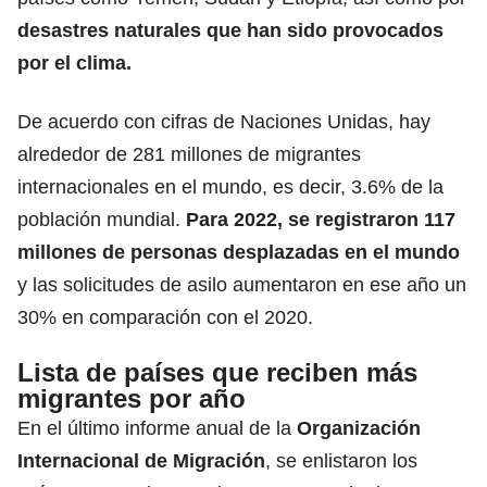
desastres naturales que han sido provocados
por el clima.
De acuerdo con cifras de Naciones Unidas, hay
alrededor de 281 millones de migrantes
internacionales en el mundo, es decir, 3.6% de la
población mundial.
Para 2022, se registraron 117
millones de personas desplazadas en el mundo
y las solicitudes de asilo aumentaron en ese año un
30% en comparación con el 2020.
Lista de países que reciben más
migrantes por año
En el último informe anual de la
Organización
Internacional de Migración
, se enlistaron los