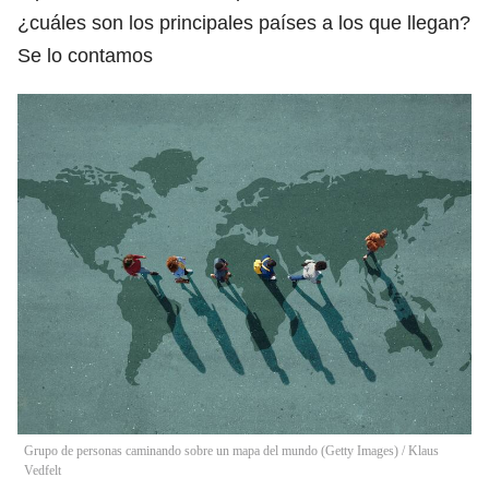
¿cuáles son los principales países a los que llegan?
Se lo contamos
Grupo de personas caminando sobre un mapa del mundo (Getty Images)
/
Klaus
Vedfelt