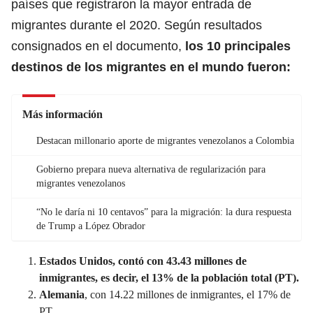
países que registraron la mayor entrada de
migrantes durante el 2020. Según resultados
consignados en el documento,
los 10 principales
destinos de los migrantes en el mundo fueron:
Más información
Destacan millonario aporte de migrantes venezolanos a Colombia
Gobierno prepara nueva alternativa de regularización para
migrantes venezolanos
“No le daría ni 10 centavos” para la migración: la dura respuesta
de Trump a López Obrador
Estados Unidos, contó con 43.43 millones de
inmigrantes, es decir, el 13% de la población total (PT).
Alemania
, con 14.22 millones de inmigrantes, el 17% de
PT.