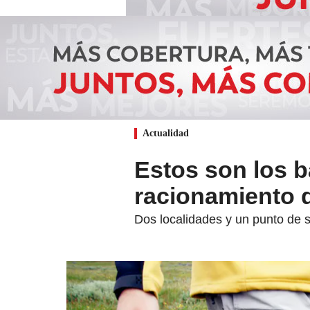
Actualidad
Estos son los b
racionamiento 
Dos localidades y un punto de s