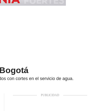
 Bogotá
dos con cortes en el servicio de agua.