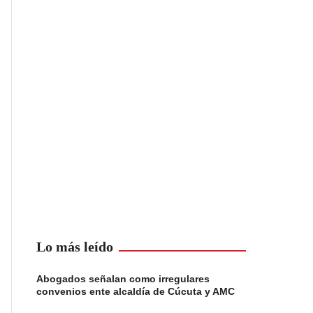
Lo más leído
Abogados señalan como irregulares
convenios ente alcaldía de Cúcuta y AMC