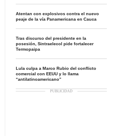
Atentan con explosivos contra el nuevo
peaje de la vía Panamericana en Cauca
Tras discurso del presidente en la
posesión, Sintraelecol pide fortalecer
Termopaipa
Lula culpa a Marco Rubio del conflicto
comercial con EEUU y lo llama
“antilatinoamericano”