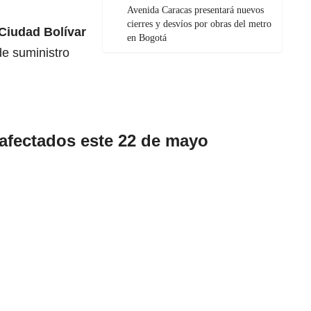
Avenida Caracas presentará nuevos
cierres y desvíos por obras del metro
Ciudad Bolívar
en Bogotá
de suministro
 afectados este 22 de mayo