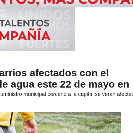
arrios afectados con el
de agua este 22 de mayo en
uministro municipal cercano a la capital se verán afecta