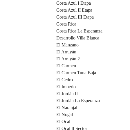
Costa Azul I Etapa
Costa Azul II Etapa
Costa Azul III Etapa
Costa Rica
Costa Rica La Esperanza
Desarrollo Villa Blanca
El Manzano
El Arrayán
El Arrayán 2
El Carmen
El Carmen Tuna Baja
El Cedro
El Imperio
El Jordán II
El Jordán La Esperanza
El Naranjal
El Nogal
El Ocal
El Ocal II Sector