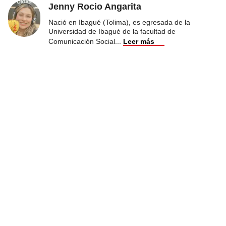
Jenny Rocio Angarita
Nació en Ibagué (Tolima), es egresada de la
Universidad de Ibagué de la facultad de
Comunicación Social
...
Leer más