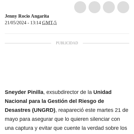
Jenny Rocio Angarita
21/05/2024 - 13:14
GMT-5
Sneyder Pinilla
, exsubdirector de la
Unidad
Nacional para la Gestión del Riesgo de
Desastres (UNGRD)
, reapareció este martes 21 de
mayo para asegurar que lo quieren silenciar con
una captura y evitar que cuente la verdad sobre los