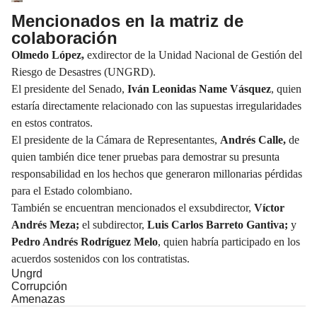
Mencionados en la matriz de
colaboración
Olmedo López
,
exdirector de la Unidad Nacional de Gestión del
Riesgo de Desastres (UNGRD).
El presidente del Senado,
Iván Leonidas Name Vásquez
, quien
estaría directamente relacionado con las supuestas irregularidades
en estos contratos.
El presidente de la Cámara de Representantes,
Andrés Calle,
de
quien también dice tener pruebas para demostrar su presunta
responsabilidad en los hechos que generaron millonarias pérdidas
para el Estado colombiano.
También se encuentran mencionados el exsubdirector,
Víctor
Andrés Meza;
el subdirector,
Luis Carlos Barreto Gantiva;
y
Pedro Andrés Rodríguez Melo
, quien habría participado en los
acuerdos sostenidos con los contratistas.
Ungrd
Corrupción
Amenazas