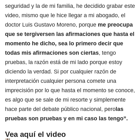
seguridad y la de mi familia, he decidido grabar este
video, mismo que le hice llegar a mi abogado, el
doctor Luis Gustavo Moreno, porque
me preocupa
que se tergiversen las afirmaciones que hasta el
momento he dicho, sea lo primero decir que
todas mis afirmaciones son ciertas
, tengo
pruebas, la razón está de mi lado porque estoy
diciendo la verdad. Si por cualquier razón de
interpretación cualquier persona comete una
imprecisión por lo que hasta el momento se conoce,
es algo que se sale de mi resorte y simplemente
hace parte del debate público nacional, pero
las
pruebas son pruebas y en mi caso las tengo”.
Vea aquí el video