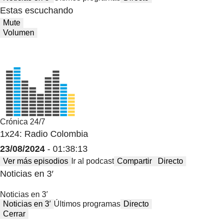
Estas escuchando
Mute
Volumen
Crónica 24/7
1x24: Radio Colombia
23/08/2024
- 01:38:13
Ver más episodios
Ir al podcast
Compartir
Directo
Noticias en 3′
Noticias en 3′
Noticias en 3′
Últimos programas
Directo
Cerrar