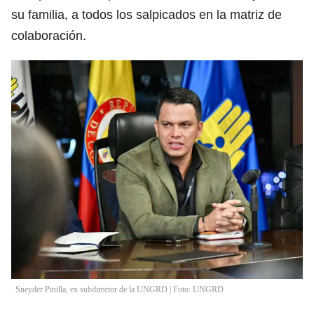
su familia, a todos los salpicados en la matriz de
colaboración.
Sneyder Pinilla, ex subdirector de la UNGRD | Foto: UNGRD