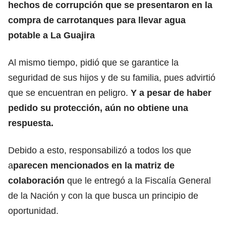
hechos de corrupción que se presentaron en la
compra de carrotanques para llevar agua
potable a La Guajira
Al mismo tiempo, pidió que se garantice la
seguridad de sus hijos y de su familia, pues advirtió
que se encuentran en peligro.
Y a pesar de haber
pedido su protección, aún no obtiene una
respuesta.
Debido a esto, responsabilizó a todos los que
a
parecen mencionados en la matriz de
colaboración
que le entregó a la Fiscalía General
de la Nación y con la que busca un principio de
oportunidad.