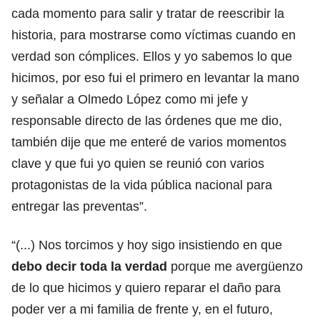
cada momento para salir y tratar de reescribir la
historia, para mostrarse como víctimas cuando en
verdad son cómplices. Ellos y yo sabemos lo que
hicimos, por eso fui el primero en levantar la mano
y señalar a Olmedo López como mi jefe y
responsable directo de las órdenes que me dio,
también dije que me enteré de varios momentos
clave y que fui yo quien se reunió con varios
protagonistas de la vida pública nacional para
entregar las preventas”.
“(...) Nos torcimos y hoy sigo insistiendo en que
debo decir toda la verdad
porque me avergüenzo
de lo que hicimos y quiero reparar el daño para
poder ver a mi familia de frente y, en el futuro,