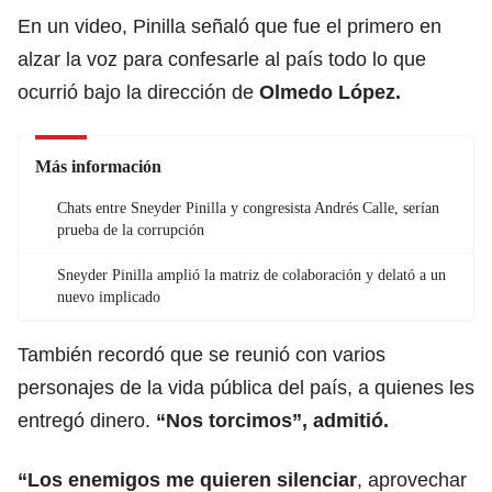
En un video, Pinilla señaló que fue el primero en
alzar la voz para confesarle al país todo lo que
ocurrió bajo la dirección de
Olmedo López.
Más información
Chats entre Sneyder Pinilla y congresista Andrés Calle, serían
prueba de la corrupción
Sneyder Pinilla amplió la matriz de colaboración y delató a un
nuevo implicado
También recordó que se reunió con varios
personajes de la vida pública del país, a quienes les
entregó dinero.
“Nos torcimos”, admitió.
“Los enemigos me quieren silenciar
, aprovechar