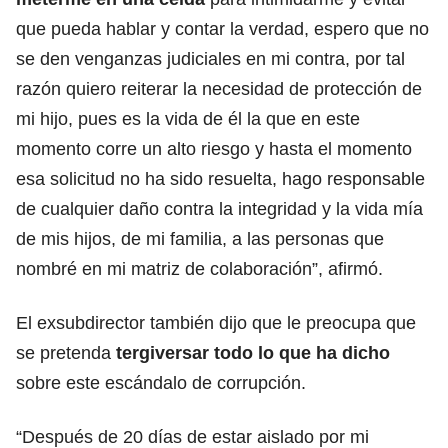
que pueda hablar y contar la verdad, espero que no
se den venganzas judiciales en mi contra, por tal
razón quiero reiterar la necesidad de protección de
mi hijo, pues es la vida de él la que en este
momento corre un alto riesgo y hasta el momento
esa solicitud no ha sido resuelta, hago responsable
de cualquier daño contra la integridad y la vida mía
de mis hijos, de mi familia, a las personas que
nombré en mi matriz de colaboración”, afirmó.
El exsubdirector también dijo que le preocupa que
se pretenda
tergiversar todo lo que ha dicho
sobre este escándalo de corrupción.
“Después de 20 días de estar aislado por mi