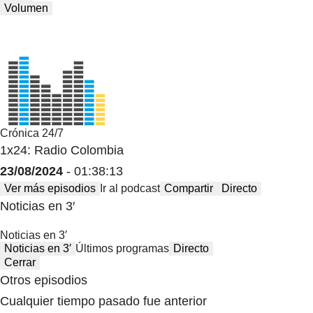
Volumen
Crónica 24/7
1x24: Radio Colombia
23/08/2024
- 01:38:13
Ver más episodios
Ir al podcast
Compartir
Directo
Noticias en 3′
Noticias en 3′
Noticias en 3′
Últimos programas
Directo
Cerrar
Otros episodios
Cualquier tiempo pasado fue anterior