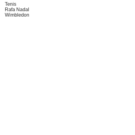
Tenis
Rafa Nadal
Wimbledon