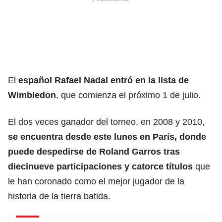
El
español Rafael Nadal
entró en la lista de
Wimbledon
, que comienza el próximo 1 de julio.
El dos veces ganador del torneo, en 2008 y 2010,
se encuentra desde este lunes en París, donde
puede despedirse de Roland Garros tras
diecinueve participaciones y catorce títulos
que
le han coronado como el mejor jugador de la
historia de la tierra batida.