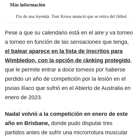
Más información
Fin de una leyenda: Toni Kroos anunció que se retira del fútbol
Pese a que su calendario está en el aire y va torneo
a torneo en función de las sensaciones que tenga,
el balear aparece en la lista de inscritos para
Wimbledon, con la opción de ránking protegido
,
que le permite entrar a doce torneos por haberse
perdido un año de competición por la lesión en el
psoas ilíaco que sufrió en el Abierto de Australia en
enero de 2023.
Nadal volvió a la competición en enero de este
año en Brisbane,
donde pudo disputar tres
partidos antes de sufrir una microrrotura muscular