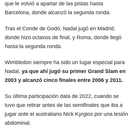
que le volvió a apartar de las pistas hasta
Barcelona, donde alcanzó la segunda ronda.
Tras el Conde de Godó, Nadal jugó en Madrid,
donde hizo octavos de final, y Roma, donde llegó
hasta la segunda ronda.
Wimbledon siempre ha sido un lugar especial para
Nadal,
ya que ahí jugó su primer Grand Slam en
2003 y alcanzó cinco finales entre 2006 y 2011.
Su última participación data de 2022, cuando se
tuvo que retirar antes de las semifinales que iba a
jugar ante el australiano Nick Kyrgios por una lesión
abdominal.