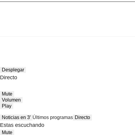
Desplegar
Directo
Mute
Volumen
Play
Noticias en 3′
Últimos programas
Directo
Estas escuchando
Mute