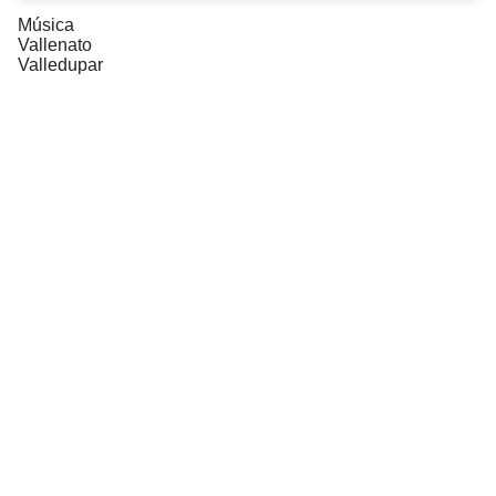
Música
Vallenato
Valledupar