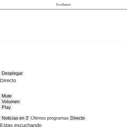
Escríbanos
Desplegar
Directo
Mute
Volumen
Play
Noticias en 3′
Últimos programas
Directo
Estas escuchando