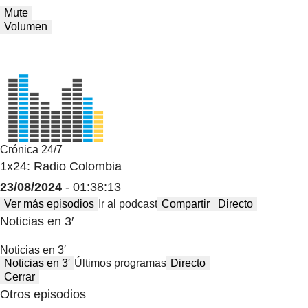
Mute
Volumen
Crónica 24/7
1x24: Radio Colombia
23/08/2024
- 01:38:13
Ver más episodios
Ir al podcast
Compartir
Directo
Noticias en 3′
Noticias en 3′
Noticias en 3′
Últimos programas
Directo
Cerrar
Otros episodios