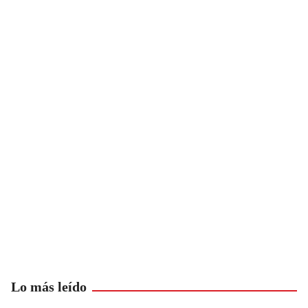
Lo más leído