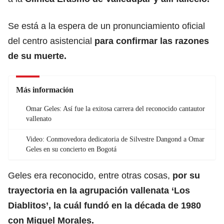
Se está a la espera de un pronunciamiento oficial
del centro asistencial
para confirmar las razones
de su muerte.
Más información
Omar Geles: Así fue la exitosa carrera del reconocido cantautor
vallenato
Video: Conmovedora dedicatoria de Silvestre Dangond a Omar
Geles en su concierto en Bogotá
Geles era reconocido, entre otras cosas,
por su
trayectoria en la agrupación vallenata ‘Los
Diablitos’, la cuál fundó en la década de 1980
con Miguel Morales.