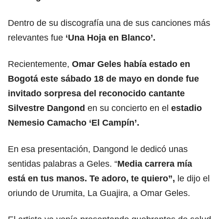
Dentro de su discografía una de sus canciones más
relevantes fue
‘Una Hoja en Blanco’.
Recientemente,
Omar Geles había estado en
Bogotá este sábado 18 de mayo en donde fue
invitado sorpresa del reconocido cantante
Silvestre Dangond
en su concierto en el
estadio
Nemesio Camacho ‘El Campín’.
En esa presentación, Dangond le dedicó unas
sentidas palabras a Geles. “
Media carrera mía
está en tus manos. Te adoro, te quiero”,
le dijo el
oriundo de Urumita, La Guajira, a Omar Geles.