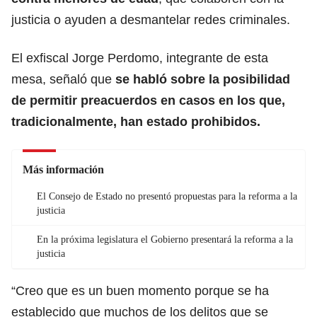
justicia o ayuden a desmantelar redes criminales.
El exfiscal Jorge Perdomo, integrante de esta
mesa, señaló que
se habló sobre la posibilidad
de permitir preacuerdos en casos en los que,
tradicionalmente, han estado prohibidos.
Más información
El Consejo de Estado no presentó propuestas para la reforma a la
justicia
En la próxima legislatura el Gobierno presentará la reforma a la
justicia
“Creo que es un buen momento porque se ha
establecido que muchos de los delitos que se