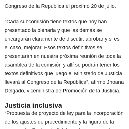
Congreso de la República el próximo 20 de julio.
“Cada subcomisión tiene textos que hoy han
presentado la plenaria y que las demás se
encargarán claramente de discutir, aprobar y si es
el caso, mejorar. Esos textos definitivos se
presentarán en nuestra próxima reunión de toda la
asamblea de la comisión y allí se podrán tener los
textos definitivos que luego el Ministerio de Justicia
llevará al Congreso de la República”, afirmó Jhoana
Delgado, viceministra de Promoción de la Justicia.
Justicia inclusiva
“Propuesta de proyecto de ley para la incorporación
de los ajustes de procedimiento y la figura de la