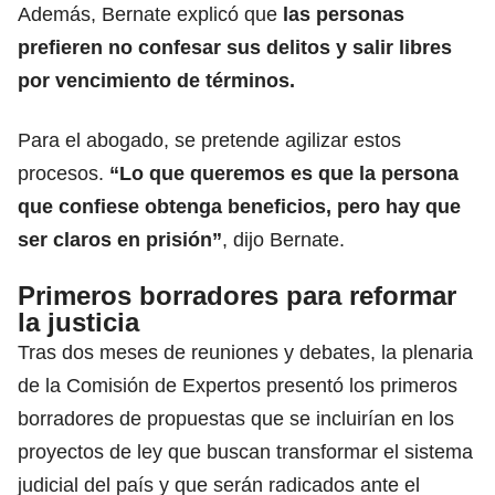
Además, Bernate explicó que
las personas
prefieren no confesar sus delitos y salir libres
por vencimiento de términos.
Para el abogado, se pretende agilizar estos
procesos.
“Lo que queremos es que la persona
que confiese obtenga beneficios, pero hay que
ser claros en prisión”
, dijo Bernate.
Primeros borradores para reformar
la justicia
Tras dos meses de reuniones y debates, la plenaria
de la Comisión de Expertos presentó los primeros
borradores de propuestas que se incluirían en los
proyectos de ley que buscan transformar el sistema
judicial del país y que serán radicados ante el