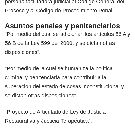
persona facilitadora judicial al Código General del
Proceso y al Código de Procedimiento Penal”
.
Asuntos penales y penitenciarios
“Por medio del cual se adicionan los artículos 56 A y
56 B de la Ley 599 del 2000, y se dictan otras
disposiciones”.
“Por medio de la cual se humaniza la política
criminal y penitenciaria para contribuir a la
superación del estado de cosas inconstitucional y
se dictan otras disposiciones”.
“Proyecto de Articulado de Ley de Justicia
Restaurativa y Justicia Terapéutica”.