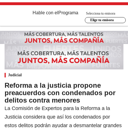
Hable con el
Programa
Selecciona tu emisora
Elige tu emisora
Judicial
Reforma a la justicia propone
preacuerdos con condenados por
delitos contra menores
La Comisión de Expertos para la Reforma a la
Justicia considera que así los condenados por
estos delitos podrán ayudar a desmantelar grandes