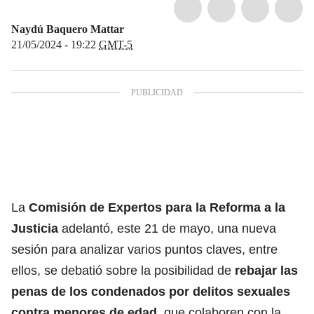
Naydú Baquero Mattar
21/05/2024 - 19:22
GMT-5
La
Comisión de Expertos para la Reforma a la
Justicia
adelantó, este 21 de mayo, una nueva
sesión para analizar varios puntos claves, entre
ellos, se debatió sobre la posibilidad de
rebajar las
penas de los condenados por delitos sexuales
contra menores de edad
, que colaboren con la