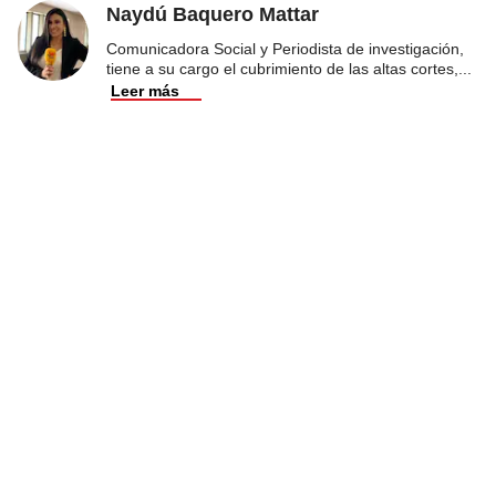
Naydú Baquero Mattar
Comunicadora Social y Periodista de investigación,
tiene a su cargo el cubrimiento de las altas cortes,
...
Leer más