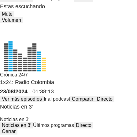
Estas escuchando
Mute
Volumen
Crónica 24/7
1x24: Radio Colombia
23/08/2024
- 01:38:13
Ver más episodios
Ir al podcast
Compartir
Directo
Noticias en 3′
Noticias en 3′
Noticias en 3′
Últimos programas
Directo
Cerrar