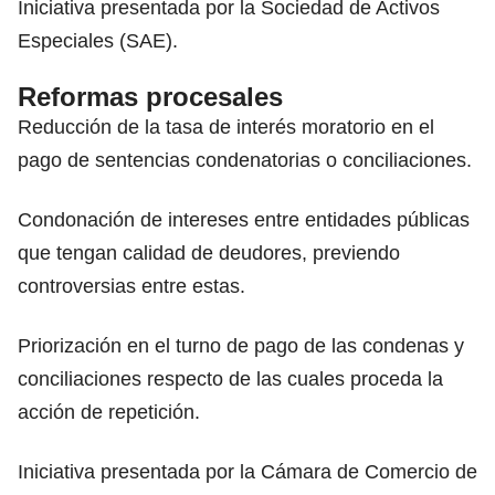
Iniciativa presentada por la Sociedad de Activos
Especiales (SAE).
Reformas procesales
Reducción de la tasa de interés moratorio en el
pago de sentencias condenatorias o conciliaciones.
Condonación de intereses entre entidades públicas
que tengan calidad de deudores, previendo
controversias entre estas.
Priorización en el turno de pago de las condenas y
conciliaciones respecto de las cuales proceda la
acción de repetición.
Iniciativa presentada por la Cámara de Comercio de