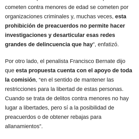
cometen contra menores de edad se cometen por
organizaciones criminales y, muchas veces,
esta
prohibición de preacuerdos no permite hacer
investigaciones y desarticular esas redes
grandes de delincuencia que hay
”, enfatizó.
Por otro lado, el penalista Francisco Bernate dijo
que
esta propuesta cuenta con el apoyo de toda
la comisión
, “en el sentido de mantener las
restricciones para la libertad de estas personas.
Cuando se trata de delitos contra menores no hay
lugar a libertades, pero sí a la posibilidad de
preacuerdos o de obtener rebajas para
allanamientos”.