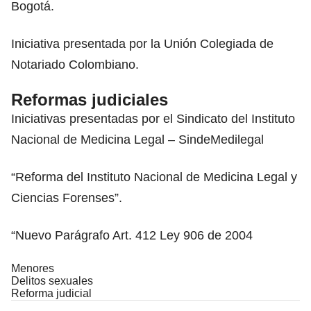
Bogotá.
Iniciativa presentada por la Unión Colegiada de
Notariado Colombiano.
Reformas judiciales
Iniciativas presentadas por el Sindicato del Instituto
Nacional de Medicina Legal – SindeMedilegal
“Reforma del Instituto Nacional de Medicina Legal y
Ciencias Forenses”.
“Nuevo Parágrafo Art. 412 Ley 906 de 2004
Menores
Delitos sexuales
Reforma judicial