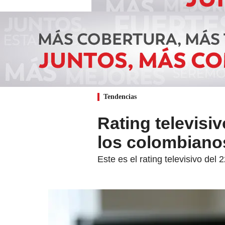
Tendencias
Rating televisi
los colombiano
Este es el rating televisivo del