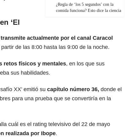
¿Regla de ‘los 5 segundos’ con la
comida funciona? Esto dice la ciencia
en ‘El
 transmite actualmente por el canal
Caracol
partir de las 8:00 hasta las 9:00 de la noche.
s retos físicos y mentales
, en los que sus
ueba sus habilidades.
safío XX’ emitió su
capítulo número 36,
donde el
bres para una prueba que se convertiría en la
lla cuál es el rating televisivo del 22 de mayo
n realizada por Ibope
.