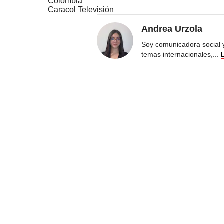
Colombia
Caracol Televisión
Andrea Urzola
Soy comunicadora social 
temas internacionales,
...