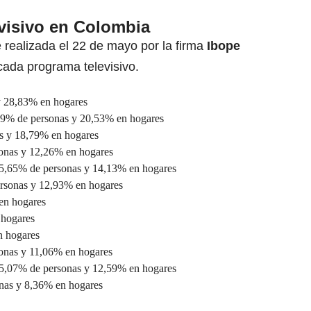
evisivo en Colombia
realizada el 22 de mayo por la firma
Ibope
 cada programa televisivo.
y 28,83% en hogares
9% de personas y 20,53% en hogares
s y 18,79% en hogares
onas y 12,26% en hogares
5,65% de personas y 14,13% en hogares
rsonas y 12,93% en hogares
en hogares
 hogares
n hogares
onas y 11,06% en hogares
5,07% de personas y 12,59% en hogares
nas y 8,36% en hogares