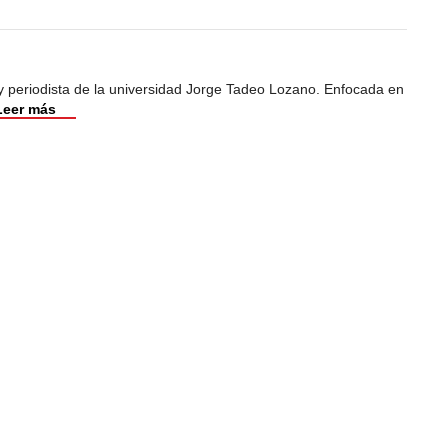
y periodista de la universidad Jorge Tadeo Lozano. Enfocada en
Leer más