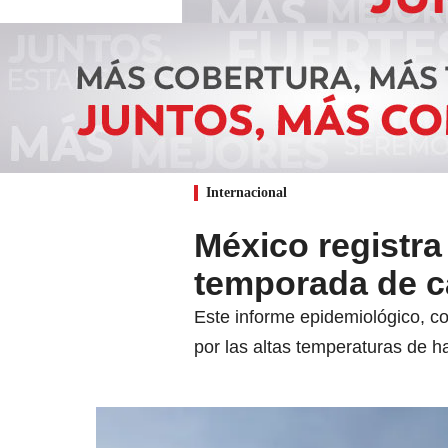
Internacional
México registra
temporada de c
Este informe epidemiológico, c
por las altas temperaturas de h