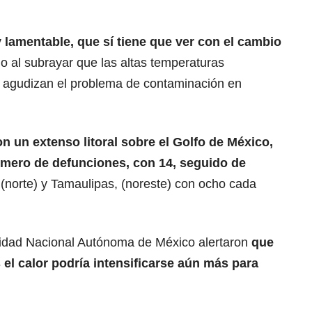
lamentable, que sí tiene que ver con el cambio
o al subrayar que las altas temperaturas
agudizan el problema de contaminación en
on un extenso litoral sobre el Golfo de México,
número de defunciones, con 14, seguido de
 (norte) y Tamaulipas, (noreste) con ocho cada
ersidad Nacional Autónoma de México alertaron
que
el calor podría intensificarse aún más para