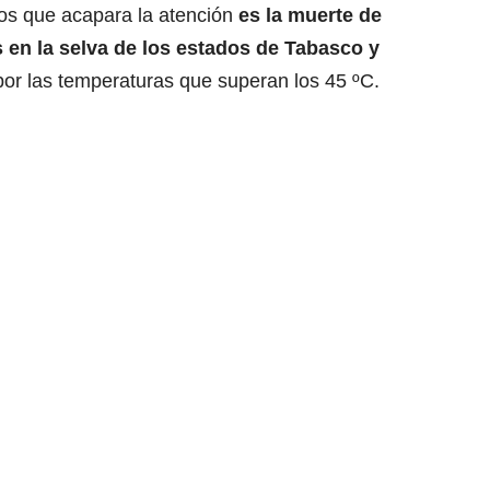
os que acapara la atención
es la muerte de
en la selva de los estados de Tabasco y
or las temperaturas que superan los 45 ºC.