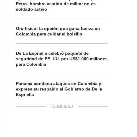
Petro: hombre vestido de militar no es
soldado activo
Oro físico: la opción que gana fuerza en
Colombia para cuidar el bolsillo
De La Espriella celebró paquete de
seguridad de EE. UU. por US$1.000 millones
para Colombia
Panamá condena ataques en Colombia y
expresa su respaldo al Gobierno de De la
Espriella