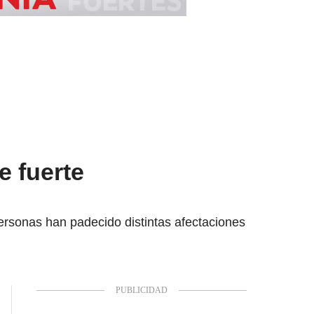
e fuerte
ersonas han padecido distintas afectaciones