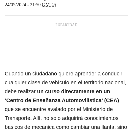
24/05/2024 - 21:50
GMT-5
Cuando un ciudadano quiere aprender a conducir
cualquier clase de vehículo en el territorio nacional,
debe realizar
un curso directamente en un
‘Centro de Enseñanza Automovilística’ (CEA)
que se encuentre avalado por el Ministerio de
Transporte. Allí,
no solo adquirirá conocimientos
básicos de mecánica como cambiar una llanta,
sino