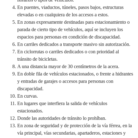
En puentes, viaductos, túneles, pasos bajos, estructuras
elevadas o en cualquiera de los accesos a estos.
En zonas expresamente destinadas para estacionamiento o
parada de cierto tipo de vehículos, aquí se incluyen los
espacios para personas en condición de discapacidad.
En carriles dedicados a transporte masivo sin autorización.
En ciclorrutas o carriles dedicados o con prioridad al
tránsito de bicicletas.
A una distancia mayor de 30 centímetros de la acera.
En doble fila de vehículos estacionados, o frente a hidrantes
y entradas de garajes o accesos para personas con
discapacidad.
En curvas.
En lugares que interfiera la salida de vehículos
estacionados.
Donde las autoridades de tránsito lo prohíban.
En zona de seguridad y de protección de la vía férrea, en la
vía principal, vías secundarias, apartaderos, estaciones y