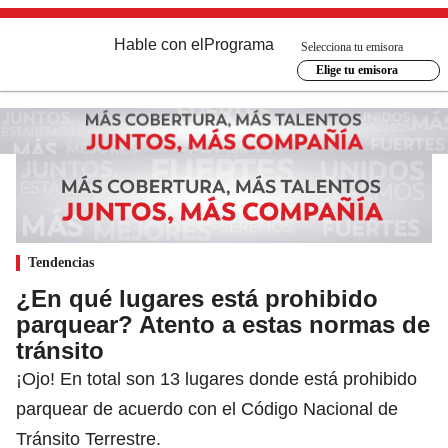
Hable con el
Programa
Selecciona tu emisora
Elige tu emisora
Tendencias
¿En qué lugares está prohibido
parquear? Atento a estas normas de
tránsito
¡Ojo! En total son 13 lugares donde está prohibido
parquear de acuerdo con el Código Nacional de
Tránsito Terrestre.