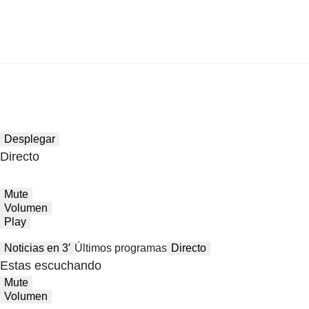
Desplegar
Directo
Mute
Volumen
Play
Noticias en 3′
Últimos programas
Directo
Estas escuchando
Mute
Volumen