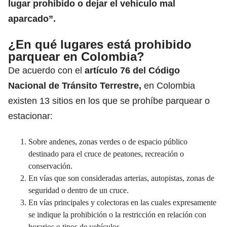
lugar prohibido o dejar el vehículo mal
aparcado”.
¿En qué lugares está prohibido
parquear en Colombia?
De acuerdo con el
artículo 76 del Código
Nacional de Tránsito Terrestre,
en Colombia
existen 13 sitios en los que se prohíbe parquear o
estacionar:
Sobre andenes, zonas verdes o de espacio público
destinado para el cruce de peatones, recreación o
conservación.
En vías que son consideradas arterias, autopistas, zonas de
seguridad o dentro de un cruce.
En vías principales y colectoras en las cuales expresamente
se indique la prohibición o la restricción en relación con
horarios o tipos de vehículos.