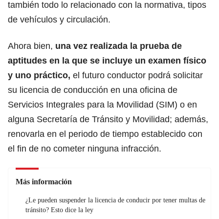
también todo lo relacionado con la normativa, tipos
de vehículos y circulación.
Ahora bien,
una vez realizada la prueba de
aptitudes en la que se incluye un examen físico
y uno práctico,
el futuro conductor podrá solicitar
su licencia de conducción en una oficina de
Servicios Integrales para la Movilidad (SIM) o en
alguna Secretaría de Tránsito y Movilidad; además,
renovarla en el periodo de tiempo establecido con
el fin de no cometer ninguna infracción.
Más información
¿Le pueden suspender la licencia de conducir por tener multas de
tránsito? Esto dice la ley