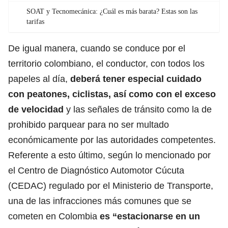
SOAT y Tecnomecánica: ¿Cuál es más barata? Estas son las
tarifas
De igual manera, cuando se conduce por el
territorio colombiano, el conductor, con todos los
papeles al día,
deberá tener especial cuidado
con peatones, ciclistas, así como con el exceso
de velocidad
y
las señales de tránsito como la de
prohibido parquear para no ser multado
económicamente
por las autoridades competentes.
Referente a esto último, según lo mencionado por
el Centro de Diagnóstico Automotor Cúcuta
(CEDAC) regulado por el Ministerio de Transporte,
una de las infracciones más comunes que se
cometen en Colombia
es “estacionarse en un