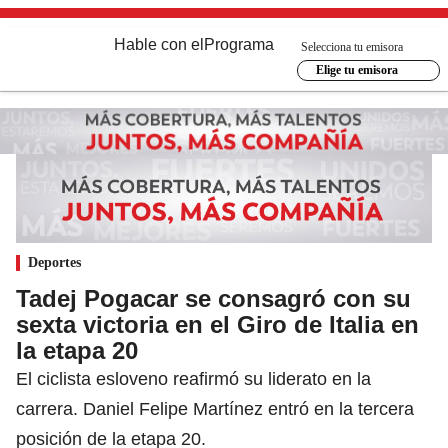
Hable con el
Programa
Selecciona tu emisora
Elige tu emisora
Deportes
Tadej Pogacar se consagró con su
sexta victoria en el Giro de Italia en
la etapa 20
El ciclista esloveno reafirmó su liderato en la
carrera. Daniel Felipe Martínez entró en la tercera
posición de la etapa 20.