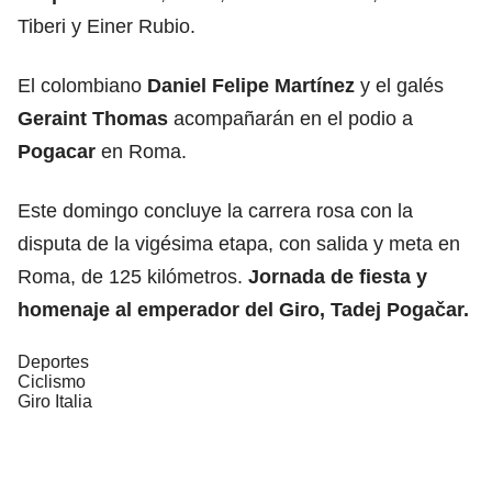
Tiberi y Einer Rubio.
El colombiano
Daniel Felipe Martínez
y el galés
Geraint Thomas
acompañarán en el podio a
Pogacar
en Roma.
Este domingo concluye la carrera rosa con la
disputa de la vigésima etapa, con salida y meta en
Roma, de 125 kilómetros.
Jornada de fiesta y
homenaje al emperador del Giro, Tadej Pogačar.
Deportes
Ciclismo
Giro Italia