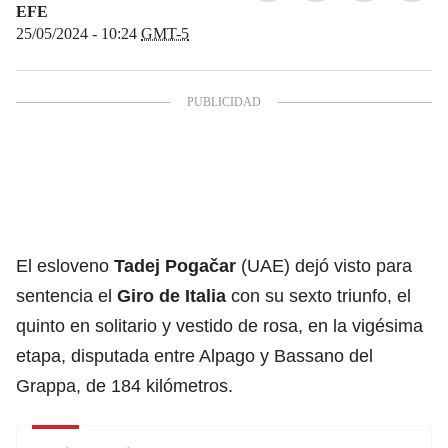
EFE
25/05/2024 - 10:24
GMT-5
El esloveno
Tadej Pogačar
(UAE) dejó visto para
sentencia el
Giro de Italia
con su sexto triunfo, el
quinto en solitario y vestido de rosa, en la vigésima
etapa, disputada entre Alpago y Bassano del
Grappa, de 184 kilómetros.