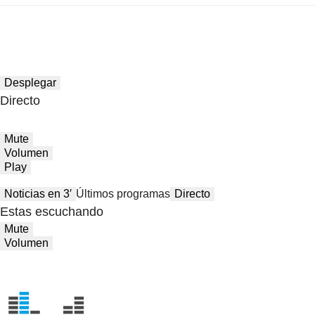
Desplegar
Directo
Mute
Volumen
Play
Noticias en 3′
Últimos programas
Directo
Estas escuchando
Mute
Volumen