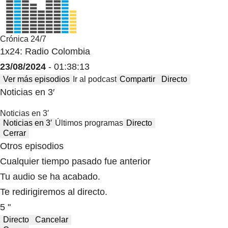
Crónica 24/7
1x24: Radio Colombia
23/08/2024
- 01:38:13
Ver más episodios
Ir al podcast
Compartir
Directo
Noticias en 3′
Noticias en 3′
Noticias en 3′
Últimos programas
Directo
Cerrar
Otros episodios
Cualquier tiempo pasado fue anterior
Tu audio se ha acabado.
Te redirigiremos al directo.
5 "
Directo
Cancelar