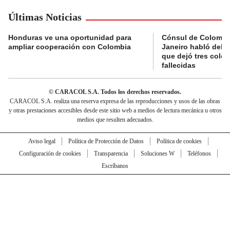
Últimas Noticias
Honduras ve una oportunidad para
Cónsul de Colombi
ampliar cooperación con Colombia
Janeiro habló del 
que dejó tres colo
fallecidas
© CARACOL S.A. Todos los derechos reservados.
CARACOL S.A. realiza una reserva expresa de las reproducciones y usos de las obras
y otras prestaciones accesibles desde este sitio web a medios de lectura mecánica u otros
medios que resulten adecuados.
Aviso legal
Política de Protección de Datos
Política de cookies
Configuración de cookies
Transparencia
Soluciones W
Teléfonos
Escríbanos