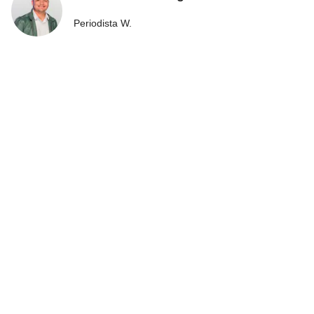
Periodista W.