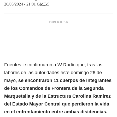
26/05/2024 - 21:01
GMT-5
Fuentes le confirmaron a W Radio que, tras las
labores de las autoridades este domingo 26 de
mayo,
se encontraron 11 cuerpos de integrantes
de los Comandos de Frontera de la Segunda
Marquetalia y de la Estructura Carolina Ramírez
del Estado Mayor Central que perdieron la vida
en el enfrentamiento entre ambas disidencias.