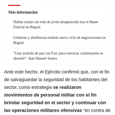
Más información
Hallan cuerpo sin vida de joven desaparecido tras el Baum
Festival en Bogotá
Gobierno y disidencias tendrán nuevo ciclo de negociaciones en
Bogotá
“Usar acuerdo de paz con Farc para convocar constituyente es
absurdo”: Juan Manuel Santos
Ante este hecho, el Ejército confirmó que, con el fin
de salvaguardar la seguridad de los habitantes del
sector, como estrategia
se realizaron
movimientos de personal militar con el fin
brindar seguridad en el sector y continuar con
las operaciones militares ofensivas
“en contra de