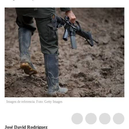
Imagen de referencia. Foto: Getty Images
José David Rodríguez