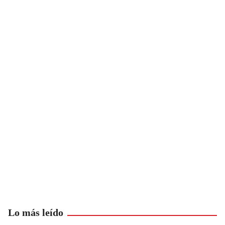
Lo más leído