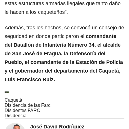
estas estructuras armadas ilegales que tanto daño
le hacen a los caqueteños”.
Además, tras los hechos, se convocó un consejo de
seguridad en donde participaron el
comandante
del Batallón de Infantería Número 34, el alcalde
de San José de Fragua, la Defensoría del
Pueblo, el comandante de la Estación de Policía
y el gobernador del departamento del Caquetá,
Luis Francisco Ruiz.
Caquetá
Disidencia de las Farc
Disidentes FARC
Disidencia
José David Rodríguez