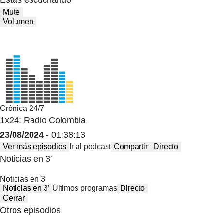
Mute
Volumen
Crónica 24/7
1x24: Radio Colombia
23/08/2024
- 01:38:13
Ver más episodios
Ir al podcast
Compartir
Directo
Noticias en 3′
Noticias en 3′
Noticias en 3′
Últimos programas
Directo
Cerrar
Otros episodios