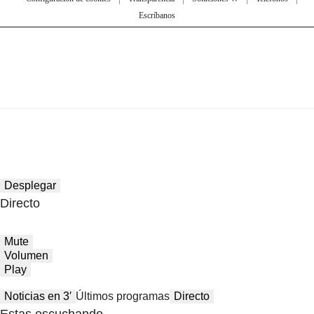
Escríbanos
Desplegar
Directo
Mute
Volumen
Play
Noticias en 3′
Últimos programas
Directo
Estas escuchando