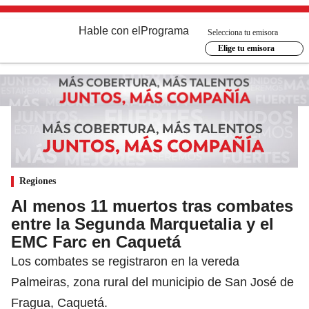
Hable con el
Programa
Selecciona tu emisora
Elige tu emisora
Regiones
Al menos 11 muertos tras combates
entre la Segunda Marquetalia y el
EMC Farc en Caquetá
Los combates se registraron en la vereda
Palmeiras, zona rural del municipio de San José de
Fragua, Caquetá.