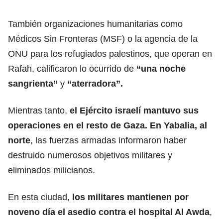
También organizaciones humanitarias como
Médicos Sin Fronteras (MSF) o la agencia de la
ONU para los refugiados palestinos, que operan en
Rafah, calificaron lo ocurrido de
“una noche
sangrienta”
y
“aterradora”.
Mientras tanto,
el Ejército israelí mantuvo sus
operaciones en el resto de Gaza. En Yabalia, al
norte
, las fuerzas armadas informaron haber
destruido numerosos objetivos militares y
eliminados milicianos.
En esta ciudad,
los militares mantienen por
noveno día el asedio contra el hospital Al Awda
,