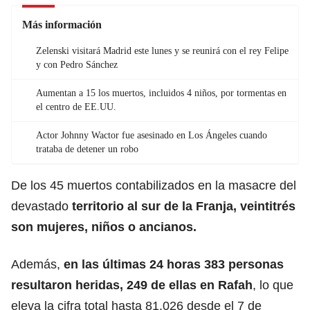
Más información
Zelenski visitará Madrid este lunes y se reunirá con el rey Felipe
y con Pedro Sánchez
Aumentan a 15 los muertos, incluidos 4 niños, por tormentas en
el centro de EE.UU.
Actor Johnny Wactor fue asesinado en Los Ángeles cuando
trataba de detener un robo
De los 45 muertos contabilizados en la masacre del
devastado
territorio al sur de la Franja, veintitrés
son mujeres, niños o ancianos.
Además,
en las últimas 24 horas 383 personas
resultaron heridas, 249 de ellas en Rafah
, lo que
eleva la cifra total hasta 81.026 desde el 7 de