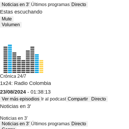
Noticias en 3′
Últimos programas
Directo
Estas escuchando
Mute
Volumen
Crónica 24/7
1x24: Radio Colombia
23/08/2024
- 01:38:13
Ver más episodios
Ir al podcast
Compartir
Directo
Noticias en 3′
Noticias en 3′
Noticias en 3′
Últimos programas
Directo