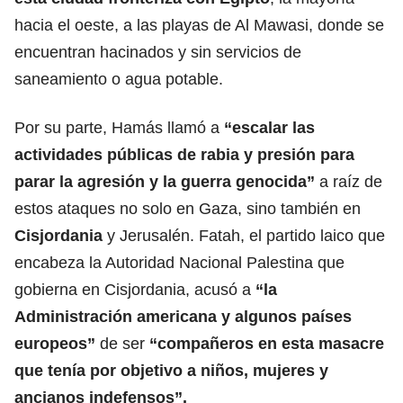
hacia el oeste, a las playas de Al Mawasi, donde se
encuentran hacinados y sin servicios de
saneamiento o agua potable.
Por su parte, Hamás llamó a
“escalar las
actividades públicas de rabia y presión para
parar la agresión y la guerra genocida”
a raíz de
estos ataques no solo en Gaza, sino también en
Cisjordania
y Jerusalén. Fatah, el partido laico que
encabeza la Autoridad Nacional Palestina que
gobierna en Cisjordania, acusó a
“la
Administración americana y algunos países
europeos”
de ser
“compañeros en esta masacre
que tenía por objetivo a niños, mujeres y
ancianos indefensos”.