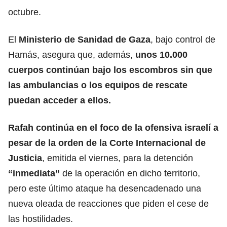
octubre.
El
Ministerio de Sanidad de Gaza
, bajo control de
Hamás, asegura que, además,
unos 10.000
cuerpos continúan bajo los escombros sin que
las ambulancias o los equipos de rescate
puedan acceder a ellos.
Rafah continúa en el foco de la ofensiva israelí a
pesar de la orden de la
Corte Internacional de
Justicia
, emitida el viernes, para la detención
“inmediata”
de la operación en dicho territorio,
pero este último ataque ha desencadenado una
nueva oleada de reacciones que piden el cese de
las hostilidades.