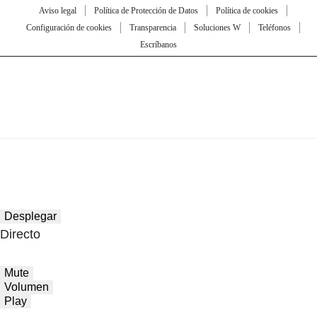
Aviso legal
Política de Protección de Datos
Política de cookies
Configuración de cookies
Transparencia
Soluciones W
Teléfonos
Escríbanos
Desplegar
Directo
Mute
Volumen
Play