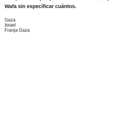
Wafa sin especificar cuántos.
Gaza
Israel
Franja Gaza