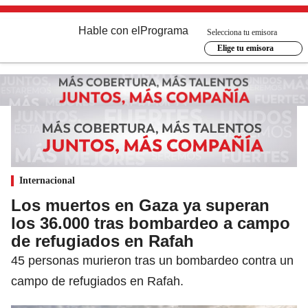
Hable con el
Programa
Selecciona tu emisora
Elige tu emisora
Internacional
Los muertos en Gaza ya superan
los 36.000 tras bombardeo a campo
de refugiados en Rafah
45 personas murieron tras un bombardeo contra un
campo de refugiados en Rafah.