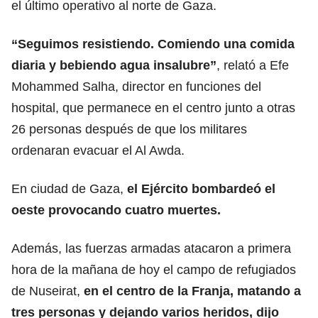
el último operativo al norte de Gaza.
“Seguimos resistiendo. Comiendo una comida
diaria y bebiendo agua insalubre”
, relató a Efe
Mohammed Salha, director en funciones del
hospital, que permanece en el centro junto a otras
26 personas después de que los militares
ordenaran evacuar el Al Awda.
En ciudad de Gaza,
el
Ejército bombardeó
el
oeste provocando cuatro muertes.
Además, las fuerzas armadas atacaron a primera
hora de la mañana de hoy el campo de refugiados
de Nuseirat,
en el centro de la Franja, matando a
tres personas y dejando varios heridos, dijo