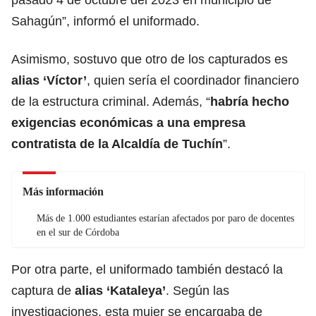
Sahagún”, informó el uniformado.
Asimismo, sostuvo que otro de los capturados es
alias ‘Víctor’
, quien sería el coordinador financiero
de la estructura criminal. Además, “
habría hecho
exigencias económicas a una empresa
contratista de la Alcaldía de Tuchín
”.
Más información
Más de 1.000 estudiantes estarían afectados por paro de docentes
en el sur de Córdoba
Por otra parte, el uniformado también destacó la
captura de
alias ‘Kataleya’
. Según las
investigaciones, esta mujer se encargaba de