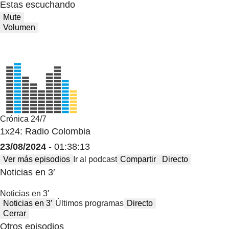
Estas escuchando
Mute
Volumen
Crónica 24/7
1x24: Radio Colombia
23/08/2024
- 01:38:13
Ver más episodios
Ir al podcast
Compartir
Directo
Noticias en 3′
Noticias en 3′
Noticias en 3′
Últimos programas
Directo
Cerrar
Otros episodios