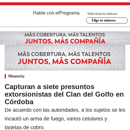
Hable con el
Programa
Selecciona tu emisora
Elige tu emisora
Montería
Capturan a siete presuntos
extorsionistas del Clan del Golfo en
Córdoba
De acuerdo con las autoridades, a los sujetos se les
incautó un arma de fuego, varios celulares y
tarjetas de cobro.