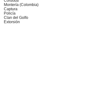
Córdoba
Montería (Colombia)
Captura
Policía
Clan del Golfo
Extorsión