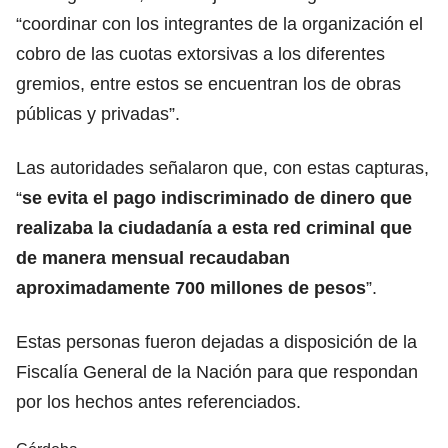
“coordinar con los integrantes de la organización el
cobro de las cuotas extorsivas a los diferentes
gremios, entre estos se encuentran los de obras
públicas y privadas”.
Las autoridades señalaron que, con estas capturas,
“
se evita el pago indiscriminado de dinero que
realizaba la ciudadanía a esta red criminal que
de manera mensual recaudaban
aproximadamente 700 millones de pesos
”.
Estas personas fueron dejadas a disposición de la
Fiscalía General de la Nación para que respondan
por los hechos antes referenciados.