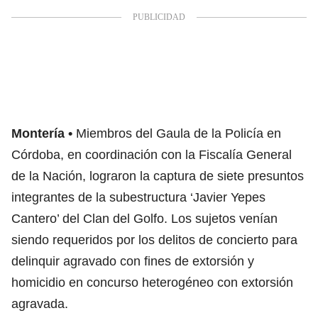
Montería
Miembros del Gaula de la Policía en
Córdoba, en coordinación con la Fiscalía General
de la Nación, lograron la captura de siete presuntos
integrantes de la subestructura ‘Javier Yepes
Cantero’ del Clan del Golfo. Los sujetos venían
siendo requeridos por los delitos de concierto para
delinquir agravado con fines de extorsión y
homicidio en concurso heterogéneo con extorsión
agravada.