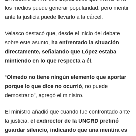
los medios puede generar popularidad, pero mentir
ante la justicia puede llevarlo a la cárcel.
Velasco destacó que, desde el inicio del debate
sobre este asunto,
ha enfrentado la situación
directamente, señalando que López estaba
mintiendo en lo que respecta a él
.
“
Olmedo no tiene ningún elemento que aportar
porque lo que dice no ocurrió
, no puede
demostrarlo”, agregó el ministro.
El ministro añadió que cuando fue confrontado ante
la justicia,
el exdirector de la UNGRD prefirió
guardar silencio, indicando que una mentira es