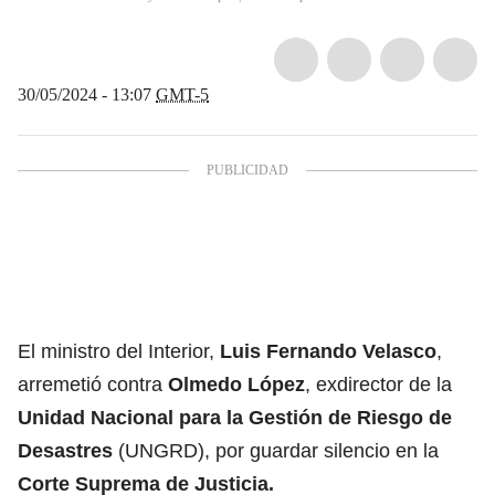
30/05/2024 - 13:07
GMT-5
El ministro del Interior,
Luis Fernando Velasco
,
arremetió contra
Olmedo López
, exdirector de la
Unidad Nacional para la Gestión de Riesgo de
Desastres
(UNGRD), por guardar silencio en la
Corte Suprema de Justicia.