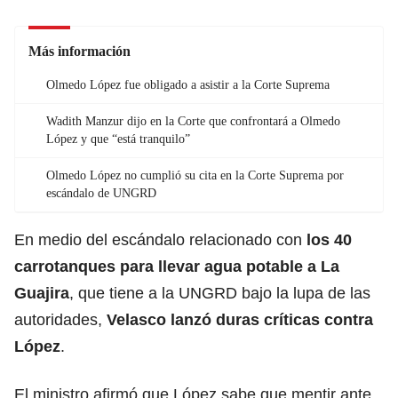
Más información
Olmedo López fue obligado a asistir a la Corte Suprema
Wadith Manzur dijo en la Corte que confrontará a Olmedo
López y que “está tranquilo”
Olmedo López no cumplió su cita en la Corte Suprema por
escándalo de UNGRD
En medio del escándalo relacionado con
los 40
carrotanques para llevar agua potable a La
Guajira
, que tiene a la UNGRD bajo la lupa de las
autoridades,
Velasco lanzó duras críticas contra
López
.
El ministro afirmó que López sabe que mentir ante