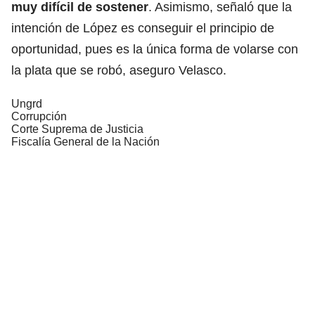
muy difícil de sostener
. Asimismo, señaló que la
intención de López es conseguir el principio de
oportunidad, pues es la única forma de volarse con
la plata que se robó, aseguro Velasco.
Ungrd
Corrupción
Corte Suprema de Justicia
Fiscalía General de la Nación