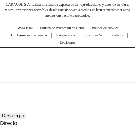
CARACOL S.A. realiza una reserva expresa de las reproducciones y usos de las obras
y otras prestaciones accesibles desde este sitio web a medios de lectura mecánica u otros
medios que resulten adecuados.
Aviso legal
Política de Protección de Datos
Política de cookies
Configuración de cookies
Transparencia
Soluciones W
Teléfonos
Escríbanos
Desplegar
Directo