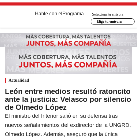
Hable con el
Programa
Selecciona tu emisora
Elige tu emisora
Actualidad
León entre medios resultó ratoncito
ante la justicia: Velasco por silencio
de Olmedo López
El ministro del Interior salió en su defensa tras
nuevos señalamientos del exdirector de la UNGRD,
Olmedo López. Además, aseguró que la única