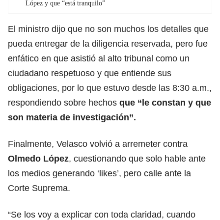
López y que “está tranquilo”
El ministro dijo que no son muchos los detalles que
pueda entregar de la diligencia reservada, pero fue
enfático en que asistió al alto tribunal como un
ciudadano respetuoso y que entiende sus
obligaciones, por lo que estuvo desde las 8:30 a.m.,
respondiendo sobre hechos
que “le constan y que
son materia de investigación”.
Finalmente, Velasco volvió a arremeter contra
Olmedo López
, cuestionando que solo hable ante
los medios generando ‘likes’, pero calle ante la
Corte Suprema.
“Se los voy a explicar con toda claridad, cuando