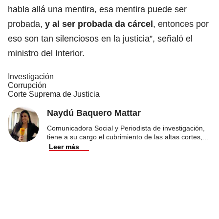
habla allá una mentira, esa mentira puede ser
probada,
y al ser probada da cárcel
, entonces por
eso son tan silenciosos en la justicia”, señaló el
ministro del Interior.
Investigación
Corrupción
Corte Suprema de Justicia
Naydú Baquero Mattar
Comunicadora Social y Periodista de investigación,
tiene a su cargo el cubrimiento de las altas cortes,
...
Leer más