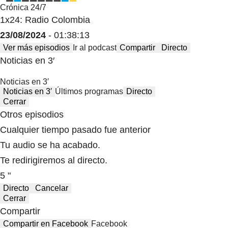
Crónica 24/7
1x24: Radio Colombia
23/08/2024
- 01:38:13
Ver más episodios
Ir al podcast
Compartir
Directo
Noticias en 3′
Noticias en 3′
Noticias en 3′
Últimos programas
Directo
Cerrar
Otros episodios
Cualquier tiempo pasado fue anterior
Tu audio se ha acabado.
Te redirigiremos al directo.
5 "
Directo
Cancelar
Cerrar
Compartir
Compartir en Facebook
Facebook