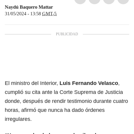
Naydú Baquero Mattar
31/05/2024 - 13:58
GMT-5
El ministro del Interior,
Luis Fernando Velasco
,
cumplió su cita ante la Corte Suprema de Justicia
donde, después de rendir testimonio durante cuatro
horas, afirmó que nunca ha dado órdenes
irregulares.