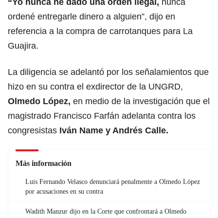
“Yo nunca he dado una orden ilegal,
nunca
ordené entregarle dinero a alguien”, dijo en
referencia a la compra de carrotanques para La
Guajira.
La diligencia se adelantó por los señalamientos que
hizo en su contra el exdirector de la UNGRD,
Olmedo López,
en medio de la investigación que el
magistrado Francisco Farfán adelanta contra los
congresistas
Iván Name y Andrés Calle.
Más información
Luis Fernando Velasco denunciará penalmente a Olmedo López
por acusaciones en su contra
Wadith Manzur dijo en la Corte que confrontará a Olmedo