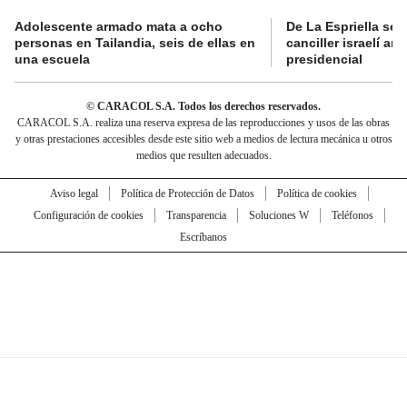
Adolescente armado mata a ocho
De La Espriella se 
personas en Tailandia, seis de ellas en
canciller israelí a
una escuela
presidencial
© CARACOL S.A. Todos los derechos reservados.
CARACOL S.A. realiza una reserva expresa de las reproducciones y usos de las obras
y otras prestaciones accesibles desde este sitio web a medios de lectura mecánica u otros
medios que resulten adecuados.
Aviso legal
Política de Protección de Datos
Política de cookies
Configuración de cookies
Transparencia
Soluciones W
Teléfonos
Escríbanos