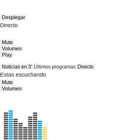
Desplegar
Directo
Mute
Volumen
Play
Noticias en 3′
Últimos programas
Directo
Estas escuchando
Mute
Volumen